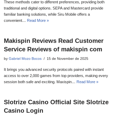
These methods cater to different preferences, providing both
traditional and digital options. SEPA and Mastercard provide
familiar banking solutions, while Siru Mobile offers a
convenient…
Read More »
Makispin Reviews Read Customer
Service Reviews of makispin com
by
Gabriel Mozo Bocos
15 de November de 2025
It brings you advanced security protocols paired with instant
access to over 2,000 games from top providers, making every
session both safe and exciting. Maxispin…
Read More »
Slotrize Casino Official Site Slotrize
Casino Login