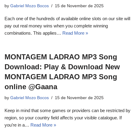
by
Gabriel Mozo Bocos
15 de November de 2025
Each one of the hundreds of available online slots on our site will
pay out real money wins when you complete winning
combinations. This applies…
Read More »
MONTAGEM LADRAO MP3 Song
Download: Play & Download New
MONTAGEM LADRAO MP3 Song
online @Gaana
by
Gabriel Mozo Bocos
15 de November de 2025
Keep in mind that some games or providers can be restricted by
region, so your country field affects your visible catalogue. If
you’re in a…
Read More »