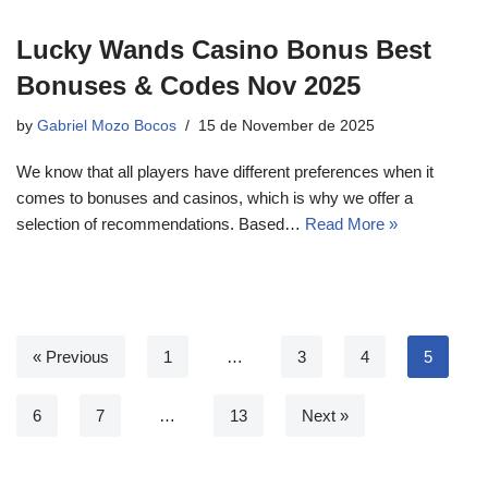
Lucky Wands Casino Bonus Best
Bonuses & Codes Nov 2025
by
Gabriel Mozo Bocos
15 de November de 2025
We know that all players have different preferences when it
comes to bonuses and casinos, which is why we offer a
selection of recommendations. Based…
Read More »
« Previous
1
…
3
4
5
6
7
…
13
Next »