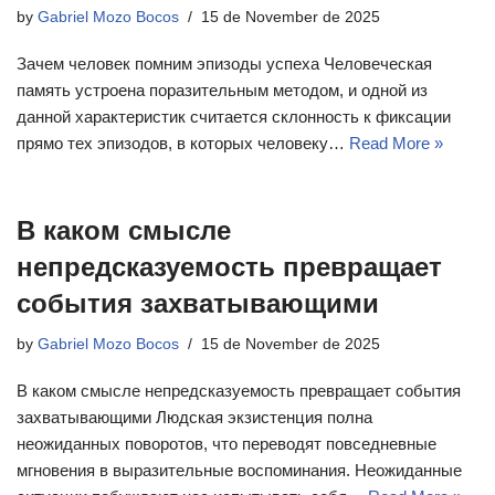
by
Gabriel Mozo Bocos
15 de November de 2025
Зачем человек помним эпизоды успеха Человеческая
память устроена поразительным методом, и одной из
данной характеристик считается склонность к фиксации
прямо тех эпизодов, в которых человеку…
Read More »
В каком смысле
непредсказуемость превращает
события захватывающими
by
Gabriel Mozo Bocos
15 de November de 2025
В каком смысле непредсказуемость превращает события
захватывающими Людская экзистенция полна
неожиданных поворотов, что переводят повседневные
мгновения в выразительные воспоминания. Неожиданные