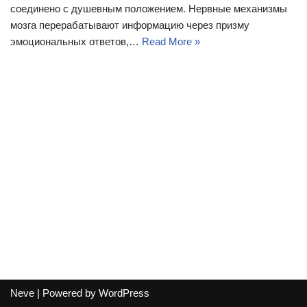
соединено с душевным положением. Нервные механизмы
мозга перерабатывают информацию через призму
эмоциональных ответов,…
Read More »
Neve
| Powered by
WordPress