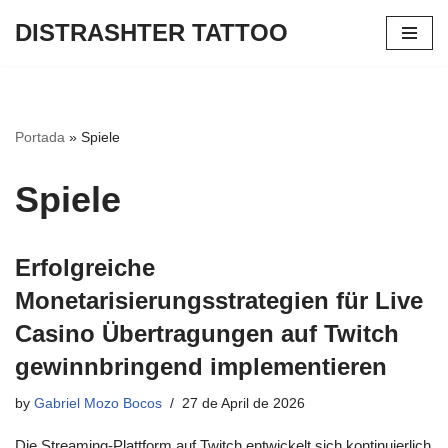
DISTRASHTER TATTOO
Skip
to
content
Portada
»
Spiele
Spiele
Erfolgreiche
Monetarisierungsstrategien für Live
Casino Übertragungen auf Twitch
gewinnbringend implementieren
by
Gabriel Mozo Bocos
27 de April de 2026
Die Streaming-Plattform auf Twitch entwickelt sich kontinuierlich