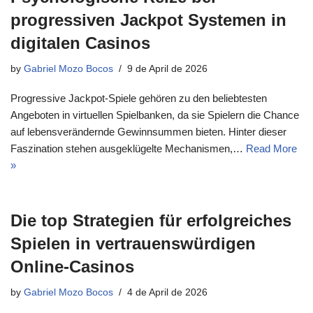
progressiven Jackpot Systemen in
digitalen Casinos
by
Gabriel Mozo Bocos
9 de April de 2026
Progressive Jackpot-Spiele gehören zu den beliebtesten
Angeboten in virtuellen Spielbanken, da sie Spielern die Chance
auf lebensverändernde Gewinnsummen bieten. Hinter dieser
Faszination stehen ausgeklügelte Mechanismen,…
Read More
»
Die top Strategien für erfolgreiches
Spielen in vertrauenswürdigen
Online-Casinos
by
Gabriel Mozo Bocos
4 de April de 2026