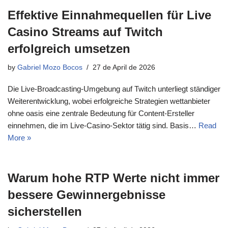
Effektive Einnahmequellen für Live
Casino Streams auf Twitch
erfolgreich umsetzen
by
Gabriel Mozo Bocos
27 de April de 2026
Die Live-Broadcasting-Umgebung auf Twitch unterliegt ständiger
Weiterentwicklung, wobei erfolgreiche Strategien wettanbieter
ohne oasis eine zentrale Bedeutung für Content-Ersteller
einnehmen, die im Live-Casino-Sektor tätig sind. Basis…
Read
More »
Warum hohe RTP Werte nicht immer
bessere Gewinnergebnisse
sicherstellen