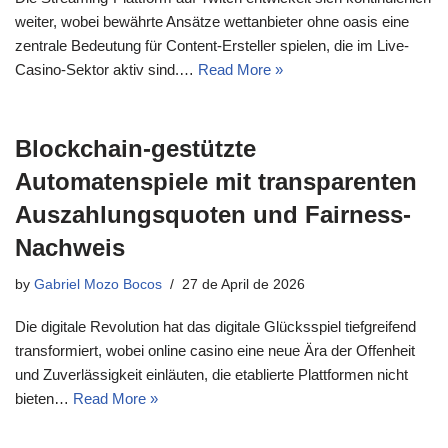
weiter, wobei bewährte Ansätze wettanbieter ohne oasis eine
zentrale Bedeutung für Content-Ersteller spielen, die im Live-
Casino-Sektor aktiv sind.…
Read More »
Blockchain-gestützte
Automatenspiele mit transparenten
Auszahlungsquoten und Fairness-
Nachweis
by
Gabriel Mozo Bocos
27 de April de 2026
Die digitale Revolution hat das digitale Glücksspiel tiefgreifend
transformiert, wobei online casino eine neue Ära der Offenheit
und Zuverlässigkeit einläuten, die etablierte Plattformen nicht
bieten…
Read More »