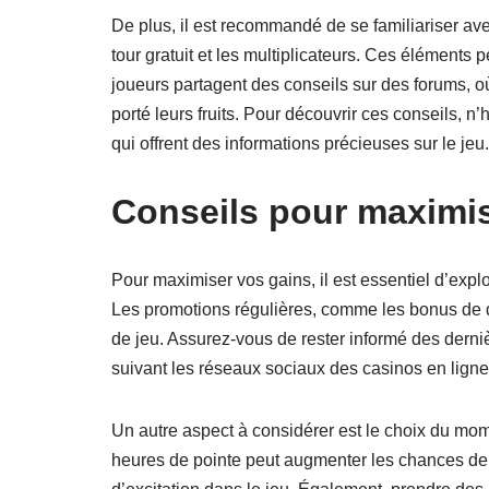
De plus, il est recommandé de se familiariser avec
tour gratuit et les multiplicateurs. Ces élémen
joueurs partagent des conseils sur des forums, où
porté leurs fruits. Pour découvrir ces conseils, n
qui offrent des informations précieuses sur le jeu.
Conseils pour maximis
Pour maximiser vos gains, il est essentiel d’ex
Les promotions régulières, comme les bonus de dé
de jeu. Assurez-vous de rester informé des dern
suivant les réseaux sociaux des casinos en ligne
Un autre aspect à considérer est le choix du mome
heures de pointe peut augmenter les chances de g