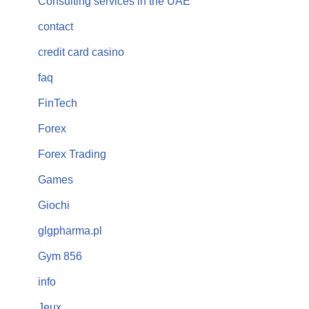
Consulting services in the UAE
contact
credit card casino
faq
FinTech
Forex
Forex Trading
Games
Giochi
glgpharma.pl
Gym 856
info
Jeux