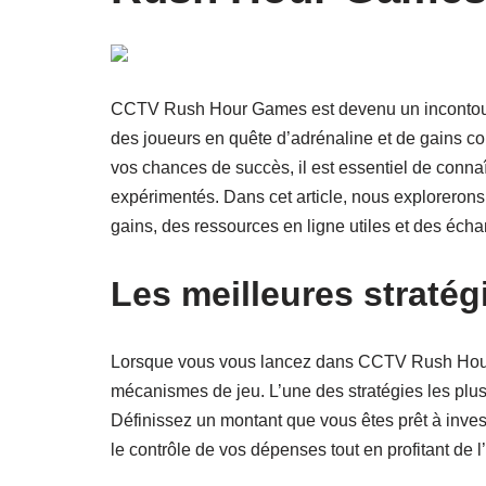
CCTV Rush Hour Games est devenu un incontourna
des joueurs en quête d’adrénaline et de gains 
vos chances de succès, il est essentiel de connaî
expérimentés. Dans cet article, nous exploreron
gains, des ressources en ligne utiles et des éch
Les meilleures stratég
Lorsque vous vous lancez dans CCTV Rush Hour G
mécanismes de jeu. L’une des stratégies les plus
Définissez un montant que vous êtes prêt à inves
le contrôle de vos dépenses tout en profitant de l’