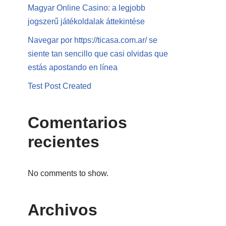
Magyar Online Casino: a legjobb
jogszerű játékoldalak áttekintése
Navegar por https://ticasa.com.ar/ se
siente tan sencillo que casi olvidas que
estás apostando en línea
Test Post Created
Comentarios
recientes
No comments to show.
Archivos