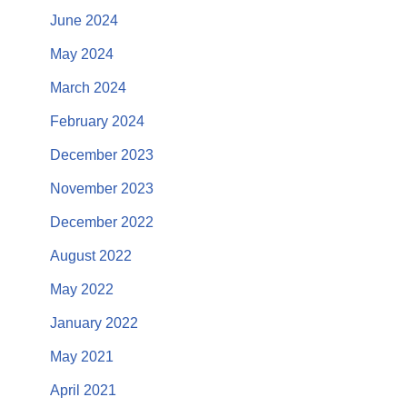
June 2024
May 2024
March 2024
February 2024
December 2023
November 2023
December 2022
August 2022
May 2022
January 2022
May 2021
April 2021