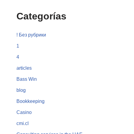
Categorías
! Без рубрики
1
4
articles
Bass Win
blog
Bookkeeping
Casino
cmi.cl