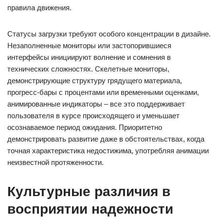
правила движения.
Статусы загрузки требуют особого концентрации в дизайне.
Незаполненные мониторы или застопорившиеся
интерфейсы инициируют волнение и сомнения в
технических сложностях. Скелетные мониторы,
демонстрирующие структуру грядущего материала,
прогресс-бары с процентами или временными оценками,
анимированные индикаторы – все это поддерживает
пользователя в курсе происходящего и уменьшает
осознаваемое период ожидания. Приоритетно
демонстрировать развитие даже в обстоятельствах, когда
точная характеристика недостижима, употребляя анимации
неизвестной протяженности.
Культурные различия в
восприятии надежности