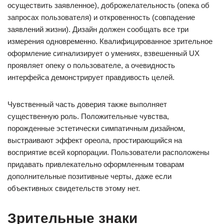
осуществить заявленное), доброжелательность (опека об
запросах пользователя) и откровенность (совпадение
заявлений жизни). Дизайн должен сообщать все три
измерения одновременно. Квалифицированное зрительное
оформление сигнализирует о умениях, взвешенный UX
проявляет опеку о пользователе, а очевидность
интерфейса демонстрирует правдивость целей.
Чувственный часть доверия также выполняет
существенную роль. Положительные чувства,
порожденные эстетически симпатичным дизайном,
выстраивают эффект ореола, простирающийся на
восприятие всей корпорации. Пользователи расположены
придавать привлекательно оформленным товарам
дополнительные позитивные черты, даже если
объективных свидетельств этому нет.
Зрительные знаки