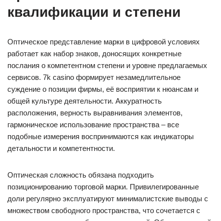
квалификации и степени
Оптическое представление марки в цифровой условиях
работает как набор знаков, доносящих конкретные
послания о компетентном степени и уровне предлагаемых
сервисов. 7k casino формирует незамедлительное
суждение о позиции фирмы, её восприятии к нюансам и
общей культуре деятельности. Аккуратность
расположения, верность выравнивания элементов,
гармоническое использование пространства – все
подобные измерения воспринимаются как индикаторы
детальности и компетентности.
Оптическая сложность обязана подходить
позиционированию торговой марки. Привилегированные
доли регулярно эксплуатируют минималистские выводы с
множеством свободного пространства, что сочетается с