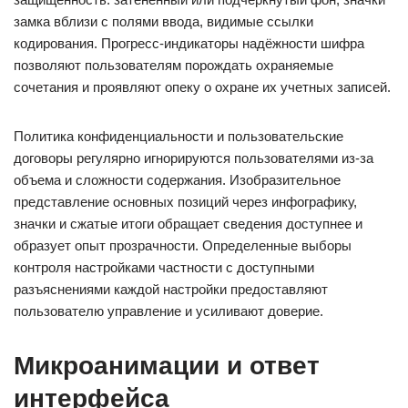
замка вблизи с полями ввода, видимые ссылки
кодирования. Прогресс-индикаторы надёжности шифра
позволяют пользователям порождать охраняемые
сочетания и проявляют опеку о охране их учетных записей.
Политика конфиденциальности и пользовательские
договоры регулярно игнорируются пользователями из-за
объема и сложности содержания. Изобразительное
представление основных позиций через инфографику,
значки и сжатые итоги обращает сведения доступнее и
образует опыт прозрачности. Определенные выборы
контроля настройками частности с доступными
разъяснениями каждой настройки предоставляют
пользователю управление и усиливают доверие.
Микроанимации и ответ
интерфейса