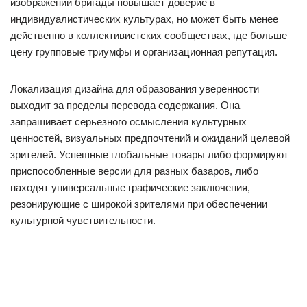
изображений бригады повышает доверие в
индивидуалистических культурах, но может быть менее
действенно в коллективистских сообществах, где больше
цену групповые триумфы и организационная репутация.
Локализация дизайна для образования уверенности
выходит за пределы перевода содержания. Она
запрашивает серьезного осмысления культурных
ценностей, визуальных предпочтений и ожиданий целевой
зрителей. Успешные глобальные товары либо формируют
приспособленные версии для разных базаров, либо
находят универсальные графические заключения,
резонирующие с широкой зрителями при обеспечении
культурной чувствительности.