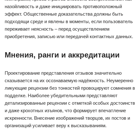
назойливость и даже инициировать противоположный
эффект. Общественные доказательства должны быть
подходящи среде и явлены в моменты, если пользователь
переживает неясность – перед осуществлением
приобретения, записью или передачей контактных данных.
Мнения, ранги и аккредитации
Проектирование представления отзывов значительно
сказывается на их осознаваемую надёжность. Неумеренно
ликующие рецензии без тонкостей провоцируют сомнения в
подделке. Наиболее убедительными представляют
детализированные рецензии с отметкой особых достоинств
и даже крохотных изъянов, что формирует впечатление
искренности. Внесение изображений творцов, их постов и
организаций усиливает веру к высказываниям.