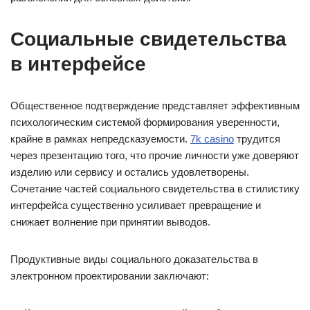
Социальные свидетельства
в интерфейсе
Общественное подтверждение представляет эффективным
психологическим системой формирования уверенности,
крайне в рамках непредсказуемости.
7k casino
трудится
через презентацию того, что прочие личности уже доверяют
изделию или сервису и остались удовлетворены.
Сочетание частей социального свидетельства в стилистику
интерфейса существенно усиливает превращение и
снижает волнение при принятии выводов.
Продуктивные виды социального доказательства в
электронном проектировании заключают: