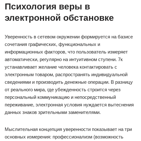
Психология веры в
электронной обстановке
Уверенность в сетевом окружении формируется на базисе
сочетания графических, функциональных и
информационных факторов, что пользователь измеряет
автоматически, регулярно на интуитивном ступени. 7к
устанавливает желание человека контактировать с
электронным товаром, распространять индивидуальной
сведениями и производить денежные операции. В разницу
от реального мира, где убежденность строится через
персональный коммуникацию и непосредственный
переживание, электронная условия нуждается вытеснения
данных знаков зрительными заменителями.
Мыслительная концепция уверенности показывает на три
основных измерения: профессионализм (возможность