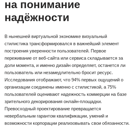
на понимание
надёжности
В нынешней виртуальной экономике визуальный
стилистика трансформировался в важнейший элемент
построения уверенности пользователей. Первое
переживание от веб-сайта или сервиса складывается за
доли момента, и именно дизайн определяет, останется ли
пользователь или незамедлительно бросит ресурс.
Исследования отображают, что 94% первых ощущений о
организации соединены именно с стилистикой, а 75%
пользователей оценивают надежность коммерции на базе
зрительного декорирования онлайн-площадки.
Превосходный проектирование превращается
невербальным гарантом квалификации, умений и
возможности корпорации реализовывать свои обязанности.