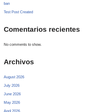
ban
Test Post Created
Comentarios recientes
No comments to show.
Archivos
August 2026
July 2026
June 2026
May 2026
April 2026