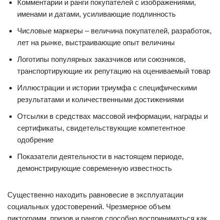
Комментарии и ранги покупателей с изображениями,
именами и датами, усиливающие подлинность
Числовые маркеры – величина покупателей, разработок,
лет на рынке, выстраивающие опыт величины
Логотипы популярных заказчиков или союзников,
транспортирующие их репутацию на оцениваемый товар
Иллюстрации и истории триумфа с специфическими
результатами и количественными достижениями
Отсылки в средствах массовой информации, награды и
сертификаты, свидетельствующие компетентное
одобрение
Показатели деятельности в настоящем периоде,
демонстрирующие современную известность
Существенно находить равновесие в эксплуатации
социальных удостоверений. Чрезмерное объем
пиктограмм, призов и рангов способно восприниматься как