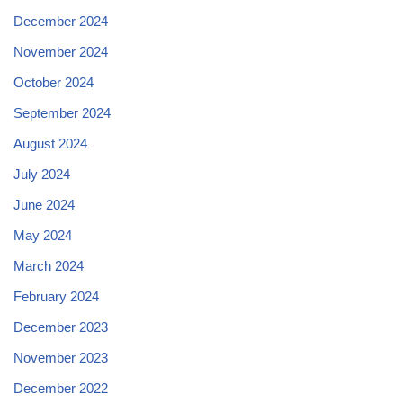
December 2024
November 2024
October 2024
September 2024
August 2024
July 2024
June 2024
May 2024
March 2024
February 2024
December 2023
November 2023
December 2022