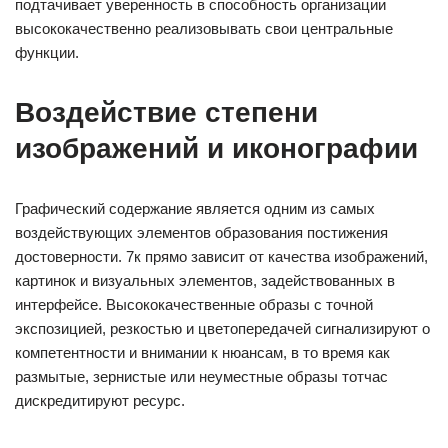
подтачивает уверенность в способность организации
высококачественно реализовывать свои центральные
функции.
Воздействие степени
изображений и иконографии
Графический содержание является одним из самых
воздействующих элементов образования постижения
достоверности. 7к прямо зависит от качества изображений,
картинок и визуальных элементов, задействованных в
интерфейсе. Высококачественные образы с точной
экспозицией, резкостью и цветопередачей сигнализируют о
компетентности и внимании к нюансам, в то время как
размытые, зернистые или неуместные образы тотчас
дискредитируют ресурс.