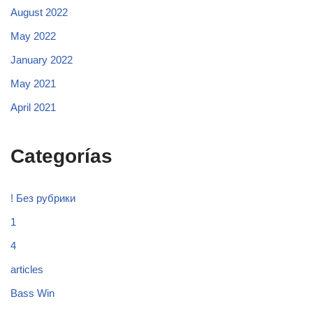
August 2022
May 2022
January 2022
May 2021
April 2021
Categorías
! Без рубрики
1
4
articles
Bass Win