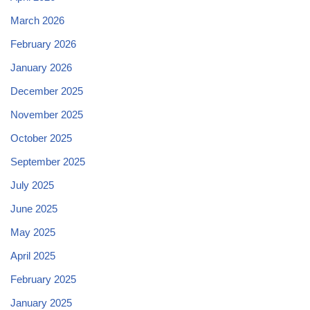
March 2026
February 2026
January 2026
December 2025
November 2025
October 2025
September 2025
July 2025
June 2025
May 2025
April 2025
February 2025
January 2025