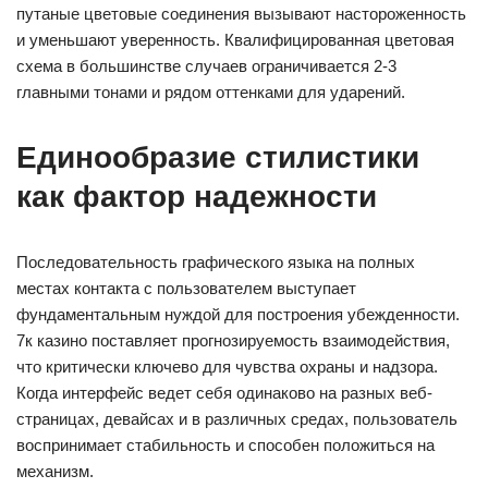
путаные цветовые соединения вызывают настороженность
и уменьшают уверенность. Квалифицированная цветовая
схема в большинстве случаев ограничивается 2-3
главными тонами и рядом оттенками для ударений.
Единообразие стилистики
как фактор надежности
Последовательность графического языка на полных
местах контакта с пользователем выступает
фундаментальным нуждой для построения убежденности.
7к казино поставляет прогнозируемость взаимодействия,
что критически ключево для чувства охраны и надзора.
Когда интерфейс ведет себя одинаково на разных веб-
страницах, девайсах и в различных средах, пользователь
воспринимает стабильность и способен положиться на
механизм.