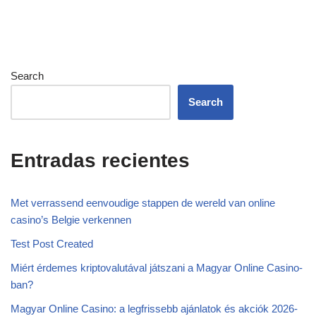
Search
Search
Entradas recientes
Met verrassend eenvoudige stappen de wereld van online
casino’s Belgie verkennen
Test Post Created
Miért érdemes kriptovalutával játszani a Magyar Online Casino-
ban?
Magyar Online Casino: a legfrissebb ajánlatok és akciók 2026-