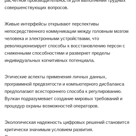
расчетной производительности для выполнения трудных
совершенствующих вопросов.
Живые интерфейсы открывают перспективы
непосредственного коммуникации между головным мозгом
человека и электронными устройствами, что
революционизирует способы к восстановлению персон с
сниженными способностями и развернет пределы
индивидуальных когнитивных потенциала.
Этические аспекты применения личных данных,
программной предвзятости и компьютерного дисбаланса
предполагают всестороннего способа к регулированию.
Вулкан подразумевает создание мировых требований и
процедур охраны возможностей операторов.
Экологическая надежность цифровых решений становится
критически значимым условием развития.