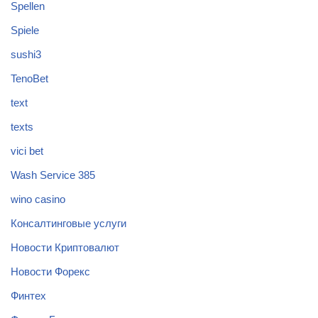
Spellen
Spiele
sushi3
TenoBet
text
texts
vici bet
Wash Service 385
wino casino
Консалтинговые услуги
Новости Криптовалют
Новости Форекс
Финтех