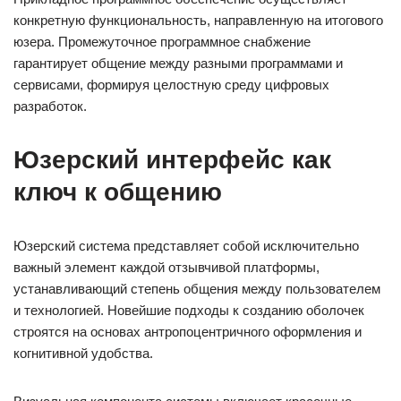
конкретную функциональность, направленную на итогового
юзера. Промежуточное программное снабжение
гарантирует общение между разными программами и
сервисами, формируя целостную среду цифровых
разработок.
Юзерский интерфейс как
ключ к общению
Юзерский система представляет собой исключительно
важный элемент каждой отзывчивой платформы,
устанавливающий степень общения между пользователем
и технологией. Новейшие подходы к созданию оболочек
строятся на основах антропоцентричного оформления и
когнитивной удобства.