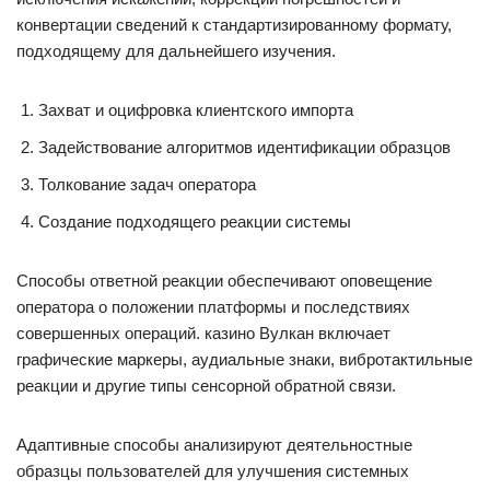
конвертации сведений к стандартизированному формату,
подходящему для дальнейшего изучения.
Захват и оцифровка клиентского импорта
Задействование алгоритмов идентификации образцов
Толкование задач оператора
Создание подходящего реакции системы
Способы ответной реакции обеспечивают оповещение
оператора о положении платформы и последствиях
совершенных операций. казино Вулкан включает
графические маркеры, аудиальные знаки, вибротактильные
реакции и другие типы сенсорной обратной связи.
Адаптивные способы анализируют деятельностные
образцы пользователей для улучшения системных