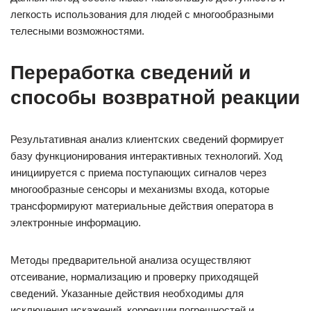
легкость использования для людей с многообразными
телесными возможностями.
Переработка сведений и
способы возвратной реакции
Результативная анализ клиентских сведений формирует
базу функционирования интерактивных технологий. Ход
инициируется с приема поступающих сигналов через
многообразные сенсоры и механизмы входа, которые
трансформируют материальные действия оператора в
электронные информацию.
Методы предварительной анализа осуществляют
отсеивание, нормализацию и проверку приходящей
сведений. Указанные действия необходимы для
исключения искажений, коррекции погрешностей и