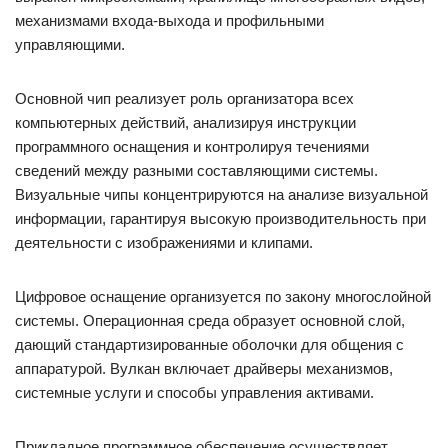
механизмами входа-выхода и профильными
управляющими.
Основной чип реализует роль организатора всех
компьютерных действий, анализируя инструкции
программного оснащения и контролируя течениями
сведений между разными составляющими системы.
Визуальные чипы концентрируются на анализе визуальной
информации, гарантируя высокую производительность при
деятельности с изображениями и клипами.
Цифровое оснащение организуется по закону многослойной
системы. Операционная среда образует основной слой,
дающий стандартизированные оболочки для общения с
аппаратурой. Вулкан включает драйверы механизмов,
системные услуги и способы управления активами.
Прикладное программное обеспечение осуществляет