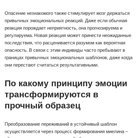
Опасение незнакомого также стимулирует мозг держаться
привычных эмоциональных реакций. Даже если обычная
реакция порождает неприятность, она прогнозируема и
регулируема. Новая реакция может принести неожиданные
последствия, что расценивается разумом как вероятная
опасность. В связи с этим индивиды часто пребывают в
границах привычных эмоциональных шаблонов, даже когда
они перестают считаться результативными.
По какому принципу эмоции
трансформируются в
прочный образец
Преобразование переживаний в устойчивый шаблон
осуществляется через процесс формирования миелина –