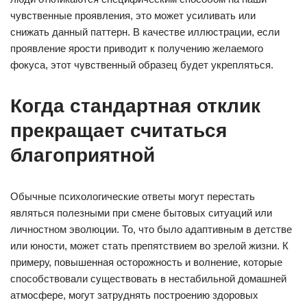
чувственные проявления, это может усиливать или
снижать данный паттерн. В качестве иллюстрации, если
проявление ярости приводит к получению желаемого
фокуса, этот чувственный образец будет укрепляться.
Когда стандартная отклик
прекращает считаться
благоприятной
Обычные психологические ответы могут перестать
являться полезными при смене бытовых ситуаций или
личностном эволюции. То, что было адаптивным в детстве
или юности, может стать препятствием во зрелой жизни. К
примеру, повышенная осторожность и волнение, которые
способствовали существовать в нестабильной домашней
атмосфере, могут затруднять построению здоровых