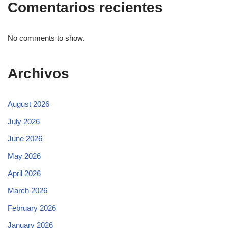
Comentarios recientes
No comments to show.
Archivos
August 2026
July 2026
June 2026
May 2026
April 2026
March 2026
February 2026
January 2026