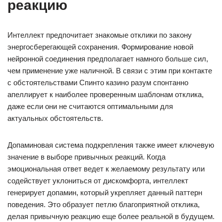
реакцию
Интеллект предпочитает знакомые отклики по закону
энергосберегающей сохранения. Формирование новой
нейронной соединения предполагает намного больше сил,
чем применение уже наличной. В связи с этим при контакте
с обстоятельствами Спинто казино разум спонтанно
апеллирует к наиболее проверенным шаблонам отклика,
даже если они не считаются оптимальными для
актуальных обстоятельств.
Допаминовая система подкрепления также имеет ключевую
значение в выборе привычных реакций. Когда
эмоциональная ответ ведет к желаемому результату или
содействует уклониться от дискомфорта, интеллект
генерирует допамин, который укрепляет данный паттерн
поведения. Это образует петлю благоприятной отклика,
делая привычную реакцию еще более реальной в будущем.