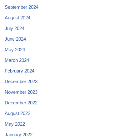
September 2024
August 2024
July 2024
June 2024
May 2024
March 2024
February 2024
December 2023
November 2023
December 2022
August 2022
May 2022
January 2022