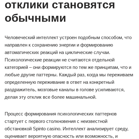
отклики становятся
обычными
Человеческий интеллект устроен подобным способом, что
направлен к сохранению энергии и формированию
автоматических реакций на циклические случаи.
Психологические реакции не считаются отдельной
категорией – они формируются по тем же принципам, что и
любые другие паттерны. Каждый раз, когда мы переживаем
определенную переживание в ответ на конкретный
раздражитель, мозговые каналы в голове усиливаются,
делая эту отклик все более машинальной.
Процесс формирования психологических паттернов
стартует с первого столкновения с неизвестной
обстановкой Spinto casino. Интеллект анализирует среду,
оценивает вероятную опасность или возможность, и