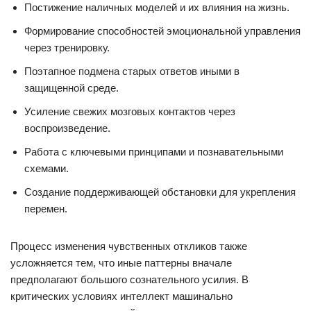
Постижение наличных моделей и их влияния на жизнь.
Формирование способностей эмоциональной управления
через тренировку.
Поэтапное подмена старых ответов иными в
защищенной среде.
Усиление свежих мозговых контактов через
воспроизведение.
Работа с ключевыми принципами и познавательными
схемами.
Создание поддерживающей обстановки для укрепления
перемен.
Процесс изменения чувственных откликов также
усложняется тем, что иные паттерны вначале
предполагают большого сознательного усилия. В
критических условиях интеллект машинально