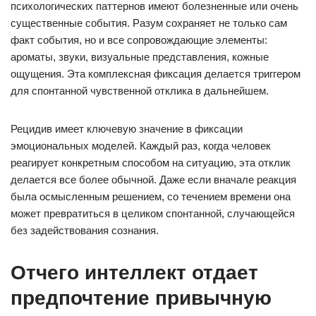
психологических паттернов имеют болезненные или очень
существенные события. Разум сохраняет не только сам
факт события, но и все сопровождающие элементы:
ароматы, звуки, визуальные представления, кожные
ощущения. Эта комплексная фиксация делается триггером
для спонтанной чувственной отклика в дальнейшем.
Рецидив имеет ключевую значение в фиксации
эмоциональных моделей. Каждый раз, когда человек
реагирует конкретным способом на ситуацию, эта отклик
делается все более обычной. Даже если вначале реакция
была осмысленным решением, со течением времени она
может превратиться в целиком спонтанной, случающейся
без задействования сознания.
Отчего интеллект отдает
предпочтение привычную