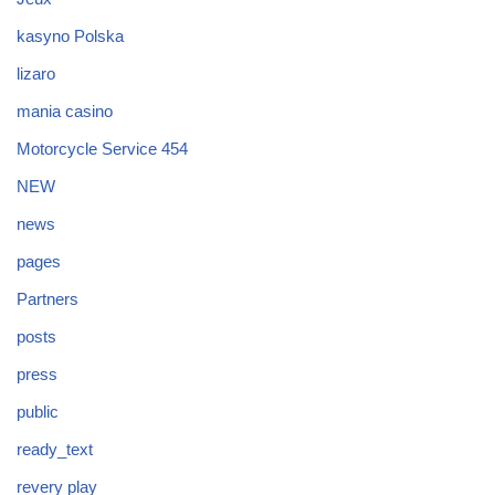
kasyno Polska
lizaro
mania casino
Motorcycle Service 454
NEW
news
pages
Partners
posts
press
public
ready_text
revery play