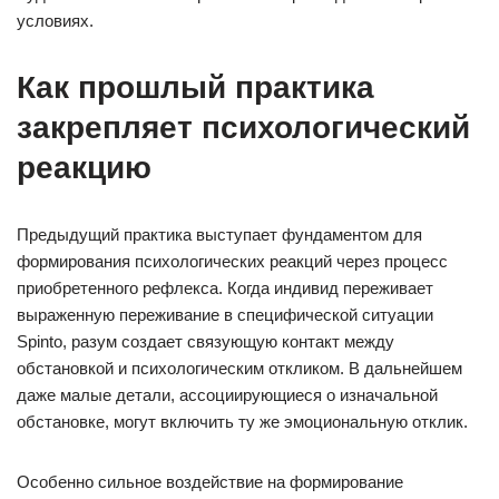
условиях.
Как прошлый практика
закрепляет психологический
реакцию
Предыдущий практика выступает фундаментом для
формирования психологических реакций через процесс
приобретенного рефлекса. Когда индивид переживает
выраженную переживание в специфической ситуации
Spinto, разум создает связующую контакт между
обстановкой и психологическим откликом. В дальнейшем
даже малые детали, ассоциирующиеся о изначальной
обстановке, могут включить ту же эмоциональную отклик.
Особенно сильное воздействие на формирование