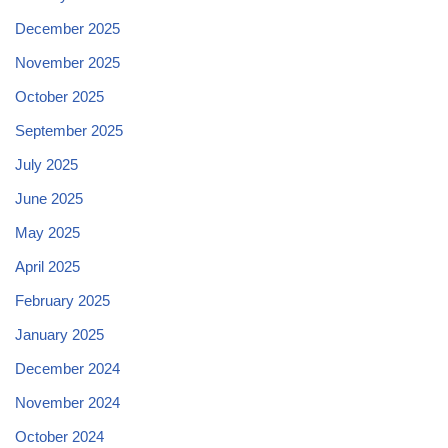
December 2025
November 2025
October 2025
September 2025
July 2025
June 2025
May 2025
April 2025
February 2025
January 2025
December 2024
November 2024
October 2024