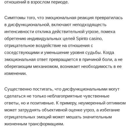
отношений в взрослом периоде.
Симптомы того, что эмоциональная реакция превратилась
в дисфункциональной, включают неподходящесть
интенсивности отклика действительной угрозе, помеха
обретению индивидуальных целей Spinto casino,
отрицательное воздействие на отношения с
соседствующими и уменьшение уровня судьбы. Когда
эмоциональная ответ превращается в причиной боли, а не
оберегающим механизмом, возникает необходимость в ее
изменении.
Существенно постигать, что дисфункциональными могут
сделаться не только неблагоприятные чувственные
ответы, но и позитивные. К примеру, неумеренный оптимизм
может затруднять объективной оценке угроз, а избегание
отрицательных эмоций может мешать значительным
жизненным трансформациям.