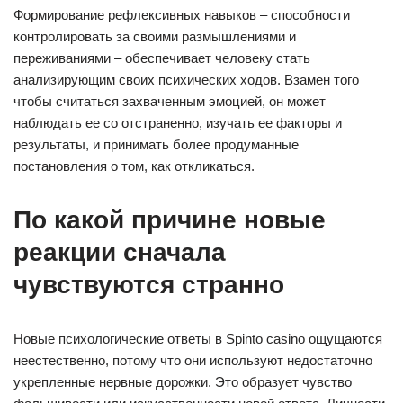
Формирование рефлексивных навыков – способности
контролировать за своими размышлениями и
переживаниями – обеспечивает человеку стать
анализирующим своих психических ходов. Взамен того
чтобы считаться захваченным эмоцией, он может
наблюдать ее со отстраненно, изучать ее факторы и
результаты, и принимать более продуманные
постановления о том, как откликаться.
По какой причине новые
реакции сначала
чувствуются странно
Новые психологические ответы в Spinto casino ощущаются
неестественно, потому что они используют недостаточно
укрепленные нервные дорожки. Это образует чувство