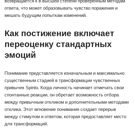
возвращается к в высшей степени проверенным методам
ответа, что может образовывать чувство поражения и
мешать будущим попыткам изменений.
Как постижение включает
переоценку стандартных
эмоций
Понимание представляется изначальным и максимально
существенным стадией в трансформации чувственных
привычек Spinto. Когда личность начинает отмечать свои
спонтанные реакции, он обретает возможность отбора
между привычным откликом и дополнительными методами
отклика. Этот мгновение понимания создает перерыв
между стимулом и ответом, которая предоставляет место
для трансформаций.