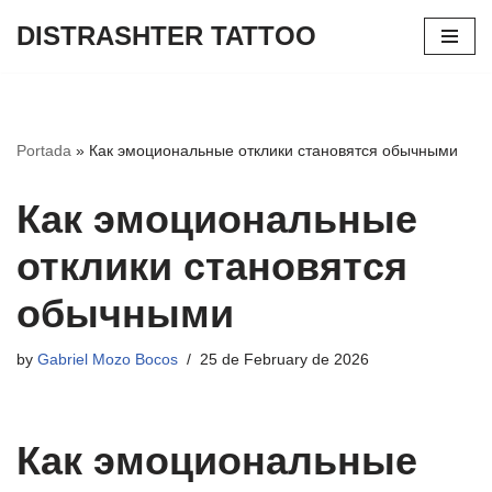
DISTRASHTER TATTOO
Skip
to
content
Portada
»
Как эмоциональные отклики становятся обычными
Как эмоциональные
отклики становятся
обычными
by
Gabriel Mozo Bocos
25 de February de 2026
Как эмоциональные