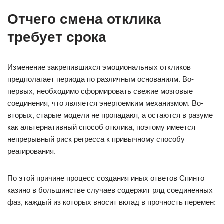
Отчего смена отклика
требует срока
Изменение закрепившихся эмоциональных откликов
предполагает периода по различным основаниям. Во-
первых, необходимо сформировать свежие мозговые
соединения, что является энергоемким механизмом. Во-
вторых, старые модели не пропадают, а остаются в разуме
как альтернативный способ отклика, поэтому имеется
непрерывный риск регресса к привычному способу
реагирования.
По этой причине процесс создания иных ответов Спинто
казино в большинстве случаев содержит ряд соединенных
фаз, каждый из которых вносит вклад в прочность перемен: