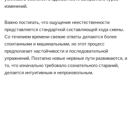
изменений.
Важно постигать, что ощущение неестественности
представляется стандартной составляющей хода смены.
Со течением времени свежие ответы делаются более
спонтанными и машинальными, но этот процесс
предполагает настойчивости и последовательной
упражнений. Поэтапно новые нервные пути развиваются, и
то, что изначально требовало сознательного стараний,
делается интуитивным и непроизвольным.