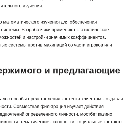
ительного изучения.
о математического изучения для обеспечения
 системы. Разработчики применяют статистическое
можностей и настройки значимых коэффициентов.
ые системы против махинаций со части игроков или
ержимого и предлагающие
ло способы представления контента клиентам, создавая
ности. Совместная фильтрация изучает действия
едпочтений определенного личности. мостбет казино
ивности, тематические склонности, социальные контакты