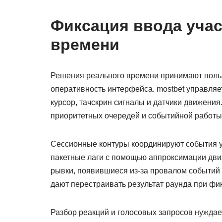
Фиксация ввода учас
времени
Решения реального времени принимают пользо
оперативность интерфейса. mostbet управляе
курсор, тачскрин сигналы и датчики движени
приоритетных очередей и событийной работы
Сессионные контуры координируют события у
пакетные лаги с помощью аппроксимации дви
рывки, появившиеся из-за провалом событий 
дают перестраивать результат раунда при ф
Разбор реакций и голосовых запросов нуждае