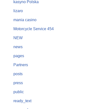
kasyno Polska
lizaro
mania casino
Motorcycle Service 454
NEW
news
pages
Partners
posts
press
public
ready_text