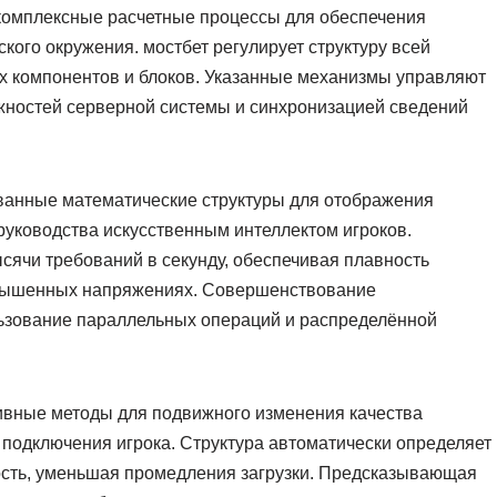
комплексные расчетные процессы для обеспечения
кого окружения. мостбет регулирует структуру всей
ых компонентов и блоков. Указанные механизмы управляют
жностей серверной системы и синхронизацией сведений
ванные математические структуры для отображения
 руководства искусственным интеллектом игроков.
ячи требований в секунду, обеспечивая плавность
повышенных напряжениях. Совершенствование
ьзование параллельных операций и распределённой
вные методы для подвижного изменения качества
о подключения игрока. Структура автоматически определяет
ость, уменьшая промедления загрузки. Предсказывающая