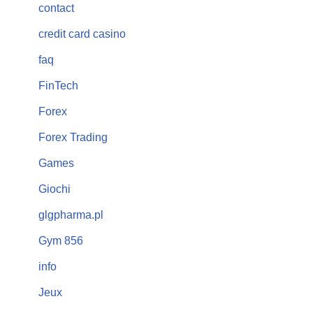
contact
credit card casino
faq
FinTech
Forex
Forex Trading
Games
Giochi
glgpharma.pl
Gym 856
info
Jeux