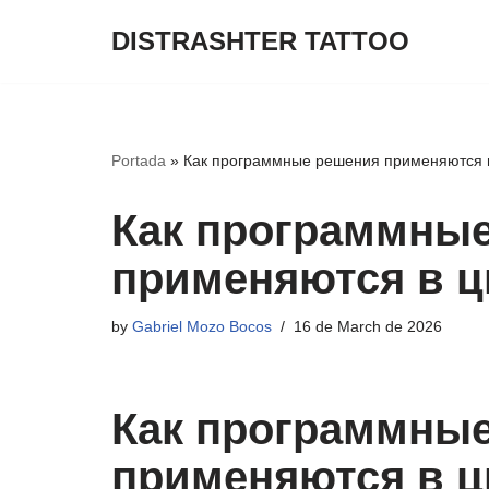
DISTRASHTER TATTOO
Skip
to
content
Portada
»
Как программные решения применяются 
Как программны
применяются в 
by
Gabriel Mozo Bocos
16 de March de 2026
Как программны
применяются в 