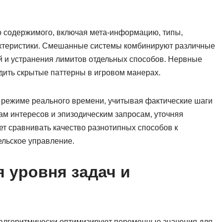
о содержимого, включая мета-информацию, типы,
актеристики. Смешанные системы комбинируют различные
й и устранения лимитов отдельных способов. Нервные
дить скрытые паттерны в игровом манерах.
 режиме реального времени, учитывая фактические шаги
ам интересов и эпизодическим запросам, уточняя
ет сравнивать качество разнотипных способов к
ельское управление.
 уровня задач и
алгоритмически оптимизируют переменные значения для