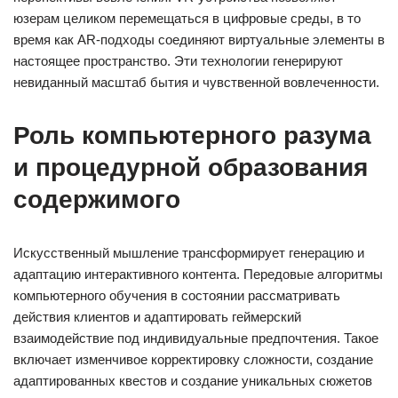
юзерам целиком перемещаться в цифровые среды, в то
время как AR-подходы соединяют виртуальные элементы в
настоящее пространство. Эти технологии генерируют
невиданный масштаб бытия и чувственной вовлеченности.
Роль компьютерного разума
и процедурной образования
содержимого
Искусственный мышление трансформирует генерацию и
адаптацию интерактивного контента. Передовые алгоритмы
компьютерного обучения в состоянии рассматривать
действия клиентов и адаптировать геймерский
взаимодействие под индивидуальные предпочтения. Такое
включает изменчивое корректировку сложности, создание
адаптированных квестов и создание уникальных сюжетов