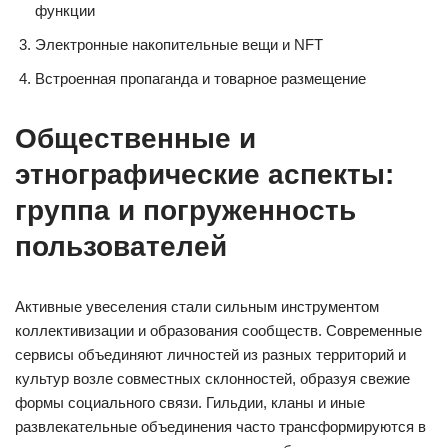
функции
Электронные накопительные вещи и NFT
Встроенная пропаганда и товарное размещение
Общественные и
этнографические аспекты:
группа и погруженность
пользователей
Активные увеселения стали сильным инструментом
коллективизации и образования сообществ. Современные
сервисы объединяют личностей из разных территорий и
культур возле совместных склонностей, образуя свежие
формы социального связи. Гильдии, кланы и иные
развлекательные объединения часто трансформируются в