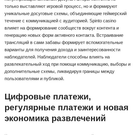
только выставляют игровой процесс, но и формируют
уникальные досуговые схемы, объединяющие геймерский
течение с коммуникацией с аудиторией. Spinto casino
влияет на формирование сообществ вокруг контента и
генерацию новых форм активного контакта. Встраивание
трансляций в сами забавы формирует вспомогательные
варианты для получения дохода и заинтересованности
наблюдателей. Наблюдатели способны влиять на
развлекательный ход при помощи коммуникацию, выборы и
дополнительные схемы, ликвидируя границы между
пользователями и публикой.
Цифровые платежи,
регулярные платежи и новая
экономика развлечений