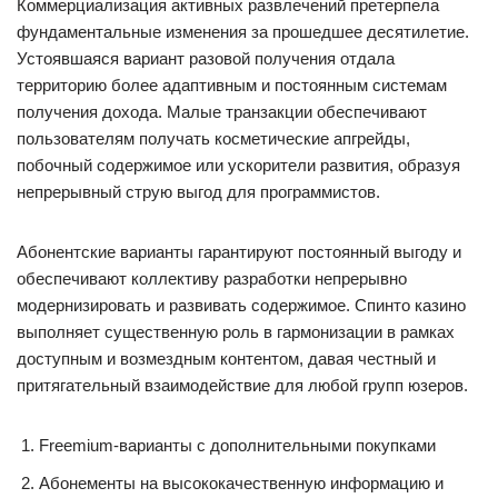
Коммерциализация активных развлечений претерпела
фундаментальные изменения за прошедшее десятилетие.
Устоявшаяся вариант разовой получения отдала
территорию более адаптивным и постоянным системам
получения дохода. Малые транзакции обеспечивают
пользователям получать косметические апгрейды,
побочный содержимое или ускорители развития, образуя
непрерывный струю выгод для программистов.
Абонентские варианты гарантируют постоянный выгоду и
обеспечивают коллективу разработки непрерывно
модернизировать и развивать содержимое. Спинто казино
выполняет существенную роль в гармонизации в рамках
доступным и возмездным контентом, давая честный и
притягательный взаимодействие для любой групп юзеров.
Freemium-варианты с дополнительными покупками
Абонементы на высококачественную информацию и