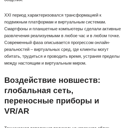
XXI период характеризовался трансформацией к
подвижным платформам и виртуальным системам.
Смартфоны и планшетные компьютеры сделали активные
развлечения реализуемыми в любое час и в любом точке.
Современный фаза описывается прогрессом онлайн-
реальностей – виртуальных сред, где клиенты могут
обитать, трудиться и проводить время, устраняя пределы
между настоящим и виртуальным миром.
Воздействие новшеств:
глобальная сеть,
переносные приборы и
VR/AR