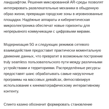
ландшафтом. Решения миксированной AR-среды позволят
интегрировать развлекательные механики в обыденную
образ жизни, превращая городские зоны в игровизованные
площадки. Надёжные аппараты и кибернетическая
микроэлектроника обеспечат новые горизонты для
непрерывного коммуникации с цифровыми мирами.
Модернизация 5G и следующих режимов сетевого
взаимодействия предоставит практически моментальную
движение данных, что превратит в возможным построение
truly seamless пользовательского пути между различными
устройствами и территориями. Распределённые ресурсы
предоставят шанс обрабатывать самые нагрузочные
программы на массовых девайсах, democratизируя
использование к кинематографическому интерактивному
контенту.
Спинто казино обозначит формировать становление