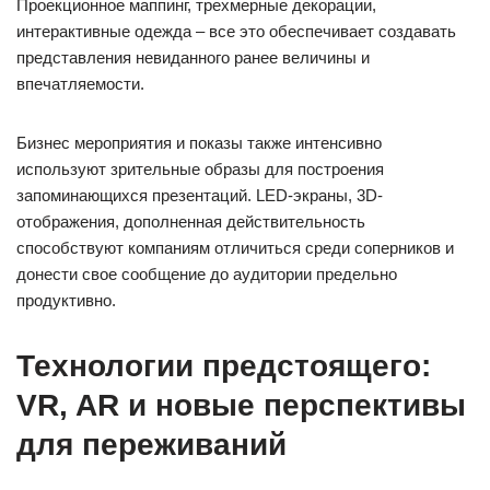
Проекционное маппинг, трехмерные декорации,
интерактивные одежда – все это обеспечивает создавать
представления невиданного ранее величины и
впечатляемости.
Бизнес мероприятия и показы также интенсивно
используют зрительные образы для построения
запоминающихся презентаций. LED-экраны, 3D-
отображения, дополненная действительность
способствуют компаниям отличиться среди соперников и
донести свое сообщение до аудитории предельно
продуктивно.
Технологии предстоящего:
VR, AR и новые перспективы
для переживаний