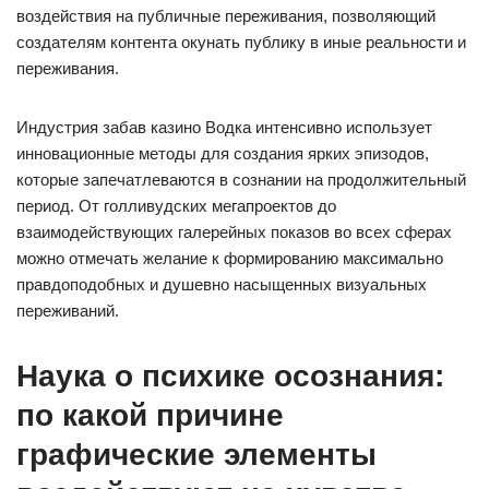
воздействия на публичные переживания, позволяющий
создателям контента окунать публику в иные реальности и
переживания.
Индустрия забав казино Водка интенсивно использует
инновационные методы для создания ярких эпизодов,
которые запечатлеваются в сознании на продолжительный
период. От голливудских мегапроектов до
взаимодействующих галерейных показов во всех сферах
можно отмечать желание к формированию максимально
правдоподобных и душевно насыщенных визуальных
переживаний.
Наука о психике осознания:
по какой причине
графические элементы