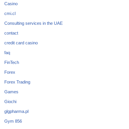
Casino
cmi.cl
Consulting services in the UAE
contact
credit card casino
faq
FinTech
Forex
Forex Trading
Games
Giochi
glgpharma.pl
Gym 856