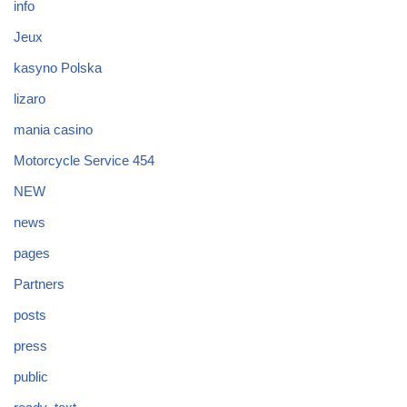
info
Jeux
kasyno Polska
lizaro
mania casino
Motorcycle Service 454
NEW
news
pages
Partners
posts
press
public