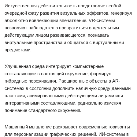
Искусственная действительность представляет собой
очередной фазу развития визуальных эффектов, генерируя
абсолютно вовлекающий впечатление. VR-системы
позволяют наблюдателю превратиться в деятельным
действующим лицом развивающегося, познавать
виртуальные пространства и общаться с виртуальными
предметами.
Улучшенная среда интегрирует компьютерные
составляющие в настоящий окружение, формируя
гибридные переживания. Расширенные объекты в AR-
системах в состоянии дополнить наличную среду данными
пластами, анимированными действующими лицами или
интерактивными составляющими, радикально изменяя
понимание стандартного окружения.
Машинный мышление раскрывает современные горизонты
для персонализации графических решений. ИИ-системы в