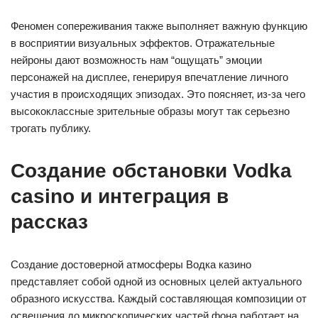
Феномен сопереживания также выполняет важную функцию
в восприятии визуальных эффектов. Отражательные
нейроны дают возможность нам “ощущать” эмоции
персонажей на дисплее, генерируя впечатление личного
участия в происходящих эпизодах. Это поясняет, из-за чего
высококлассные зрительные образы могут так серьезно
трогать публику.
Создание обстановки Vodka
casino и интеграция в
рассказ
Создание достоверной атмосферы Водка казино
представляет собой одной из основных целей актуального
образного искусства. Каждый составляющая композиции от
освещения до микроскопических частей фона работает на