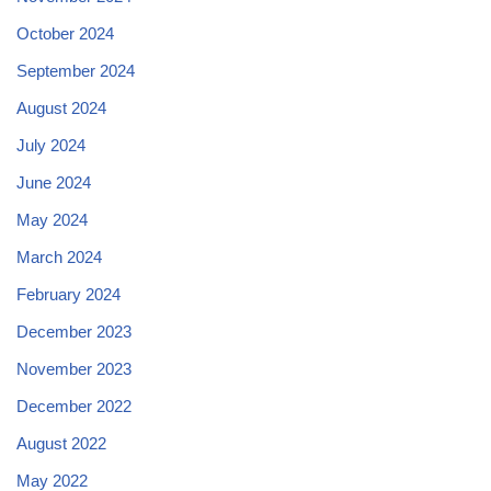
October 2024
September 2024
August 2024
July 2024
June 2024
May 2024
March 2024
February 2024
December 2023
November 2023
December 2022
August 2022
May 2022