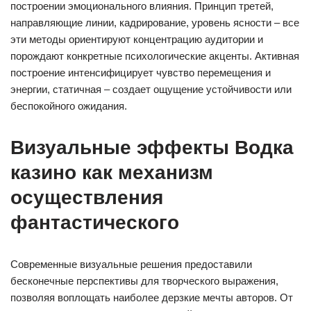
построении эмоционального влияния. Принцип третей,
направляющие линии, кадрирование, уровень ясности – все
эти методы ориентируют концентрацию аудитории и
порождают конкретные психологические акценты. Активная
построение интенсифицирует чувство перемещения и
энергии, статичная – создает ощущение устойчивости или
беспокойного ожидания.
Визуальные эффекты Водка
казино как механизм
осуществления
фантастического
Современные визуальные решения предоставили
бесконечные перспективы для творческого выражения,
позволяя воплощать наиболее дерзкие мечты авторов. От