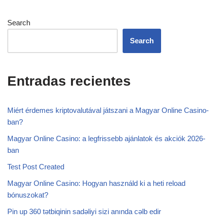
Search
Search
Entradas recientes
Miért érdemes kriptovalutával játszani a Magyar Online Casino-
ban?
Magyar Online Casino: a legfrissebb ajánlatok és akciók 2026-
ban
Test Post Created
Magyar Online Casino: Hogyan használd ki a heti reload
bónuszokat?
Pin up 360 tətbiqinin sadəliyi sizi anında cəlb edir