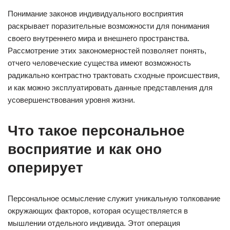
Понимание законов индивидуального восприятия
раскрывает поразительные возможности для понимания
своего внутреннего мира и внешнего пространства.
Рассмотрение этих закономерностей позволяет понять,
отчего человеческие существа имеют возможность
радикально контрастно трактовать сходные происшествия,
и как можно эксплуатировать данные представления для
усовершенствования уровня жизни.
Что такое персональное
восприятие и как оно
оперирует
Персональное осмысление служит уникальную толкование
окружающих факторов, которая осуществляется в
мышлении отдельного индивида. Этот операция