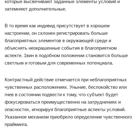
которые высвечивают заданные элементы условий и
затемняют дополнительные.
В то время как индивид присутствует в хорошем
настроении, он склонен регистрировать больше
благоприятных элементов в окружающей среде и
объяснять неокрашенные события в благоприятном
аспекте. 1вин в подобном положении становится больше
светлым и готовым для современных потенциала.
Контрастный действие отмечается при неблагоприятных
чувственных расположениях. Уныние, беспокойство или
гнев в состоянии подвести к тому, что субъект будет
фокусироваться преимущественно на затруднениях и
опасностях, игнорируя благоприятные аспекты условий.
Указанное механизм приобрело определение чувственного
прайминга.