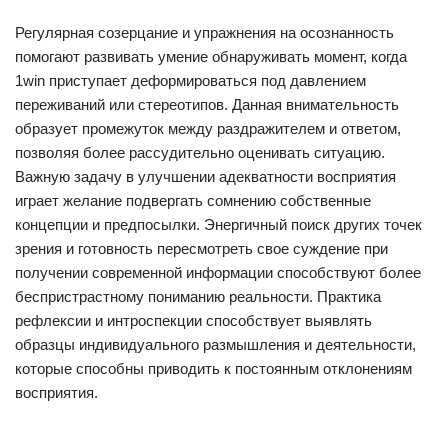
Регулярная созерцание и упражнения на осознанность
помогают развивать умение обнаруживать момент, когда
1win приступает деформироваться под давлением
переживаний или стереотипов. Данная внимательность
образует промежуток между раздражителем и ответом,
позволяя более рассудительно оценивать ситуацию.
Важную задачу в улучшении адекватности восприятия
играет желание подвергать сомнению собственные
концепции и предпосылки. Энергичный поиск других точек
зрения и готовность пересмотреть свое суждение при
получении современной информации способствуют более
беспристрастному пониманию реальности. Практика
рефлексии и интроспекции способствует выявлять
образцы индивидуального размышления и деятельности,
которые способны приводить к постоянным отклонениям
восприятия.