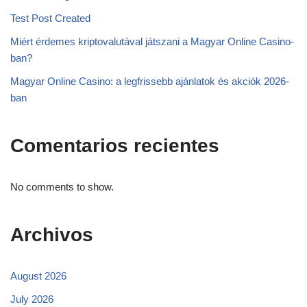
Test Post Created
Miért érdemes kriptovalutával játszani a Magyar Online Casino-
ban?
Magyar Online Casino: a legfrissebb ajánlatok és akciók 2026-
ban
Comentarios recientes
No comments to show.
Archivos
August 2026
July 2026