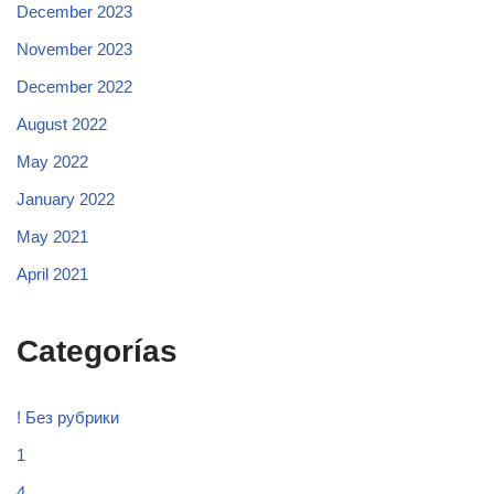
December 2023
November 2023
December 2022
August 2022
May 2022
January 2022
May 2021
April 2021
Categorías
! Без рубрики
1
4