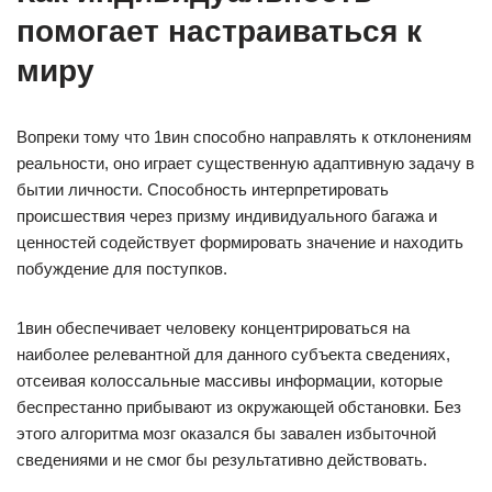
помогает настраиваться к
миру
Вопреки тому что 1вин способно направлять к отклонениям
реальности, оно играет существенную адаптивную задачу в
бытии личности. Способность интерпретировать
происшествия через призму индивидуального багажа и
ценностей содействует формировать значение и находить
побуждение для поступков.
1вин обеспечивает человеку концентрироваться на
наиболее релевантной для данного субъекта сведениях,
отсеивая колоссальные массивы информации, которые
беспрестанно прибывают из окружающей обстановки. Без
этого алгоритма мозг оказался бы завален избыточной
сведениями и не смог бы результативно действовать.