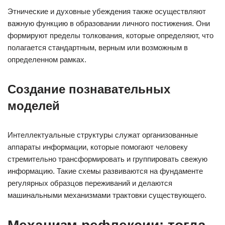
Этнические и духовные убеждения также осуществляют
важную функцию в образовании личного постижения. Они
формируют пределы толкования, которые определяют, что
полагается стандартным, верным или возможным в
определенном рамках.
Создание познавательных
моделей
Интеллектуальные структуры служат организованные
аппараты информации, которые помогают человеку
стремительно трансформировать и группировать свежую
информацию. Такие схемы развиваются на фундаменте
регулярных образцов переживаний и делаются
машинальными механизмами трактовки существующего.