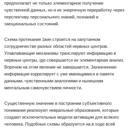
предполагает не только элементарное получение
чувственной данных, но и ее энергичную переработку через
перспективу персонального знаний, познаний и
эмоциональных состояний.
Схема протекания 1вин строится на запутанном
сотрудничестве разных областей нервных центров.
Улавливающие механизмы транслируют информацию в
нервные центры, где совершается их элементарная анализ.
Впрочем на этом явление не завершается. Захваченная
информация коррелирует с уже имеющимися в памяти
данными, чувственными аналогиями и нынешним
ментальным самочувствием личности.
Существенную значение в построении субъективного
понимания реализуют невральные образования, которые
создают исключительные модели активации для всякого
человека. Подобные схемы образуются на в ходе всей