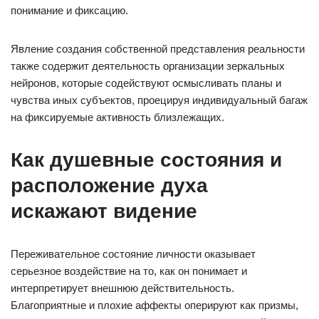
понимание и фиксацию.
Явление создания собственной представления реальности
также содержит деятельность организации зеркальных
нейронов, которые содействуют осмысливать планы и
чувства иных субъектов, проецируя индивидуальный багаж
на фиксируемые активность близлежащих.
Как душевные состояния и
расположение духа
искажают видение
Переживательное состояние личности оказывает
серьезное воздействие на то, как он понимает и
интерпретирует внешнюю действительность.
Благоприятные и плохие аффекты оперируют как призмы,