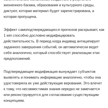
жизненного багажа, образования и культурного среды,
диктуют, которая материал будет зарегистрирована, а
которая пропущена.
Эффект самоподтверждающихся прогнозов раскрывает, как
1 win способно дословно модифицировать
действительность. В период когда индивид антиципирует
заданного завершения событий, он автоматически ведет
себя аналогично, который способствует реализации этих
предположений.
Подтверждающее модификация вынуждает субъектов
выявлять и понимать информацию аналогично, чтобы она
удостоверяла их уже действующие верования. Это влечет
к тому, что несовместимая знания нередко не замечается
или реконструируется для согласования существующим
концепциям.