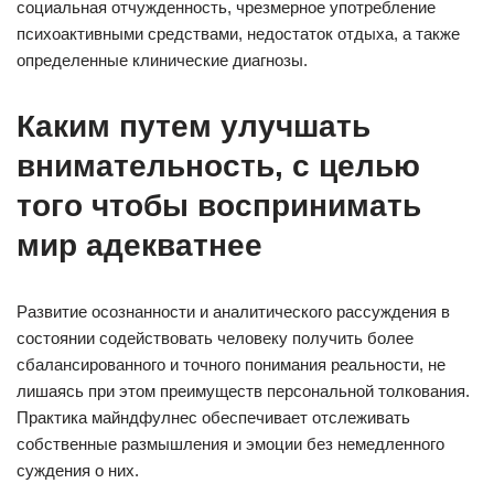
социальная отчужденность, чрезмерное употребление
психоактивными средствами, недостаток отдыха, а также
определенные клинические диагнозы.
Каким путем улучшать
внимательность, с целью
того чтобы воспринимать
мир адекватнее
Развитие осознанности и аналитического рассуждения в
состоянии содействовать человеку получить более
сбалансированного и точного понимания реальности, не
лишаясь при этом преимуществ персональной толкования.
Практика майндфулнес обеспечивает отслеживать
собственные размышления и эмоции без немедленного
суждения о них.