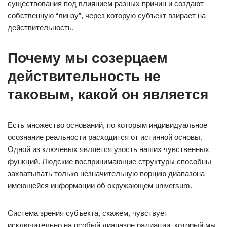
существования под влиянием разных причин и создают
собственную “линзу”, через которую субъект взирает на
действительность.
Почему мы созерцаем
действительность не
таковым, какой он является
Есть множество оснований, по которым индивидуальное
осознание реальности расходится от истинной основы.
Одной из ключевых является узость наших чувственных
функций. Людские воспринимающие структуры способны
захватывать только незначительную порцию диапазона
имеющейся информации об окружающем universum.
Система зрения субъекта, скажем, чувствует
исключительно на особый диапазон радиации, который мы