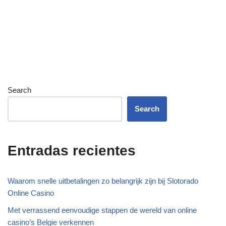
Search
Search
Entradas recientes
Waarom snelle uitbetalingen zo belangrijk zijn bij Slotorado
Online Casino
Met verrassend eenvoudige stappen de wereld van online
casino’s Belgie verkennen