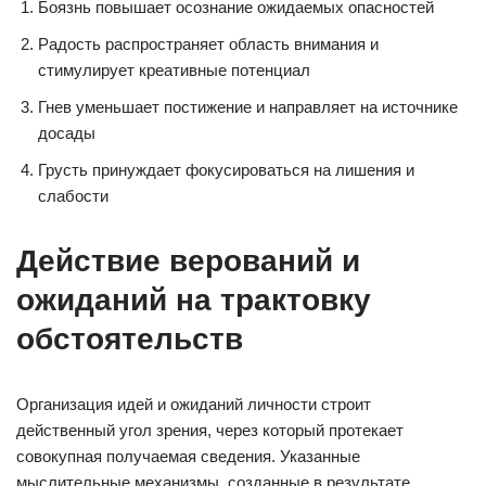
Боязнь повышает осознание ожидаемых опасностей
Радость распространяет область внимания и
стимулирует креативные потенциал
Гнев уменьшает постижение и направляет на источнике
досады
Грусть принуждает фокусироваться на лишения и
слабости
Действие верований и
ожиданий на трактовку
обстоятельств
Организация идей и ожиданий личности строит
действенный угол зрения, через который протекает
совокупная получаемая сведения. Указанные
мыслительные механизмы, созданные в результате