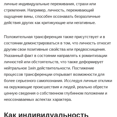
личные индивидуальные переживания, страхи или
стремления. Например, личность, переживающий
ощущение вины, способен осознавать безразличные
действия других как критикующие или негативные.
Положительная трансференция также присутствует и в
состоянии демонстрироваться в том, что личность относит
другим свои позитивные свойства или предвосхищения.
Указанный факт в состоянии направлять к романтизации
личностей или обстоятельств, что также деформирует
нейтральное 1win действительности. Постижение
процессов трансференции открывает возможности для
более серьезного самопознания. Исследуя личные отклики
на окружающие происшествия и людей, реально обрести
ценную сведения о собственном глубинном положении и
неосознаваемых аспектах характера.
Как индивидуальность