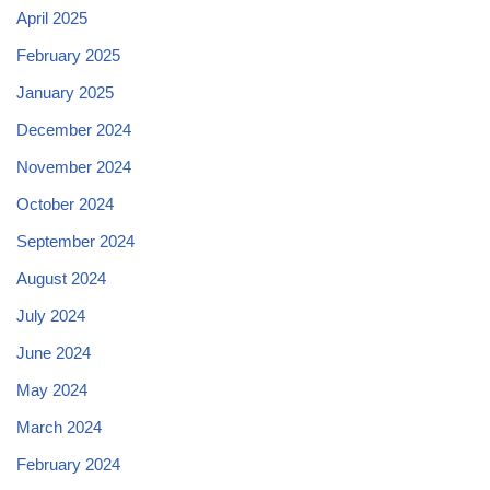
April 2025
February 2025
January 2025
December 2024
November 2024
October 2024
September 2024
August 2024
July 2024
June 2024
May 2024
March 2024
February 2024