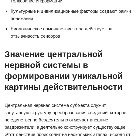
толкование информации
Культурные и цивилизационные факторы создают рамки
понимания
Биологическое самочувствие тела действует на
отзывчивость сенсоров
Значение центральной
нервной системы в
формировании уникальной
картины действительности
Центральная нервная система субъекта служит
запутанную структуру преобразования сведений, которая
не единственно бездеятельно отмечает внешние
раздражители, а деятельно конструирует существующее.
Этот действие происходит на нескольких этапах, исходя от