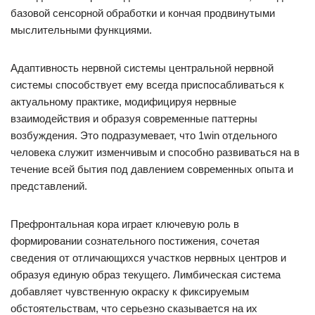
базовой сенсорной обработки и кончая продвинутыми
мыслительными функциями.
Адаптивность нервной системы центральной нервной
системы способствует ему всегда приспосабливаться к
актуальному практике, модифицируя нервные
взаимодействия и образуя современные паттерны
возбуждения. Это подразумевает, что 1win отдельного
человека служит изменчивым и способно развиваться на в
течение всей бытия под давлением современных опыта и
представлений.
Префронтальная кора играет ключевую роль в
формировании сознательного постижения, сочетая
сведения от отличающихся участков нервных центров и
образуя единую образ текущего. Лимбическая система
добавляет чувственную окраску к фиксируемым
обстоятельствам, что серьезно сказывается на их