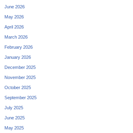
June 2026
May 2026
April 2026
March 2026
February 2026
January 2026
December 2025
November 2025
October 2025
September 2025
July 2025
June 2025
May 2025