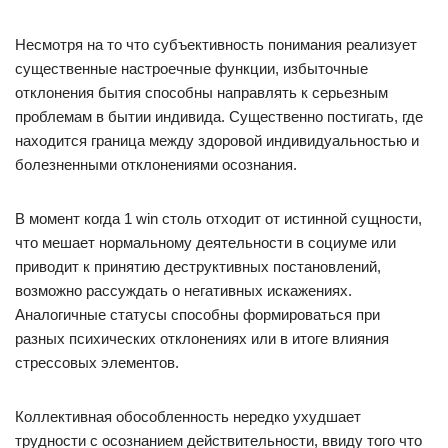
Несмотря на то что субъективность понимания реализует
существенные настроечные функции, избыточные
отклонения бытия способны направлять к серьезным
проблемам в бытии индивида. Существенно постигать, где
находится граница между здоровой индивидуальностью и
болезненными отклонениями осознания.
В момент когда 1 win столь отходит от истинной сущности,
что мешает нормальному деятельности в социуме или
приводит к принятию деструктивных постановлений,
возможно рассуждать о негативных искажениях.
Аналогичные статусы способны формироваться при
разных психических отклонениях или в итоге влияния
стрессовых элементов.
Коллективная обособленность нередко ухудшает
трудности с осознанием действительности, ввиду того что