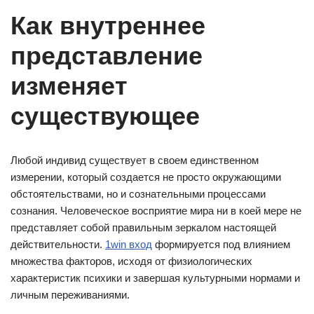
Как внутреннее
представление
изменяет
существующее
Любой индивид существует в своем единственном
измерении, который создается не просто окружающими
обстоятельствами, но и сознательными процессами
сознания. Человеческое восприятие мира ни в коей мере не
представляет собой правильным зеркалом настоящей
действительности.
1win вход
формируется под влиянием
множества факторов, исходя от физиологических
характеристик психики и завершая культурными нормами и
личным переживаниями.