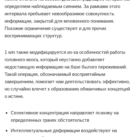
определяем наблюдаемым сиянием. За рамками этого
интервала пребывает невообразимое совокупность
информации, закрытой для мгновенного понимания.
Похожие ограничения существуют и для прочих
воспринимающих структур.
1 win также модифицируется из-за особенностей работы
головного мозга, который неустанно добавляет
недостающую информацию на базе былого переживаний.
Такой операция, обозначаемый восприятийным
завершением, помогает нам деятельствовать эффективно,
но случайно влечет к образованию обманчивых концепций
о истине.
Селективное концентрация направляет психику на
определенных гранях обстоятельств
Интеллектуальные деформации воздействуют на