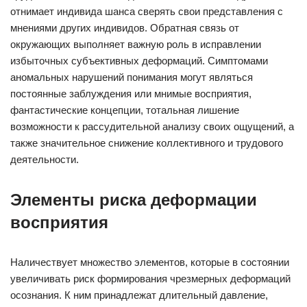
отнимает индивида шанса сверять свои представления с
мнениями других индивидов. Обратная связь от
окружающих выполняет важную роль в исправлении
избыточных субъективных деформаций. Симптомами
аномальных нарушений понимания могут являться
постоянные заблуждения или мнимые восприятия,
фантастические концепции, тотальная лишение
возможности к рассудительной анализу своих ощущений, а
также значительное снижение коллективного и трудового
деятельности.
Элементы риска деформации
восприятия
Наличествует множество элементов, которые в состоянии
увеличивать риск формирования чрезмерных деформаций
осознания. К ним принадлежат длительный давление,