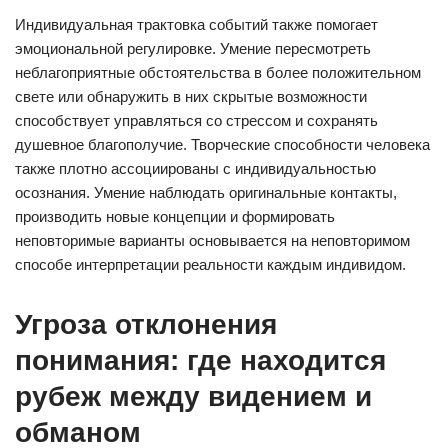
Индивидуальная трактовка событий также помогает
эмоциональной регулировке. Умение пересмотреть
неблагоприятные обстоятельства в более положительном
свете или обнаружить в них скрытые возможности
способствует управляться со стрессом и сохранять
душевное благополучие. Творческие способности человека
также плотно ассоциированы с индивидуальностью
осознания. Умение наблюдать оригинальные контакты,
производить новые концепции и формировать
неповторимые варианты основывается на неповторимом
способе интерпретации реальности каждым индивидом.
Угроза отклонения
понимания: где находится
рубеж между видением и
обманом