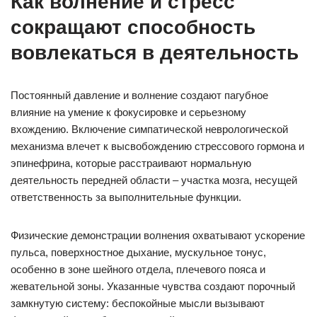
Как волнение и стресс
сокращают способность
вовлекаться в деятельность
Постоянный давление и волнение создают пагубное
влияние на умение к фокусировке и серьезному
вхождению. Включение симпатической неврологической
механизма влечет к высвобождению стрессового гормона и
эпинефрина, которые расстраивают нормальную
деятельность передней области – участка мозга, несущей
ответственность за выполнительные функции.
Физические демонстрации волнения охватывают ускорение
пульса, поверхностное дыхание, мускульное тонус,
особенно в зоне шейного отдела, плечевого пояса и
жевательной зоны. Указанные чувства создают порочный
замкнутую систему: беспокойные мысли вызывают