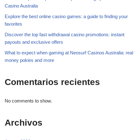
Casino Australia
Explore the best online casino games: a guide to finding your
favorites
Discover the top fast withdrawal casino promotions: instant
payouts and exclusive offers
What to expect when gaming at Neosurf Casinos Australia: real
money pokies and more
Comentarios recientes
No comments to show.
Archivos