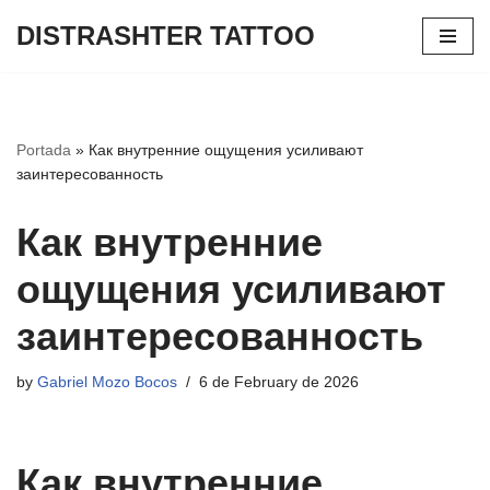
DISTRASHTER TATTOO
Skip
to
content
Portada
»
Как внутренние ощущения усиливают
заинтересованность
Как внутренние
ощущения усиливают
заинтересованность
by
Gabriel Mozo Bocos
6 de February de 2026
Как внутренние