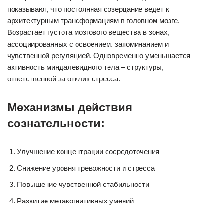
показывают, что постоянная созерцание ведет к
архитектурным трансформациям в головном мозге.
Возрастает густота мозгового вещества в зонах,
ассоциированных с освоением, запоминанием и
чувственной регуляцией. Одновременно уменьшается
активность миндалевидного тела – структуры,
ответственной за отклик стресса.
Механизмы действия
сознательности:
Улучшение концентрации сосредоточения
Снижение уровня тревожности и стресса
Повышение чувственной стабильности
Развитие метакогнитивных умений