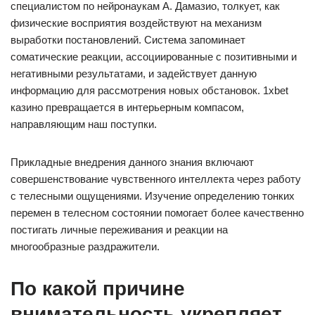
специалистом по нейронаукам А. Дамазио, толкует, как
физические восприятия воздействуют на механизм
выработки постановлений. Система запоминает
соматические реакции, ассоциированные с позитивными и
негативными результатами, и задействует данную
информацию для рассмотрения новых обстановок. 1xbet
казино превращается в интерьерным компасом,
направляющим наш поступки.
Прикладные внедрения данного знания включают
совершенствование чувственного интеллекта через работу
с телесными ощущениями. Изучение определению тонких
перемен в телесном состоянии помогает более качественно
постигать личные переживания и реакции на
многообразные раздражители.
По какой причине
внимательность укрепляет