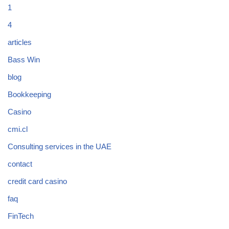
1
4
articles
Bass Win
blog
Bookkeeping
Casino
cmi.cl
Consulting services in the UAE
contact
credit card casino
faq
FinTech