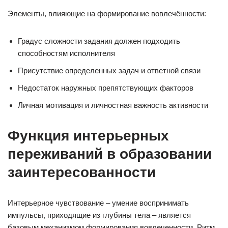
Элементы, влияющие на формирование вовлечённости:
Градус сложности задания должен подходить
способностям исполнителя
Присутствие определенных задач и ответной связи
Недостаток наружных препятствующих факторов
Личная мотивация и личностная важность активности
Функция интерьерных
переживаний в образовании
заинтересованности
Интерьерное чувствование – умение воспринимать
импульсы, приходящие из глубины тела – является
базовым механизмом формирования вовлеченности. Ритм