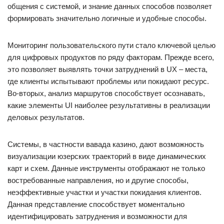
общения с системой, и знание данных способов позволяет
формировать значительно логичные и удобные способы.
Мониторинг пользовательского пути стало ключевой целью
для цифровых продуктов по ряду факторам. Прежде всего,
это позволяет выявлять точки затруднений в UX – места,
где клиенты испытывают проблемы или покидают ресурс.
Во-вторых, анализ маршрутов способствует осознавать,
какие элементы UI наиболее результативны в реализации
деловых результатов.
Системы, в частности вавада казино, дают возможность
визуализации юзерских траекторий в виде динамических
карт и схем. Данные инструменты отображают не только
востребованные направления, но и другие способы,
неэффективные участки и участки покидания клиентов.
Данная представление способствует моментально
идентифицировать затруднения и возможности для