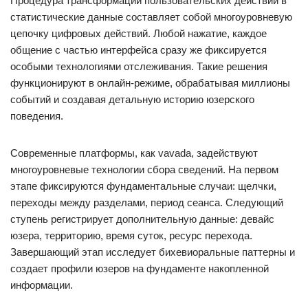
Процедура трансформации пользовательских действий в
статистические данные составляет собой многоуровневую
цепочку цифровых действий. Любой нажатие, каждое
общение с частью интерфейса сразу же фиксируется
особыми технологиями отслеживания. Такие решения
функционируют в онлайн-режиме, обрабатывая миллионы
событий и создавая детальную историю юзерского
поведения.
Современные платформы, как vavada, задействуют
многоуровневые технологии сбора сведений. На первом
этапе фиксируются фундаментальные случаи: щелчки,
переходы между разделами, период сеанса. Следующий
ступень регистрирует дополнительную данные: девайс
юзера, территорию, время суток, ресурс перехода.
Завершающий этап исследует бихевиоральные паттерны и
создает профили юзеров на фундаменте накопленной
информации.