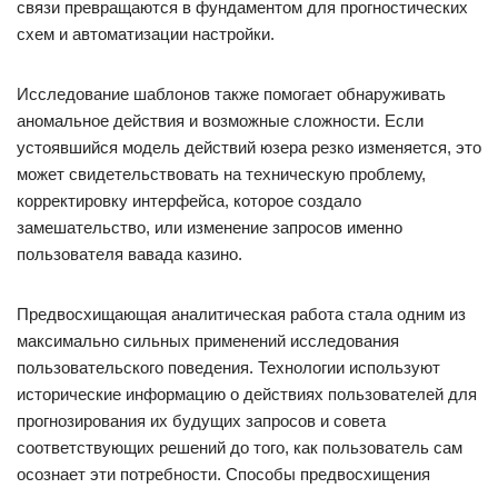
связи превращаются в фундаментом для прогностических
схем и автоматизации настройки.
Исследование шаблонов также помогает обнаруживать
аномальное действия и возможные сложности. Если
устоявшийся модель действий юзера резко изменяется, это
может свидетельствовать на техническую проблему,
корректировку интерфейса, которое создало
замешательство, или изменение запросов именно
пользователя вавада казино.
Предвосхищающая аналитическая работа стала одним из
максимально сильных применений исследования
пользовательского поведения. Технологии используют
исторические информацию о действиях пользователей для
прогнозирования их будущих запросов и совета
соответствующих решений до того, как пользователь сам
осознает эти потребности. Способы предвосхищения