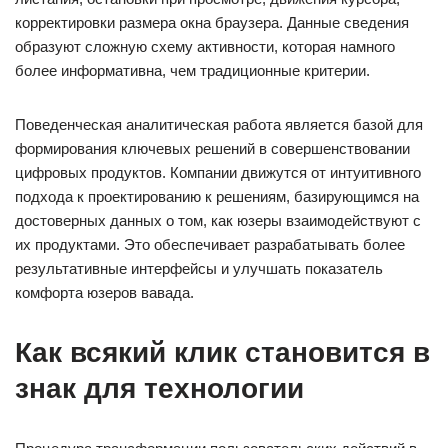
корректировки размера окна браузера. Данные сведения
образуют сложную схему активности, которая намного
более информативна, чем традиционные критерии.
Поведенческая аналитическая работа является базой для
формирования ключевых решений в совершенствовании
цифровых продуктов. Компании движутся от интуитивного
подхода к проектированию к решениям, базирующимся на
достоверных данных о том, как юзеры взаимодействуют с
их продуктами. Это обеспечивает разрабатывать более
результативные интерфейсы и улучшать показатель
комфорта юзеров вавада.
Как всякий клик становится в
знак для технологии