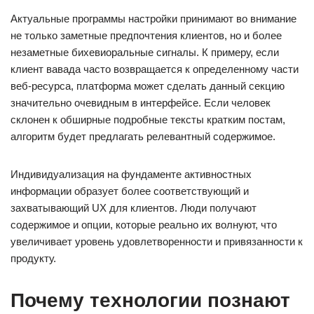
Актуальные программы настройки принимают во внимание
не только заметные предпочтения клиентов, но и более
незаметные бихевиоральные сигналы. К примеру, если
клиент вавада часто возвращается к определенному части
веб-ресурса, платформа может сделать данный секцию
значительно очевидным в интерфейсе. Если человек
склонен к обширные подробные тексты кратким постам,
алгоритм будет предлагать релевантный содержимое.
Индивидуализация на фундаменте активностных
информации образует более соответствующий и
захватывающий UX для клиентов. Люди получают
содержимое и опции, которые реально их волнуют, что
увеличивает уровень удовлетворенности и привязанности к
продукту.
Почему технологии познают