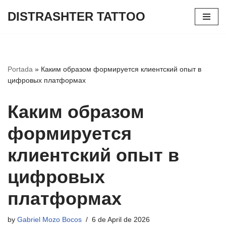
DISTRASHTER TATTOO
Skip
to
content
Portada
»
Каким образом формируется клиентский опыт в
цифровых платформах
Каким образом
формируется
клиентский опыт в
цифровых
платформах
by
Gabriel Mozo Bocos
6 de April de 2026