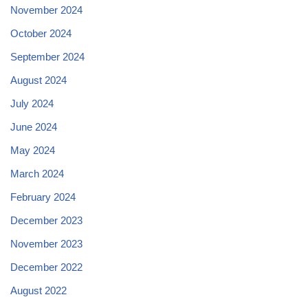
November 2024
October 2024
September 2024
August 2024
July 2024
June 2024
May 2024
March 2024
February 2024
December 2023
November 2023
December 2022
August 2022