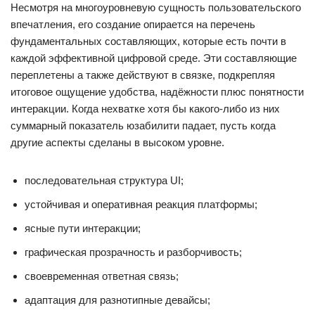
Несмотря на многоуровневую сущность пользовательского
впечатления, его создание опирается на перечень
фундаментальных составляющих, которые есть почти в
каждой эффективной цифровой среде. Эти составляющие
переплетены а также действуют в связке, подкрепляя
итоговое ощущение удобства, надёжности плюс понятности
интеракции. Когда нехватке хотя бы какого-либо из них
суммарный показатель юзабилити падает, пусть когда
другие аспекты сделаны в высоком уровне.
последовательная структура UI;
устойчивая и оперативная реакция платформы;
ясные пути интеракции;
графическая прозрачность и разборчивость;
своевременная ответная связь;
адаптация для разнотипные девайсы;