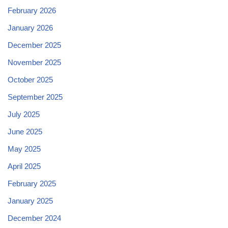
February 2026
January 2026
December 2025
November 2025
October 2025
September 2025
July 2025
June 2025
May 2025
April 2025
February 2025
January 2025
December 2024