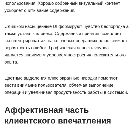
использования. Хорошо собранный визуальный контент
ускоряет считывание содержания.
Слишком насыщенные UI формируют чувство беспорядка а
также устают человека. Сдержанный принцип позволяет
сконцентрироваться на ключевых операциях плюс снижает
вероятность ошибок. Графическая ясность vavada
является значимым условием построения положительного
опыта.
Цветные выделения плюс экранные наводки помогают
вести внимание пользователя, облегчая выполнение
операций и увеличивая продуктивность работы в системой.
Аффективная часть
клиентского впечатления