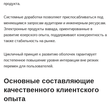
продукта.
Системные доработки позволяют приспосабливаться под
меняющимся запросам аудитории и инженерным ресурсам.
Электронные продукты вавада, ориентированные в
развитие юзерского опыта, поддерживают конкурентность а
также стабильность на рынке.
Цикличный принцип к развитию оболочек гарантирует
постепенное повышение уровня интеракции вне резких
перемен для пользователей.
Основные составляющие
качественного клиентского
опыта