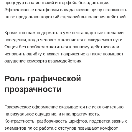
процедур на клиентский интерфейс без адаптации.
Эффективные платформы вавада казино прячут сложность
плюс предлагают короткий сценарий выполнения действий.
Кроме того важно держать в уме нестандартные сценарии
поведения, когда человек отклоняется с ожидаемого пути.
Опция без проблем откатиться к раннему действию или
исправить ошибку снижает напряжение а также повышает
ощущение комфорта взаимодействия.
Роль графической
прозрачности
Графическое оформление сказывается не исключительно
на визуальное ощущение, и и на практичность.
Контрастность, разборчивость шрифтов, подсветка важных
элементов плюс работа с отступов повышают комфорт