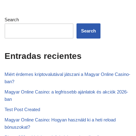
Search
Search
Entradas recientes
Miért érdemes kriptovalutával játszani a Magyar Online Casino-
ban?
Magyar Online Casino: a legfrissebb ajánlatok és akciók 2026-
ban
Test Post Created
Magyar Online Casino: Hogyan használd ki a heti reload
bónuszokat?