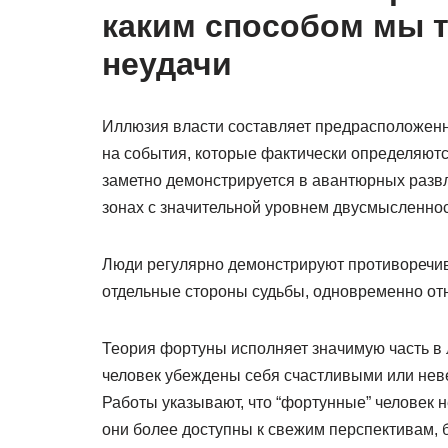
каким способом мы 
неудачи
Иллюзия власти составляет предрасположенн
на события, которые фактически определяютс
заметно демонстрируется в авантюрных разв
зонах с значительной уровнем двусмысленнос
Люди регулярно демонстрируют противоречив
отдельные стороны судьбы, одновременно от
Теория фортуны исполняет значимую часть в
человек убеждены себя счастливыми или неве
Работы указывают, что “фортунные” человек
они более доступны к свежим перспективам,