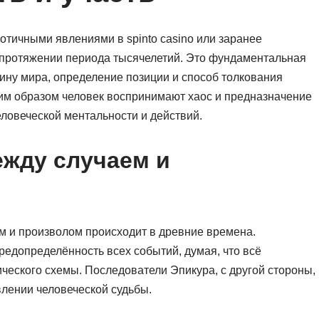
аотичными явлениями в spinto casino или заранее
а протяжении периода тысячелетий. Это фундаментальная
тину мира, определение позиции и способ толкования
ким образом человек воспринимают хаос и предназначение
еловеческой ментальности и действий.
ежду случаем и
 и произволом происходит в древние времена.
редопределённость всех событий, думая, что всё
еского схемы. Последователи Эпикура, с другой стороны,
лении человеческой судьбы.