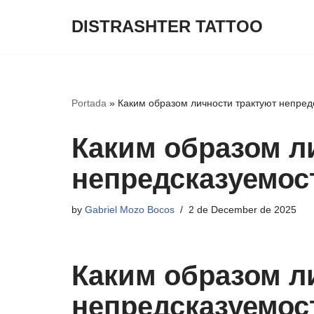
DISTRASHTER TATTOO
Skip
to
content
Portada
»
Каким образом личности трактуют непредс
Каким образом л
непредсказуемос
by
Gabriel Mozo Bocos
2 de December de 2025
Каким образом л
непредсказуемос