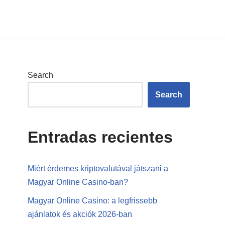
Search
Search
Entradas recientes
Miért érdemes kriptovalutával játszani a
Magyar Online Casino-ban?
Magyar Online Casino: a legfrissebb
ajánlatok és akciók 2026-ban