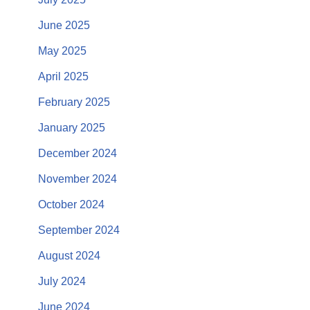
June 2025
May 2025
April 2025
February 2025
January 2025
December 2024
November 2024
October 2024
September 2024
August 2024
July 2024
June 2024