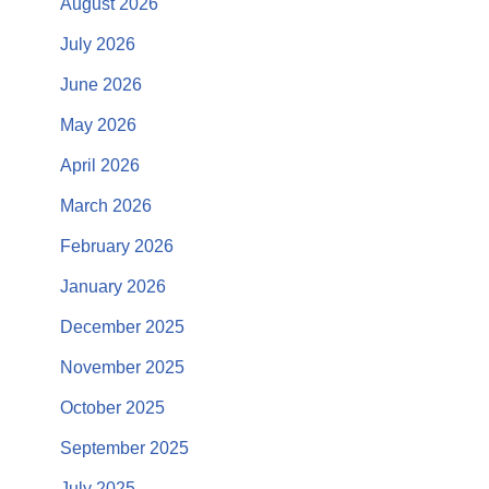
August 2026
July 2026
June 2026
May 2026
April 2026
March 2026
February 2026
January 2026
December 2025
November 2025
October 2025
September 2025
July 2025