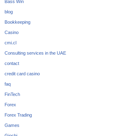
Bass Win
blog
Bookkeeping
Casino
cmi.cl
Consulting services in the UAE
contact
credit card casino
faq
FinTech
Forex
Forex Trading
Games
Giochi