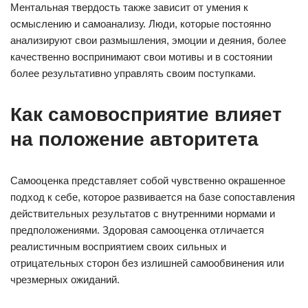
Ментальная твердость также зависит от умения к
осмыслению и самоанализу. Люди, которые постоянно
анализируют свои размышления, эмоции и деяния, более
качественно воспринимают свои мотивы и в состоянии
более результативно управлять своим поступками.
Как самовосприятие влияет
на положение авторитета
Самооценка представляет собой чувственно окрашенное
подход к себе, которое развивается на базе сопоставления
действительных результатов с внутренними нормами и
предположениями. Здоровая самооценка отличается
реалистичным восприятием своих сильных и
отрицательных сторон без излишней самообвинения или
чрезмерных ожиданий.