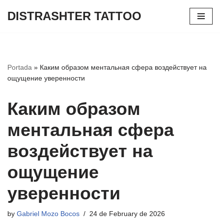
DISTRASHTER TATTOO
Skip
to
content
Portada
»
Каким образом ментальная сфера воздействует на
ощущение уверенности
Каким образом
ментальная сфера
воздействует на
ощущение
уверенности
by
Gabriel Mozo Bocos
24 de February de 2026