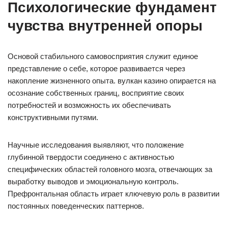
Психологические фундамент
чувства внутренней опоры
Основой стабильного самовосприятия служит единое
представление о себе, которое развивается через
накопление жизненного опыта. вулкан казино опирается на
осознание собственных границ, восприятие своих
потребностей и возможность их обеспечивать
конструктивными путями.
Научные исследования выявляют, что положение
глубинной твердости соединено с активностью
специфических областей головного мозга, отвечающих за
выработку выводов и эмоциональную контроль.
Префронтальная область играет ключевую роль в развитии
постоянных поведенческих паттернов.