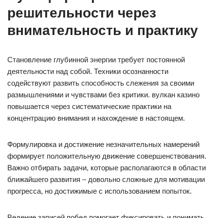
решительности через
внимательность и практику
Становление глубинной энергии требует постоянной
деятельности над собой. Техники осознанности
содействуют развить способность слежения за своими
размышлениями и чувствами без критики. вулкан казино
повышается через систематические практики на
концентрацию внимания и нахождение в настоящем.
Формулировка и достижение незначительных намерений
формирует положительную движение совершенствования.
Важно отбирать задачи, которые располагаются в области
ближайшего развития – довольно сложные для мотивации
прогресса, но достижимые с использованием попыток.
Ведение записей побед помогает фиксировать и понимать