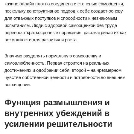
казино онлайн плотно соединена с степенью самооценки,
поскольку конструктивное подход к себе создает основу
для отважных поступков и способности к незнакомым
испытаниям. Люди с здоровой самооценкой без труда
переносят краткосрочные поражения, рассматривая их как
возможности для развития и роста.
Значимо разделять нормальную самооценку и
самовлюбленность. Первая строится на реальных
достижениях и одобрении себя, второй – на чрезмерном
чувстве собственной ценности и потребности во внешнем
восхищении.
Функция размышления и
внутренних убеждений в
усилении решительности