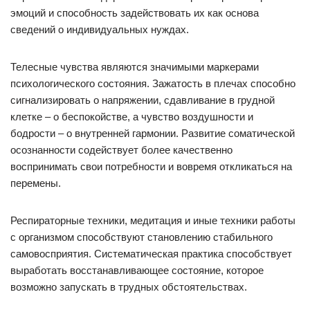
эмоций и способность задействовать их как основа
сведений о индивидуальных нуждах.
Телесные чувства являются значимыми маркерами
психологического состояния. Зажатость в плечах способно
сигнализировать о напряжении, сдавливание в грудной
клетке – о беспокойстве, а чувство воздушности и
бодрости – о внутренней гармонии. Развитие соматической
осознанности содействует более качественно
воспринимать свои потребности и вовремя откликаться на
перемены.
Респираторные техники, медитация и иные техники работы
с организмом способствуют становлению стабильного
самовосприятия. Систематическая практика способствует
выработать восстанавливающее состояние, которое
возможно запускать в трудных обстоятельствах.