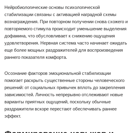
Нейробиологические основы психологической
стабилизации связаны с активацией наградной схемы
вознаграждения. При повторном получении снова схожего и
повторяемого стимула происходит уменьшение выделения
дофамина, что обусловливает к снижению ощущения
удовлетворения. Нервная система часто начинает ожидать
еще более мощных раздражителей для воспроизведения
раннего показателя комфорта.
Осознание факторов эмоциональной стабилизации
помогает раскрыть существенные стороны человеческого
решений: от социальных привычек вплоть до закрепления
зависимостей. Личность непрерывно отслеживают новые
варианты приятных ощущений, поскольку обычные
раздражители вскоре перестают обеспечивать раннее
эффект.