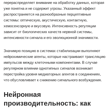
перераспределяет внимание на обработку данных, которая
уже понятна и не содержит угрозы. Указанный эффект
распространяется на разнообразные перцептивные
системы: оптическую, акустическую, контактную,
хемосенсорную и вкусовую. Интенсивность регуляции
зависит от биологических качеств нервной системы,
интенсивности сигнала и его эволюционной значимости.
Значимую позицию в системах стабилизации выполняют
нейрохимические агенты, которые настраивают трансляцию
импульсов между клеточными компонентами. В случае
регулярном влиянии однотипных сигналов возникает
перестройка уровня медиаторных агентов в соединениях,
что обусловливает к снижению сигнального возбуждения.
Нейронная
производительность: как