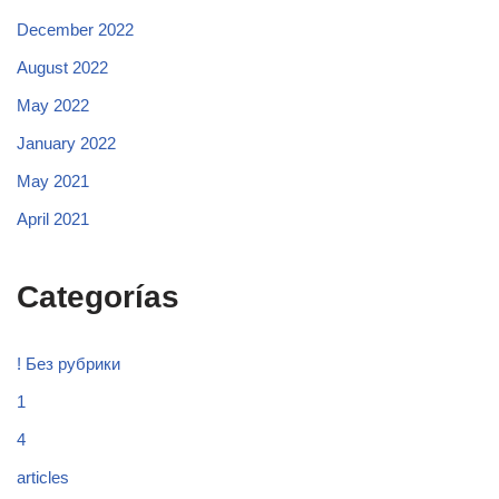
December 2022
August 2022
May 2022
January 2022
May 2021
April 2021
Categorías
! Без рубрики
1
4
articles