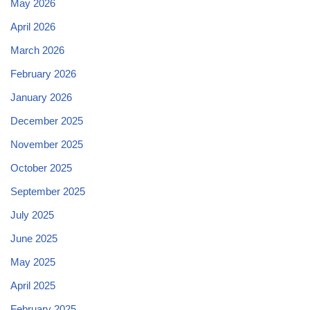
May 2026
April 2026
March 2026
February 2026
January 2026
December 2025
November 2025
October 2025
September 2025
July 2025
June 2025
May 2025
April 2025
February 2025