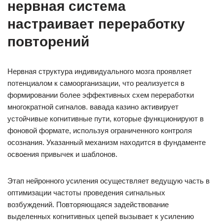
нервная система
настраивает переработку
повторений
Нервная структура индивидуального мозга проявляет
потенциалом к самоорганизации, что реализуется в
формировании более эффективных схем переработки
многократной сигналов. вавада казино активирует
устойчивые когнитивные пути, которые функционируют в
фоновой формате, используя ограниченного контроля
осознания. Указанный механизм находится в фундаменте
освоения привычек и шаблонов.
Этап нейронного усиления осуществляет ведущую часть в
оптимизации частоты проведения сигнальных
возбуждений. Повторяющаяся задействование
выделенных когнитивных цепей вызывает к усилению