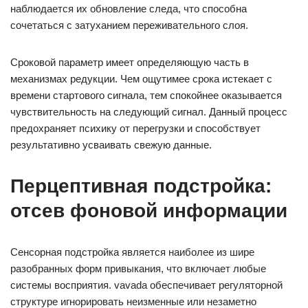
наблюдается их обновление следа, что способна
сочетаться с затуханием переживательного слоя.
Сроковой параметр имеет определяющую часть в
механизмах редукции. Чем ощутимее срока истекает с
времени стартового сигнала, тем спокойнее оказывается
чувствительность на следующий сигнал. Данный процесс
предохраняет психику от перегрузки и способствует
результативно усваивать свежую данные.
Перцептивная подстройка:
отсев фоновой информации
Сенсорная подстройка является наиболее из шире
разобранных форм привыкания, что включает любые
системы восприятия. vavada обеспечивает регуляторной
структуре игнорировать неизменные или незаметно