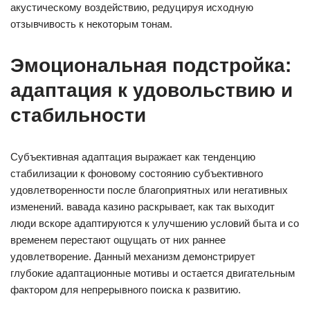
акустическому воздействию, редуцируя исходную
отзывчивость к некоторым тонам.
Эмоциональная подстройка:
адаптация к удовольствию и
стабильности
Субъективная адаптация выражает как тенденцию
стабилизации к фоновому состоянию субъективного
удовлетворенности после благоприятных или негативных
изменений. вавада казино раскрывает, как так выходит
люди вскоре адаптируются к улучшению условий быта и со
временем перестают ощущать от них раннее
удовлетворение. Данный механизм демонстрирует
глубокие адаптационные мотивы и остается двигательным
фактором для непрерывного поиска к развитию.