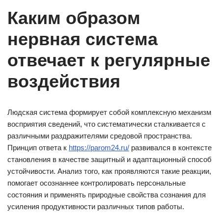
Каким образом
нервная система
отвечает к регулярные
воздействия
Людская система формирует собой комплексную механизм
восприятия сведений, что систематически сталкивается с
различными раздражителями средовой пространства.
Принцип ответа к
https://parom24.ru/
развивался в контексте
становления в качестве защитный и адаптационный способ
устойчивости. Анализ того, как проявляются такие реакции,
помогает осознаннее контролировать персональные
состояния и применять природные свойства сознания для
усиления продуктивности различных типов работы.