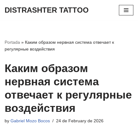
DISTRASHTER TATTOO
Skip
to
content
Portada
»
Каким образом нервная система отвечает к
регулярные воздействия
Каким образом
нервная система
отвечает к регулярные
воздействия
by
Gabriel Mozo Bocos
24 de February de 2026