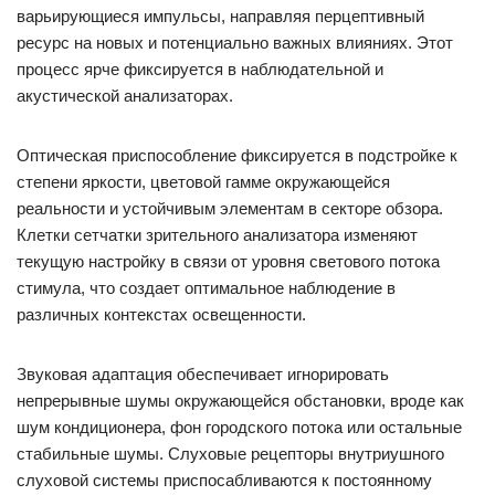
варьирующиеся импульсы, направляя перцептивный
ресурс на новых и потенциально важных влияниях. Этот
процесс ярче фиксируется в наблюдательной и
акустической анализаторах.
Оптическая приспособление фиксируется в подстройке к
степени яркости, цветовой гамме окружающейся
реальности и устойчивым элементам в секторе обзора.
Клетки сетчатки зрительного анализатора изменяют
текущую настройку в связи от уровня светового потока
стимула, что создает оптимальное наблюдение в
различных контекстах освещенности.
Звуковая адаптация обеспечивает игнорировать
непрерывные шумы окружающейся обстановки, вроде как
шум кондиционера, фон городского потока или остальные
стабильные шумы. Слуховые рецепторы внутриушного
слуховой системы приспосабливаются к постоянному