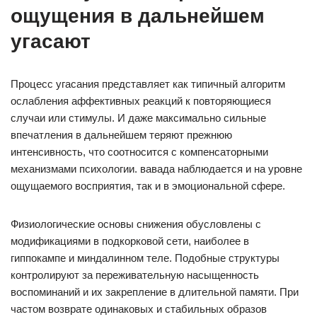
ощущения в дальнейшем
угасают
Процесс угасания представляет как типичный алгоритм
ослабления аффективных реакций к повторяющиеся
случаи или стимулы. И даже максимально сильные
впечатления в дальнейшем теряют прежнюю
интенсивность, что соотносится с компенсаторными
механизмами психологии. вавада наблюдается и на уровне
ощущаемого восприятия, так и в эмоциональной сфере.
Физиологические основы снижения обусловлены с
модификациями в подкорковой сети, наиболее в
гиппокампе и миндалинном теле. Подобные структуры
контролируют за переживательную насыщенность
воспоминаний и их закрепление в длительной памяти. При
частом возврате одинаковых и стабильных образов