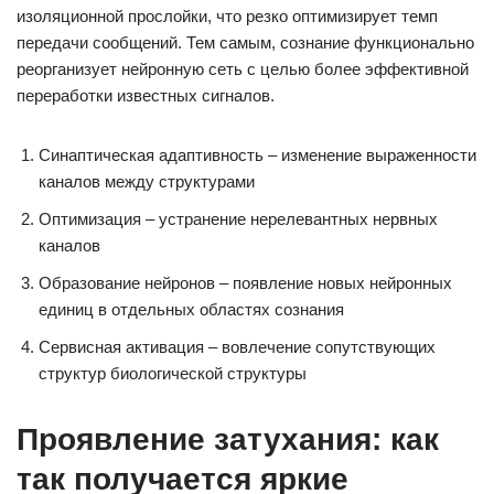
изоляционной прослойки, что резко оптимизирует темп
передачи сообщений. Тем самым, сознание функционально
реорганизует нейронную сеть с целью более эффективной
переработки известных сигналов.
Синаптическая адаптивность – изменение выраженности
каналов между структурами
Оптимизация – устранение нерелевантных нервных
каналов
Образование нейронов – появление новых нейронных
единиц в отдельных областях сознания
Сервисная активация – вовлечение сопутствующих
структур биологической структуры
Проявление затухания: как
так получается яркие