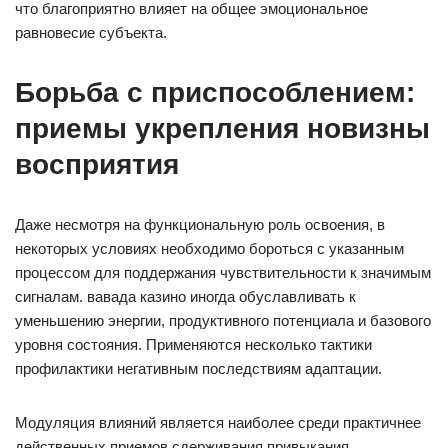
что благоприятно влияет на общее эмоциональное
равновесие субъекта.
Борьба с приспособлением:
приемы укрепления новизны
восприятия
Даже несмотря на функциональную роль освоения, в
некоторых условиях необходимо бороться с указанным
процессом для поддержания чувствительности к значимым
сигналам. вавада казино иногда обуславливать к
уменьшению энергии, продуктивного потенциала и базового
уровня состояния. Применяются несколько тактики
профилактики негативным последствиям адаптации.
Модуляция влияний является наиболее среди практичнее
действенных приемов сдерживания привыкания.