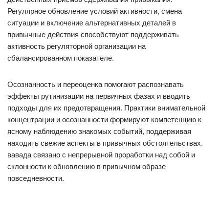
Регулярное обновление условий активности, смена
ситуации и включение альтернативных деталей в
привычные действия способствуют поддерживать
активность регуляторной организации на
сбалансированном показателе.
Осознанность и переоценка помогают распознавать
эффекты рутинизации на первичных фазах и вводить
подходы для их предотвращения. Практики внимательной
концентрации и осознанности формируют компетенцию к
ясному наблюдению знакомых событий, поддерживая
находить свежие аспекты в привычных обстоятельствах.
вавада связано с непрерывной проработки над собой и
склонности к обновлению в привычном образе
повседневности.