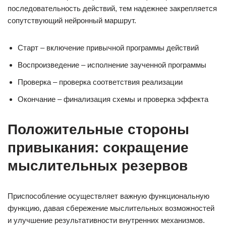
последовательность действий, тем надежнее закрепляется
сопутствующий нейронный маршрут.
Старт – включение привычной программы действий
Воспроизведение – исполнение заученной программы
Проверка – проверка соответствия реализации
Окончание – финализация схемы и проверка эффекта
Положительные стороны
привыкания: сокращение
мыслительных резервов
Приспособление осуществляет важную функциональную
функцию, давая сбережение мыслительных возможностей
и улучшение результативности внутренних механизмов.