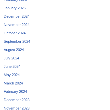
January 2025
December 2024
November 2024
October 2024
September 2024
August 2024
July 2024
June 2024
May 2024
March 2024
February 2024
December 2023
November 2023