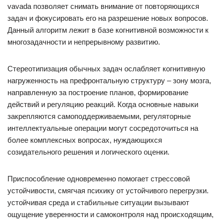
vavada позволяет снимать внимание от повторяющихся
задач и фокусировать его на разрешение новых вопросов.
Данный алгоритм лежит в базе когнитивной возможности к
многозадачности и непрерывному развитию.
Стереотипизация обычных задач ослабляет когнитивную
нагруженность на префронтальную структуру – зону мозга,
направленную за построение планов, формирование
действий и регуляцию реакций. Когда основные навыки
закрепляются самоподдерживаемыми, регуляторные
интеллектуальные операции могут сосредоточиться на
более комплексных вопросах, нуждающихся
созидательного решения и логического оценки.
Приспособление одновременно помогает стрессовой
устойчивости, смягчая психику от устойчивого перегрузки.
устойчивая среда и стабильные ситуации вызывают
ощущение уверенности и самоконтроля над происходящим,