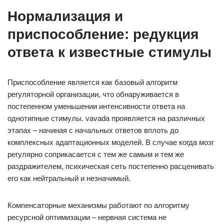
Нормализация и
приспособление: редукция
ответа к известные стимулы
Приспособление является как базовый алгоритм
регуляторной организации, что обнаруживается в
постепенном уменьшении интенсивности ответа на
однотипные стимулы. vavada проявляется на различных
этапах – начиная с начальных ответов вплоть до
комплексных адаптационных моделей. В случае когда мозг
регулярно соприкасается с тем же самым и тем же
раздражителем, психическая сеть постепенно расценивать
его как нейтральный и незначимый.
Компенсаторные механизмы работают по алгоритму
ресурсной оптимизации – нервная система не