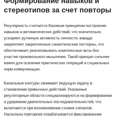
Формирование навыков и
стереотипов за счет повторы
Регулярность считается базовым принципом построения
навыков и автоматических действий, что значительно
ускоряют рутинную активность личности. вавада
закрепляет закрепленные синаптические паттерны, что
обеспечивает реализовывать комплексные акты без
участия произвольного мышления. Такой принцип сильнее
важен для освоения практических операций и социальных
норм коммуникации.
Базальные контуры занимают ведущую задачу в
становлении привычных действий. Указанные
регуляторные области специализируются на формировании
и удержании двигательных последовательностей, что
включаются при возникновении схожих сигналов.
Насколько повторнее отрабатывается фиксированная