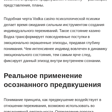
представления, планы.
Подобная черта Vodka casino психологической психики
делает время ожидания сильным инструментом создания
индивидуального переживаний. Такое состояние казино
Водка трансформирует повседневные поступки в
эмоционально окрашенные эпизоды, придавая глубину
понимания. Чем интенсивнее индивид вовлечен в динамику
эмоционального состояния, тем самым ярче след,
фиксирует данный эпизод внутри внутреннем сознании.
Реальное применение
осознанного предвкушения
Понимание принципа, как предвкушение воздействует в
отношении переживания, возможно использовать во
повседневной деятельности. Определение порядка