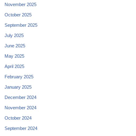
November 2025
October 2025
September 2025
July 2025
June 2025
May 2025
April 2025
February 2025
January 2025
December 2024
November 2024
October 2024
September 2024