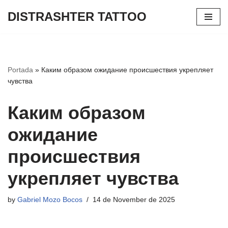
DISTRASHTER TATTOO
Skip
to
content
Portada
»
Каким образом ожидание происшествия укрепляет
чувства
Каким образом
ожидание
происшествия
укрепляет чувства
by
Gabriel Mozo Bocos
14 de November de 2025