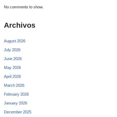
No comments to show.
Archivos
August 2026
July 2026
June 2026
May 2026
April 2026
March 2026
February 2026
January 2026
December 2025