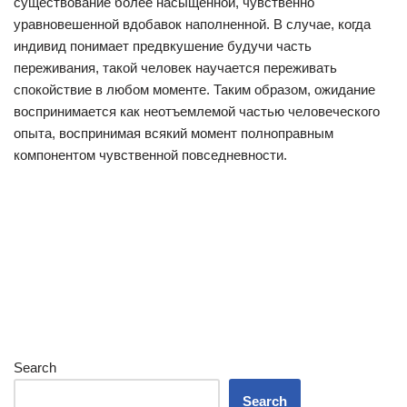
существование более насыщенной, чувственно
уравновешенной вдобавок наполненной. В случае, когда
индивид понимает предвкушение будучи часть
переживания, такой человек научается переживать
спокойствие в любом моменте. Таким образом, ожидание
воспринимается как неотъемлемой частью человеческого
опыта, воспринимая всякий момент полноправным
компонентом чувственной повседневности.
Search
Search