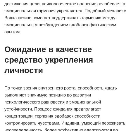
достижения цели, психологическое волнение ослабевает, а
эмоциональная гармония укрепляется. Подобный механизм
Водка казино помогает поддерживать гармонию между
эмоциональным возбуждением вдобавок фактическим
опытом.
Ожидание в качестве
средство укрепления
личности
По точки зрения внутреннего роста, способность ждать
выполняет значимую позицию во развитии
психологического равновесия и эмоциональной
устойчивости. Процесс ожидания предполагает
концентрации, терпения вдобавок способности
контролировать чувствами. Индивид, умеющий переживать
неопределенность, более эффективно адаптируется во