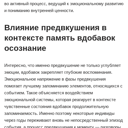
во активный процесс, ведущий к эмоциональному развитию
и пониманию внутренней ценности.
Влияние предвкушения в
контексте память вдобавок
осознание
Интересно, что именно предвкушение не только углубляет
эмоции, вдобавок закрепляет глубокие воспоминания.
Эмоциональное напряжение в фазы предвкушения
помогает лучшему запоминанию элементов, относящихся с
событием. Такое объясняется воздействием
эмоциональной системы, которая реагирует в контексте
чувственные состояния вдобавок продолжительную
запоминаемость. Именно поэтому некоторые индивиды
через годы переживают вновь не непосредственный эпизод
события, а процесс предвкушения к моменту — разговоры,