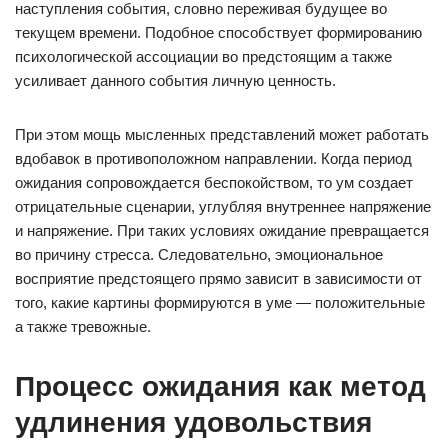
наступления события, словно переживая будущее во
текущем времени. Подобное способствует формированию
психологической ассоциации во предстоящим а также
усиливает данного события личную ценность.
При этом мощь мысленных представлений может работать
вдобавок в противоположном направлении. Когда период
ожидания сопровождается беспокойством, то ум создает
отрицательные сценарии, углубляя внутреннее напряжение
и напряжение. При таких условиях ожидание превращается
во причину стресса. Следовательно, эмоциональное
восприятие предстоящего прямо зависит в зависимости от
того, какие картины формируются в уме — положительные
а также тревожные.
Процесс ожидания как метод
удлинения удовольствия