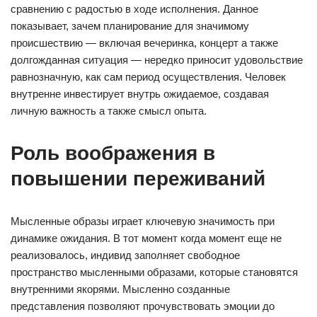
сравнению с радостью в ходе исполнения. Данное
показывает, зачем планирование для значимому
происшествию — включая вечеринка, концерт а также
долгожданная ситуация — нередко приносит удовольствие
равнозначную, как сам период осуществления. Человек
внутренне инвестирует внутрь ожидаемое, создавая
личную важность а также смысл опыта.
Роль воображения в
повышении переживаний
Мысленные образы играет ключевую значимость при
динамике ожидания. В тот момент когда момент еще не
реализовалось, индивид заполняет свободное
пространство мысленными образами, которые становятся
внутренними якорями. Мысленно созданные
представления позволяют прочувствовать эмоции до