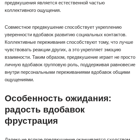
предвкушения является естественной частью
коллективного ощущения.
Совместное предвкушение способствует укреплению
уверенности вдобавок развитию социальных контактов.
Коллективные переживания способствуют тому, что лучше
чувствовать реакции других, а это укрепляет эмоцию
взаимности. Таким образом, предвкушение играет не просто
личную вдобавок групповую роль, поддерживая равновесие
внутри персональными переживаниями вдобавок общими
ощущениями.
Особенность ожидания:
радость вдобавок
фрустрация
Далеко не всякое предвкушение оканчивается сходством