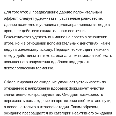
Для того чтобы предвкушение дарило положительный
эффект, следует удерживать чувственное равновесие.
Данное возможно в условиях целенаправленном взгляде в
процессе действию ожидательного состояния.
Рекомендуется уделять внимание не просто в отношении
итоге, но и в отношении вспомогательных действиях, какие
ведут к желаемому исходу. Периодическое сдвиг внимания
между действием а также самоанализом помогает избежать
повышенного напряжения вдобавок поддержать
психологическую гармонию.
Сбалансированное ожидание улучшает устойчивость по
отношению к напряжению вдобавок формирует чувства
значительно контролируемыми. Оно дает возможность
переживать наслаждение на протяжении любом этапе пути,
а вовсе не только в итоговой стадии. Таким образом,
ожидание превращается из категории неактивного ожидания