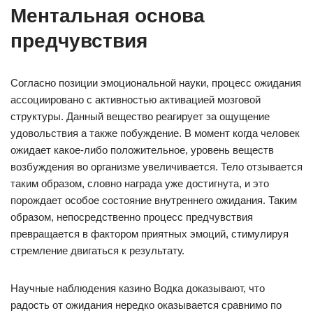
Ментальная основа
предчувствия
Согласно позиции эмоциональной науки, процесс ожидания
ассоциировано с активностью активацией мозговой
структуры. Данный вещество реагирует за ощущение
удовольствия а также побуждение. В момент когда человек
ожидает какое-либо положительное, уровень веществ
возбуждения во организме увеличивается. Тело отзывается
таким образом, словно награда уже достигнута, и это
порождает особое состояние внутреннего ожидания. Таким
образом, непосредственно процесс предчувствия
превращается в фактором приятных эмоций, стимулируя
стремление двигаться к результату.
Научные наблюдения казино Водка доказывают, что
радость от ожидания нередко оказывается сравнимо по