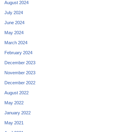
August 2024
July 2024
June 2024
May 2024
March 2024
February 2024
December 2023
November 2023
December 2022
August 2022
May 2022
January 2022
May 2021