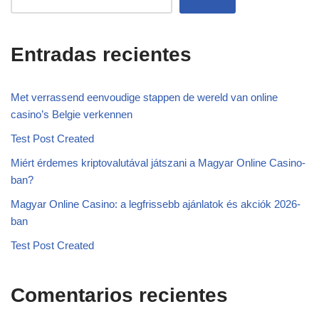
Entradas recientes
Met verrassend eenvoudige stappen de wereld van online
casino’s Belgie verkennen
Test Post Created
Miért érdemes kriptovalutával játszani a Magyar Online Casino-
ban?
Magyar Online Casino: a legfrissebb ajánlatok és akciók 2026-
ban
Test Post Created
Comentarios recientes