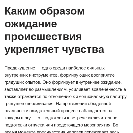
Каким образом
ожидание
происшествия
укрепляет чувства
Предвкушение — одно среди наиболее сильных
внутренних инструментов, формирующих восприятие
грядущих опытов. Оно формирует внутреннее ожидание,
заставляет во размышлениям, усиливает вовлечённость а
также отражается по отношению к эмоциональную палитру
грядущего переживания. На протяжении обыденной
реальности ожидательный процесс наблюдается на
каждом шагу — от подготовки к встрече включительно
подготовки отпуска или предстоящего мероприятия. Во
время моменте предчувствия человек переживает весь