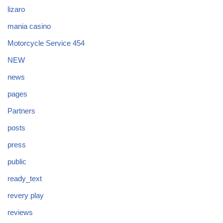
lizaro
mania casino
Motorcycle Service 454
NEW
news
pages
Partners
posts
press
public
ready_text
revery play
reviews