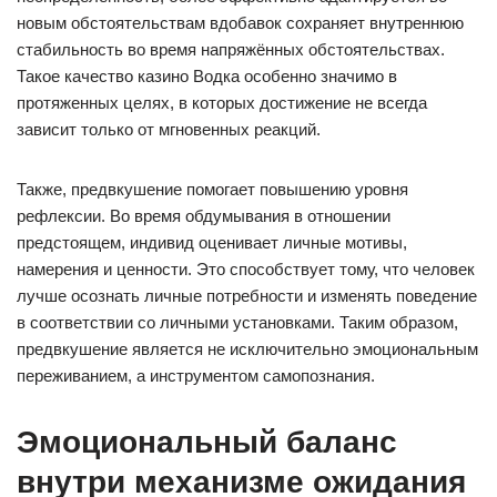
новым обстоятельствам вдобавок сохраняет внутреннюю
стабильность во время напряжённых обстоятельствах.
Такое качество казино Водка особенно значимо в
протяженных целях, в которых достижение не всегда
зависит только от мгновенных реакций.
Также, предвкушение помогает повышению уровня
рефлексии. Во время обдумывания в отношении
предстоящем, индивид оценивает личные мотивы,
намерения и ценности. Это способствует тому, что человек
лучше осознать личные потребности и изменять поведение
в соответствии со личными установками. Таким образом,
предвкушение является не исключительно эмоциональным
переживанием, а инструментом самопознания.
Эмоциональный баланс
внутри механизме ожидания