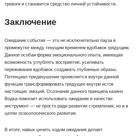
тревоги и становится средство личной устойчивости.
Заключение
Ожидание события — это не исключительно пауза в
промежутке между текущим временем вдобавок грядущим.
Данное особая форма эмоционального опыта, имеющая
возможность углублять восприятие, усиливать
переживания вдобавок создавать глубинные образы.
Потенциал предвкушения проявляется внутри данной
функции трансформировать грядущее внутри исток
настоящих эмоций. Осознание данного принципа казино
Водка помогает использовать ожидание в качестве
инструмент — не просто ради развития стремления, но и в
целях психологического развития.
В итоге, навык ценить ходом ожидания делает