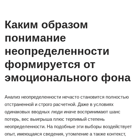
Каким образом
понимание
неопределенности
формируется от
эмоционального фона
Анализ неопределенности нечасто становится полностью
отстраненной и строго расчетной. Даже в условиях
одинаковых вводных люди иначе воспринимают шанс
потерь, вес выигрыша плюс терпимый степень
неопределенности. На подобные эти выборы воздействует
опыт, имеющаяся сведения, утомление а также контекст,