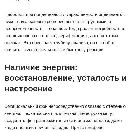
Наоборот, при подавленности управляемость оценивается
ниже: даже базовые решения выглядят трудными, а
неопределенность — опасной. Тогда растет потребность в
внешних опорах: советах, верификациях, авторитетных
оценках. Это повышает глубину анализа, но способно
снизить самостоятельность и быстроту реакции.
Наличие энергии:
восстановление, усталость и
настроение
Эмоциональный фон непосредственно связано с степенью
энергии. Нехватка сна и длительная перегрузка могут
создавать фон раздражительности или же вялости, даже
когда внешних причин не видно. При таком фоне