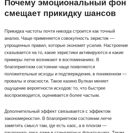
Почему эмоциональный фон
смещает прикидку шансов
Прикидка частоты почти никогда строится как точный
анализ. Чаще применяется совокупность эвристик —
упрощенных правил, которые экономят усилия. Настроение
сказывается на то, какие эвристики активируются и какие
примеры легче возникают в воспоминаниях. В
благоприятном состоянии чаще появляются
положительные исходы и подтверждения, в пониженном —
провалы и опасности. Такое казино Вулкан меняет
ощущение вероятности исходов: то, что быстрее
воспроизводится, оценивается более частым.
Дополнительный эффект связывается с эффектом
закономерности». В благоприятном состоянии легче
заметить смысл там, где есть хаос, а в плохом —
распознать риск даже в стандартных флуктуациях. Таким