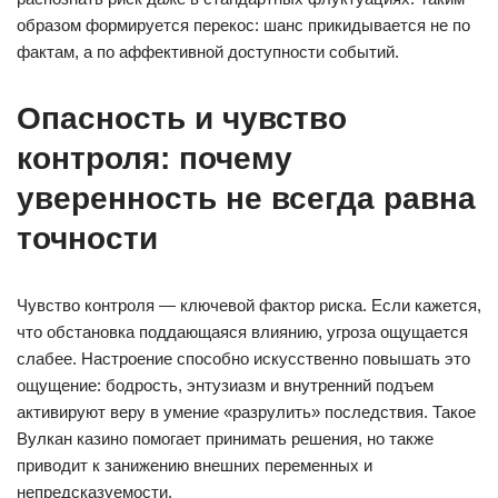
образом формируется перекос: шанс прикидывается не по
фактам, а по аффективной доступности событий.
Опасность и чувство
контроля: почему
уверенность не всегда равна
точности
Чувство контроля — ключевой фактор риска. Если кажется,
что обстановка поддающаяся влиянию, угроза ощущается
слабее. Настроение способно искусственно повышать это
ощущение: бодрость, энтузиазм и внутренний подъем
активируют веру в умение «разрулить» последствия. Такое
Вулкан казино помогает принимать решения, но также
приводит к занижению внешних переменных и
непредсказуемости.