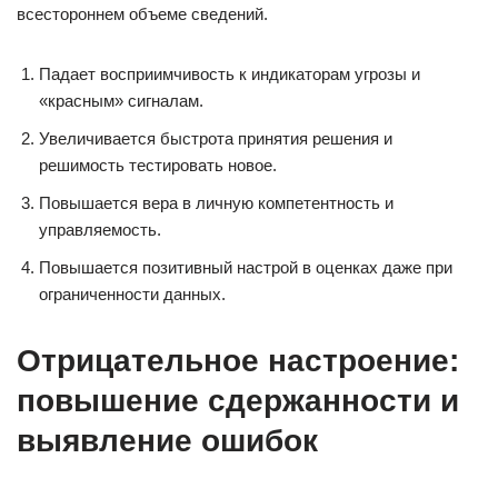
всестороннем объеме сведений.
Падает восприимчивость к индикаторам угрозы и
«красным» сигналам.
Увеличивается быстрота принятия решения и
решимость тестировать новое.
Повышается вера в личную компетентность и
управляемость.
Повышается позитивный настрой в оценках даже при
ограниченности данных.
Отрицательное настроение:
повышение сдержанности и
выявление ошибок