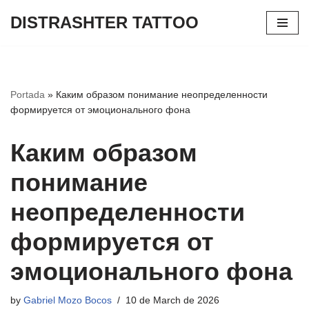
DISTRASHTER TATTOO
Skip
to
content
Portada
»
Каким образом понимание неопределенности
формируется от эмоционального фона
Каким образом
понимание
неопределенности
формируется от
эмоционального фона
by
Gabriel Mozo Bocos
10 de March de 2026