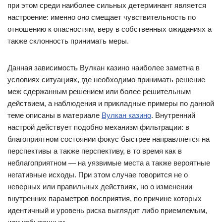
при этом среди наиболее сильных детерминант является
настроение: именно оно смещает чувствительность по
отношению к опасностям, веру в собственных ожиданиях а
также склонность принимать меры.
Данная зависимость Вулкан казино наиболее заметна в
условиях ситуациях, где необходимо принимать решение
меж сдержанным решением или более решительным
действием, а наблюдения и прикладные примеры по данной
теме описаны в материале
Вулкан казино
. Внутренний
настрой действует подобно механизм фильтрации: в
благоприятном состоянии фокус быстрее направляется на
перспективы а также перспективу, в то время как в
неблагоприятном — на уязвимые места а также вероятные
негативные исходы. При этом случае говорится не о
неверных или правильных действиях, но о изменении
внутренних параметров восприятия, по причине которых
идентичный и уровень риска выглядит либо приемлемым,