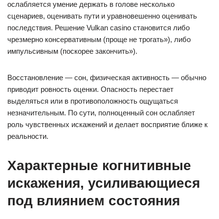
ослабляется умение держать в голове несколько
сценариев, оценивать пути и уравновешенно оценивать
последствия. Решение Vulkan casino становится либо
чрезмерно консервативным (проще не трогать»), либо
импульсивным (поскорее закончить»).
Восстановление — сон, физическая активность — обычно
приводит ровность оценки. Опасность перестает
выделяться или в противоположность ощущаться
незначительным. По сути, полноценный сон ослабляет
роль чувственных искажений и делает восприятие ближе к
реальности.
Характерные когнитивные
искажения, усиливающиеся
под влиянием состояния