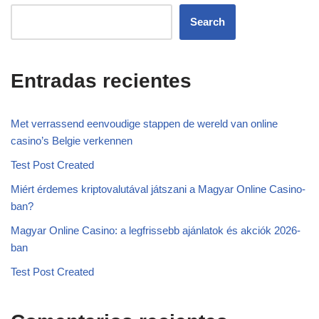
Search
Entradas recientes
Met verrassend eenvoudige stappen de wereld van online
casino’s Belgie verkennen
Test Post Created
Miért érdemes kriptovalutával játszani a Magyar Online Casino-
ban?
Magyar Online Casino: a legfrissebb ajánlatok és akciók 2026-
ban
Test Post Created