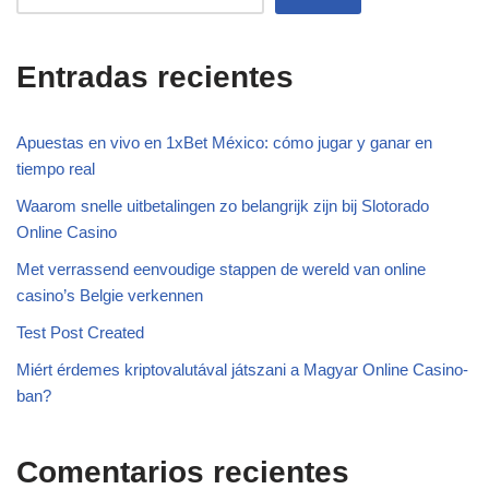
Entradas recientes
Apuestas en vivo en 1xBet México: cómo jugar y ganar en
tiempo real
Waarom snelle uitbetalingen zo belangrijk zijn bij Slotorado
Online Casino
Met verrassend eenvoudige stappen de wereld van online
casino’s Belgie verkennen
Test Post Created
Miért érdemes kriptovalutával játszani a Magyar Online Casino-
ban?
Comentarios recientes