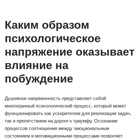
Каким образом
психологическое
напряжение оказывает
влияние на
побуждение
Душевное напряженность представляет собой
многогранный психологический процесс, который может
функционировать как ускорителем для реализации задач,
так и препятствием на дороге к триумфу. Осознание
процессов соотношения между эмоциональным
состоянием и мотивационными процессами позволяет