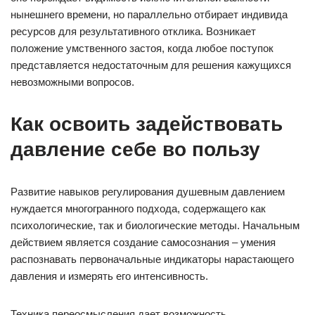
нынешнего времени, но параллельно отбирает индивида
ресурсов для результативного отклика. Возникает
положение умственного застоя, когда любое поступок
представляется недостаточным для решения кажущихся
невозможными вопросов.
Как освоить задействовать
давление себе во пользу
Развитие навыков регулирования душевным давлением
нуждается многогранного подхода, содержащего как
психологические, так и биологические методы. Начальным
действием является создание самосознания – умения
распознавать первоначальные индикаторы нарастающего
давления и измерять его интенсивность.
Техника переосмысления дает возможность