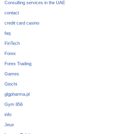
Consulting services in the UAE
contact
credit card casino
faq
FinTech
Forex
Forex Trading
Games
Giochi
glgpharma.pl
Gym 856
info
Jeux