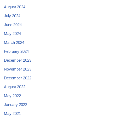
August 2024
July 2024
June 2024
May 2024
March 2024
February 2024
December 2023
November 2023
December 2022
August 2022
May 2022
January 2022
May 2021