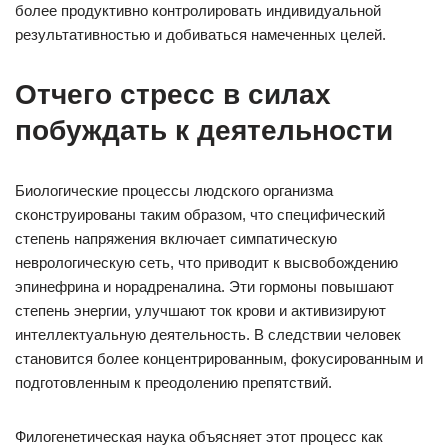
более продуктивно контролировать индивидуальной
результативностью и добиваться намеченных целей.
Отчего стресс в силах
побуждать к деятельности
Биологические процессы людского организма
сконструированы таким образом, что специфический
степень напряжения включает симпатическую
неврологическую сеть, что приводит к высвобождению
эпинефрина и норадреналина. Эти гормоны повышают
степень энергии, улучшают ток крови и активизируют
интеллектуальную деятельность. В следствии человек
становится более концентрированным, фокусированным и
подготовленным к преодолению препятствий.
Филогенетическая наука объясняет этот процесс как