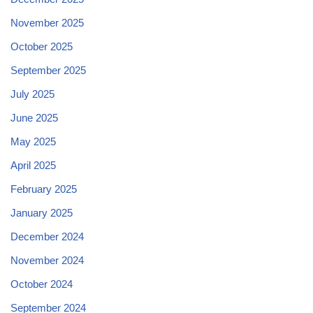
November 2025
October 2025
September 2025
July 2025
June 2025
May 2025
April 2025
February 2025
January 2025
December 2024
November 2024
October 2024
September 2024