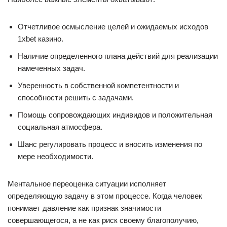
Отчетливое осмысление целей и ожидаемых исходов
1xbet казино.
Наличие определенного плана действий для реализации
намеченных задач.
Уверенность в собственной компетентности и
способности решить с задачами.
Помощь сопровождающих индивидов и положительная
социальная атмосфера.
Шанс регулировать процесс и вносить изменения по
мере необходимости.
Ментальное переоценка ситуации исполняет
определяющую задачу в этом процессе. Когда человек
понимает давление как признак значимости
совершающегося, а не как риск своему благополучию,