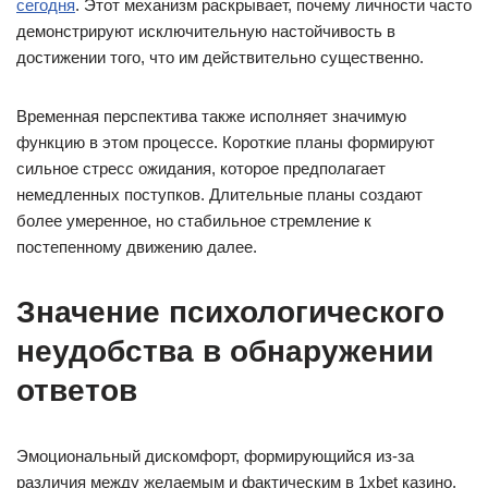
сегодня
. Этот механизм раскрывает, почему личности часто
демонстрируют исключительную настойчивость в
достижении того, что им действительно существенно.
Временная перспектива также исполняет значимую
функцию в этом процессе. Короткие планы формируют
сильное стресс ожидания, которое предполагает
немедленных поступков. Длительные планы создают
более умеренное, но стабильное стремление к
постепенному движению далее.
Значение психологического
неудобства в обнаружении
ответов
Эмоциональный дискомфорт, формирующийся из-за
различия между желаемым и фактическим в 1xbet казино,