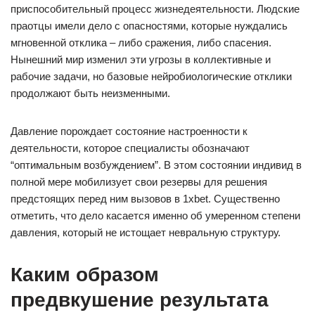
приспособительный процесс жизнедеятельности. Людские
праотцы имели дело с опасностями, которые нуждались
мгновенной отклика – либо сражения, либо спасения.
Нынешний мир изменил эти угрозы в коллективные и
рабочие задачи, но базовые нейробиологические отклики
продолжают быть неизменными.
Давление порождает состояние настроенности к
деятельности, которое специалисты обозначают
“оптимальным возбуждением”. В этом состоянии индивид в
полной мере мобилизует свои резервы для решения
предстоящих перед ним вызовов в 1xbet. Существенно
отметить, что дело касается именно об умеренном степени
давления, который не истощает невральную структуру.
Каким образом
предвкушение результата