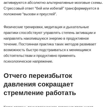
активируются абсолютно альтернативные мозговые схемы.
Стрессовый ответ “бей или избегай” трансформируется в
положение “вызови и преуспей”.
Физические тренировки, медитация и дыхательные
практики способствуют управлять степень активации и
направлять накопившуюся энергию в продуктивное
течение. Постоянная практика таких методов развивает
возможность быстро подстраиваться к меняющимся
обстоятельствам и продуктивно применять
психологическое напряжение.
Отчего переизбыток
давления сокращает
стремление работать