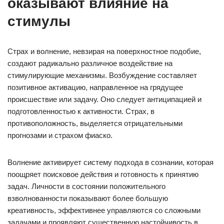
оказывают влияние на
стимулы
Страх и волнение, невзирая на поверхностное подобие,
создают радикально различное воздействие на
стимулирующие механизмы. Возбуждение составляет
позитивное активацию, направленное на грядущее
происшествие или задачу. Оно следует антиципацией и
подготовленностью к активности. Страх, в
противоположность, выделяется отрицательными
прогнозами и страхом фиаско.
Волнение активирует систему подхода в сознании, которая
поощряет поисковое действия и готовность к принятию
задач. Личности в состоянии положительного
взволнованности показывают более большую
креативность, эффективнее управляются со сложными
задачами и проявляют существенную настойчивость в