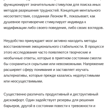
функционирует значительным стимулом для поиска иных
методов разрешения трудностей. Концепция ментального
несоответствия, созданная Леоном Ф., показывает, как
душевное противоречие стимулирует индивида к
модификации либо своего поведения, либо своих взглядов.
Неудобство принуждает мозг активно находить методы
восстановления эмоционального стабильности. В процессе
этого исследования часто появляются творческие и
необычные ответы, которые в приятном состоянии смогли
бы сохраниться скрытыми или невозможными. Напряжение
расширяет сферу понимания и заставляет изучать
альтернативы, которые прежде казались недопустимыми
или неосуществимыми.
Существенно различать продуктивный и деструктивный
дискомфорт. Один задействует резервы для решения
барьеров, другой в состоянии повести к тревожности и