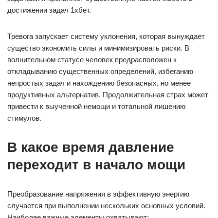
достижении задач 1хбет.
Тревога запускает систему уклонения, которая вынуждает
существо экономить силы и минимизировать риски. В
волнительном статусе человек предрасположен к
откладыванию существенных определений, избеганию
непростых задач и нахождению безопасных, но менее
продуктивных альтернатив. Продолжительная страх может
привести к выученной немощи и тотальной лишению
стимулов.
В какое время давление
переходит в начало мощи
Преобразование напряжения в эффективную энергию
случается при выполнении нескольких основных условий.
Наиболее важные элементы охватывают: