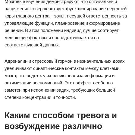
Мозговые изучения демонстрируют, что оптимальный
напряжение совершенствует функционирование передней
коры главного центра – зоны, несущей ответственность за
управляющие функции, планирование и формирование
решений. В этом положении индивид лучше сортирует
мешающие факторы и сосредотачивается на
соответствующей данных.
Адреналин и стрессовый гормон в незначительных дозах
увеличивают синаптические контакты между клетками
мозга, что ведет к ускорению анализа информации и
оптимизации воспоминаний. Этот эффект особенно
заметен при исполнении задач, требующих большой
степени концентрации и точности.
Каким способом тревога и
возбуждение различно