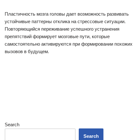
Пластичность мозга головы дает возможность развивать
устойчивые паттерны отклика на стрессовые ситуации.
Повторяющийся переживание успешного устранения
препятствий формирует мозговые пути, которые
самостоятельно активируются при формировании похожих
вызовов в будущем.
Search
Search