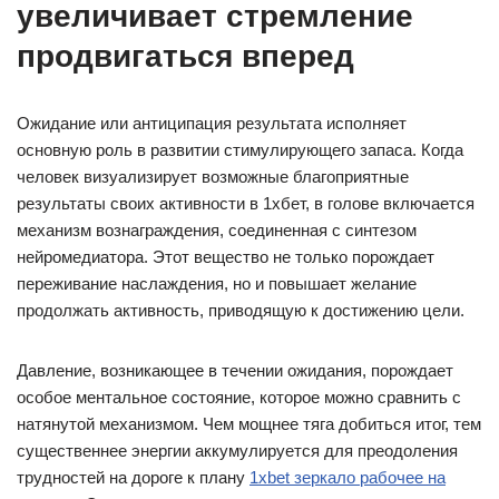
увеличивает стремление
продвигаться вперед
Ожидание или антиципация результата исполняет
основную роль в развитии стимулирующего запаса. Когда
человек визуализирует возможные благоприятные
результаты своих активности в 1хбет, в голове включается
механизм вознаграждения, соединенная с синтезом
нейромедиатора. Этот вещество не только порождает
переживание наслаждения, но и повышает желание
продолжать активность, приводящую к достижению цели.
Давление, возникающее в течении ожидания, порождает
особое ментальное состояние, которое можно сравнить с
натянутой механизмом. Чем мощнее тяга добиться итог, тем
существеннее энергии аккумулируется для преодоления
трудностей на дороге к плану
1xbet зеркало рабочее на