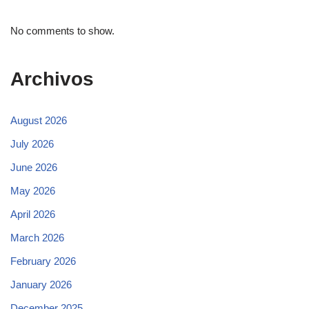
No comments to show.
Archivos
August 2026
July 2026
June 2026
May 2026
April 2026
March 2026
February 2026
January 2026
December 2025