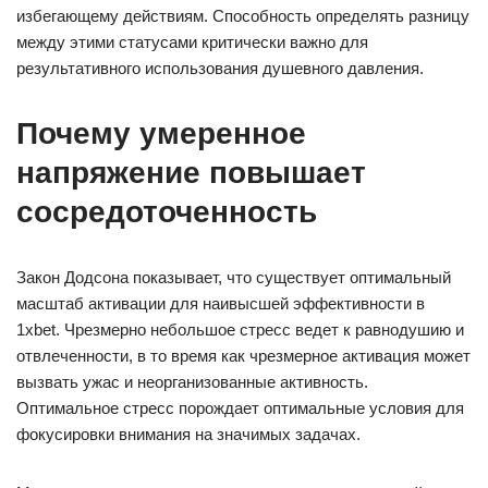
избегающему действиям. Способность определять разницу
между этими статусами критически важно для
результативного использования душевного давления.
Почему умеренное
напряжение повышает
сосредоточенность
Закон Додсона показывает, что существует оптимальный
масштаб активации для наивысшей эффективности в
1xbet. Чрезмерно небольшое стресс ведет к равнодушию и
отвлеченности, в то время как чрезмерное активация может
вызвать ужас и неорганизованные активность.
Оптимальное стресс порождает оптимальные условия для
фокусировки внимания на значимых задачах.