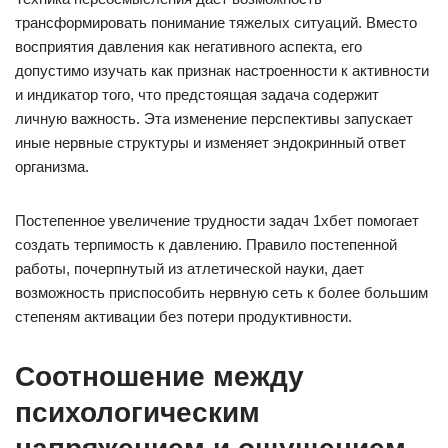
трансформировать понимание тяжелых ситуаций. Вместо
восприятия давления как негативного аспекта, его
допустимо изучать как признак настроенности к активности
и индикатор того, что предстоящая задача содержит
личную важность. Эта изменение перспективы запускает
иные нервные структуры и изменяет эндокринный ответ
организма.
Постепенное увеличение трудности задач 1хбет помогает
создать терпимость к давлению. Правило постепенной
работы, почерпнутый из атлетической науки, дает
возможность приспособить нервную сеть к более большим
степеням активации без потери продуктивности.
Соотношение между
психологическим