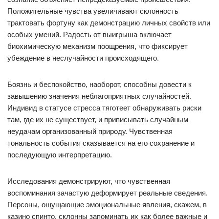
Положительные чувства увеличивают склонность
трактовать фортуну как демонстрацию личных свойств или
особых умений. Радость от выигрыша включает
биохимическую механизм поощрения, что фиксирует
убеждение в неслучайности происходящего.
Боязнь и беспокойство, наоборот, способны довести к
завышению значения неблагоприятных случайностей.
Индивид в статусе стресса тяготеет обнаруживать риски
там, где их не существует, и приписывать случайным
неудачам организованный природу. Чувственная
тональность события сказывается на его сохранение и
последующую интерпретацию.
Исследования демонстрируют, что чувственная
воспоминания зачастую деформирует реальные сведения.
Персоны, ощущающие эмоциональные явления, скажем, в
казино спинто, склонны запоминать их как более важные и