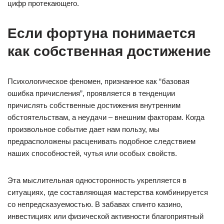
цифр протекающего.
Если фортуна понимается
как собственная достижение
Психологическое феномен, признанное как “базовая
ошибка причисления”, проявляется в тенденции
причислять собственные достижения внутренним
обстоятельствам, а неудачи – внешним факторам. Когда
произвольное событие дает нам пользу, мы
предрасположены расценивать подобное следствием
наших способностей, чутья или особых свойств.
Эта мыслительная односторонность укрепляется в
ситуациях, где составляющая мастерства комбинируется
со непредсказуемостью. В забавах спинто казино,
инвестициях или физической активности благоприятный