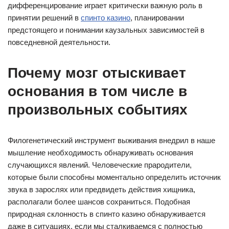
дифференцирование играет критически важную роль в
принятии решений в
спинто казино
, планировании
предстоящего и понимании каузальных зависимостей в
повседневной деятельности.
Почему мозг отыскивает
основания в том числе в
произвольных событиях
Филогенетический инструмент выживания внедрил в наше
мышление необходимость обнаруживать основания
случающихся явлений. Человеческие прародители,
которые были способны моментально определить источник
звука в зарослях или предвидеть действия хищника,
располагали более шансов сохраниться. Подобная
природная склонность в спинто казино обнаруживается
даже в ситуациях, если мы сталкиваемся с полностью