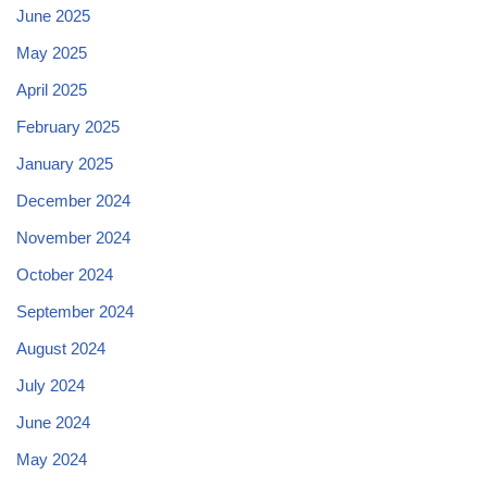
June 2025
May 2025
April 2025
February 2025
January 2025
December 2024
November 2024
October 2024
September 2024
August 2024
July 2024
June 2024
May 2024