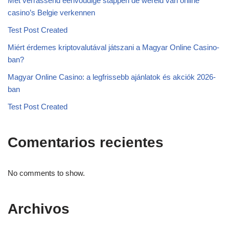
Met verrassend eenvoudige stappen de wereld van online
casino’s Belgie verkennen
Test Post Created
Miért érdemes kriptovalutával játszani a Magyar Online Casino-
ban?
Magyar Online Casino: a legfrissebb ajánlatok és akciók 2026-
ban
Test Post Created
Comentarios recientes
No comments to show.
Archivos