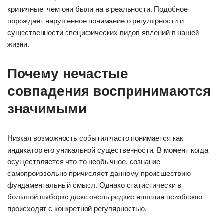
критичные, чем они были на в реальности. Подобное
порождает нарушенное понимание о регулярности и
существенности специфических видов явлений в нашей
жизни.
Почему нечастые
совпадения воспринимаются
значимыми
Низкая возможность события часто понимается как
индикатор его уникальной существенности. В момент когда
осуществляется что-то необычное, сознание
самопроизвольно причисляет данному происшествию
фундаментальный смысл. Однако статистически в
большой выборке даже очень редкие явления неизбежно
происходят с конкретной регулярностью.