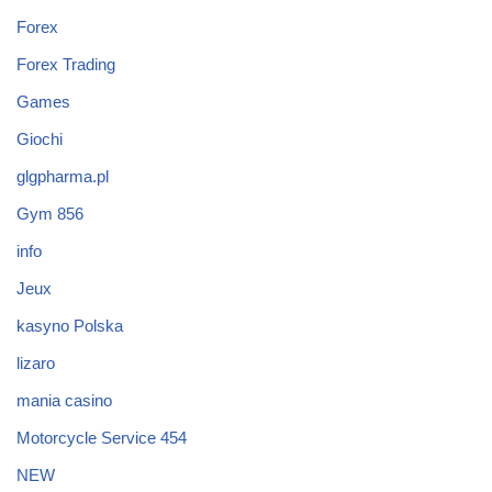
Forex
Forex Trading
Games
Giochi
glgpharma.pl
Gym 856
info
Jeux
kasyno Polska
lizaro
mania casino
Motorcycle Service 454
NEW