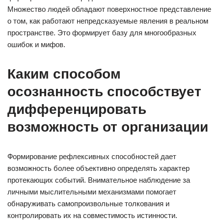
Множество людей обладают поверхностное представление
о том, как работают непредсказуемые явления в реальном
пространстве. Это формирует базу для многообразных
ошибок и мифов.
Каким способом
осознанность способствует
дифференцировать
возможность от организации
Формирование рефлексивных способностей дает
возможность более объективно определять характер
протекающих событий. Внимательное наблюдение за
личными мыслительными механизмами помогает
обнаруживать самопроизвольные толкования и
контролировать их на совместимость истинности.