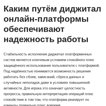
Каким путём диджитал
онлайн-платформы
обеспечивают
надежность работы
Стабильность исполнения диджитал платформенных
систем является ключевым условием спокойного плюс
защищённого использования пользователя с платформой.
Под надёжностью понимается возможность решения
работать без сбоев, зависаний, сброса данных и
случайных неполадок даже в условиях повышенной
активности. Для игрока это означает целостность
прогресса, правильную интерпретацию операций плюс
спокойствие в том том, что платформа реагирует по
команды правильно плюс вовремя.