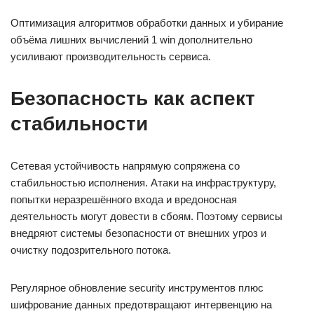
Оптимизация алгоритмов обработки данных и убирание
объёма лишних вычислений 1 win дополнительно
усиливают производительность сервиса.
Безопасность как аспект
стабильности
Сетевая устойчивость напрямую сопряжена со
стабильностью исполнения. Атаки на инфраструктуру,
попытки неразрешённого входа и вредоносная
деятельность могут довести в сбоям. Поэтому сервисы
внедряют системы безопасности от внешних угроз и
очистку подозрительного потока.
Регулярное обновление security инструментов плюс
шифрование данных предотвращают интервенцию на