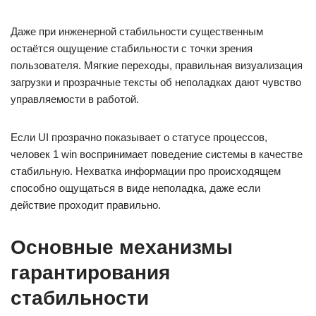
Даже при инженерной стабильности существенным
остаётся ощущение стабильности с точки зрения
пользователя. Мягкие переходы, правильная визуализация
загрузки и прозрачные тексты об неполадках дают чувство
управляемости в работой.
Если UI прозрачно показывает о статусе процессов,
человек 1 win воспринимает поведение системы в качестве
стабильную. Нехватка информации про происходящем
способно ощущаться в виде неполадка, даже если
действие проходит правильно.
Основные механизмы
гарантирования
стабильности