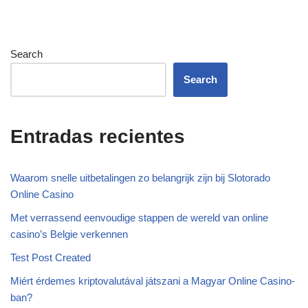
Search
Search
Entradas recientes
Waarom snelle uitbetalingen zo belangrijk zijn bij Slotorado
Online Casino
Met verrassend eenvoudige stappen de wereld van online
casino’s Belgie verkennen
Test Post Created
Miért érdemes kriptovalutával játszani a Magyar Online Casino-
ban?