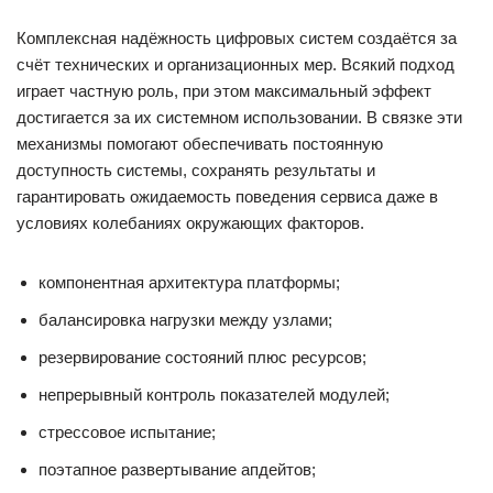
Комплексная надёжность цифровых систем создаётся за
счёт технических и организационных мер. Всякий подход
играет частную роль, при этом максимальный эффект
достигается за их системном использовании. В связке эти
механизмы помогают обеспечивать постоянную
доступность системы, сохранять результаты и
гарантировать ожидаемость поведения сервиса даже в
условиях колебаниях окружающих факторов.
компонентная архитектура платформы;
балансировка нагрузки между узлами;
резервирование состояний плюс ресурсов;
непрерывный контроль показателей модулей;
стрессовое испытание;
поэтапное развертывание апдейтов;