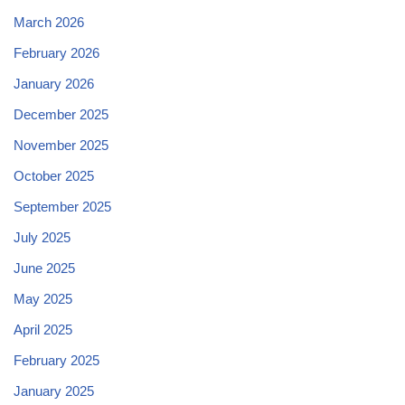
March 2026
February 2026
January 2026
December 2025
November 2025
October 2025
September 2025
July 2025
June 2025
May 2025
April 2025
February 2025
January 2025