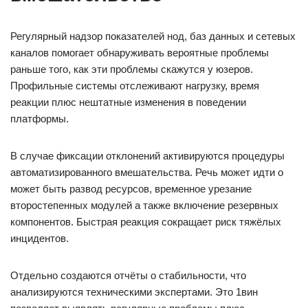
Регулярный надзор показателей нод, баз данных и сетевых
каналов помогает обнаруживать вероятные проблемы
раньше того, как эти проблемы скажутся у юзеров.
Профильные системы отслеживают нагрузку, время
реакции плюс нештатные изменения в поведении
платформы.
В случае фиксации отклонений активируются процедуры
автоматизированного вмешательства. Речь может идти о
может быть развод ресурсов, временное урезание
второстепенных модулей а также включение резервных
компонентов. Быстрая реакция сокращает риск тяжёлых
инцидентов.
Отдельно создаются отчёты о стабильности, что
анализируются техническими экспертами. Это 1вин