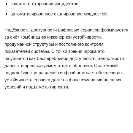
защита от сторонних инцидентов;
автоматизированное скалирование мощностей.
Надёжность доступности цифровых сервисов формируется
за счёт комбинацию инженерной устойчивости,
продуманной структуры и постоянного контроля
показателей системы. С точки зрения игрока это
ощущается как бесперебойной доступности, целостности
данных и предсказуемом ответе оболочки. Системный
подход 1win к управлению инфрой помогает обеспечивать
устойчивость сервиса даже на фоне изменении внешних
условий и подъёме активности.