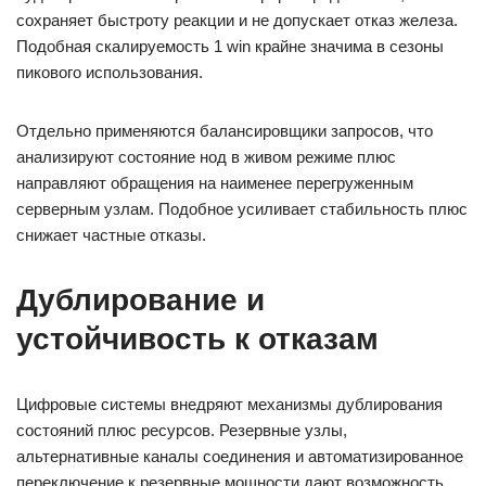
сохраняет быстроту реакции и не допускает отказ железа.
Подобная скалируемость 1 win крайне значима в сезоны
пикового использования.
Отдельно применяются балансировщики запросов, что
анализируют состояние нод в живом режиме плюс
направляют обращения на наименее перегруженным
серверным узлам. Подобное усиливает стабильность плюс
снижает частные отказы.
Дублирование и
устойчивость к отказам
Цифровые системы внедряют механизмы дублирования
состояний плюс ресурсов. Резервные узлы,
альтернативные каналы соединения и автоматизированное
переключение к резервные мощности дают возможность