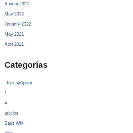
August 2022
May 2022
January 2022
May 2021
April 2021
Categorías
! Без рубрики
1
4
articles
Bass Win