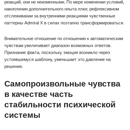
реакций, они не неизменными. По мере изменении условий,
накоплении дополнительного опыта плюс рефлексивном
отслеживании за внутренними реакциями чувственные
паттерны Admiral X в силах поэтапно трансформироваться.
Внимательное отношение по отношению к автоматическим
чувствам увеличивает диапазон возможных ответов.
Признание факта, поскольку эмоция возникло через
устоявшемуся шаблону, уменьшает это давление на
решения.
Самопроизвольные чувства
в качестве часть
стабильности психической
системы