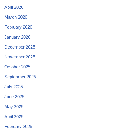
April 2026
March 2026
February 2026
January 2026
December 2025
November 2025
October 2025
September 2025
July 2025
June 2025
May 2025
April 2025
February 2025