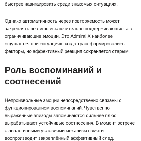
быстрее навигаировать среди знакомых ситуациях.
Однако автоматичность через повторяемость может
закреплять не лишь исключительно поддерживающие, а а
ограничивающие эмоции. Это Admiral X наиболее
ощущается при ситуациях, когда трансформировались
факторы, но аффективный реакция сохраняется старым.
Роль воспоминаний и
соотнесений
Непроизвольные эмоции непосредственно связаны с
функционированием воспоминаний. Чувственно
выраженные эпизоды запоминаются сильнее плюс
вырабатывают устойчивые соотнесения. В момент встрече
с аналогичными условиями механизм памяти
воспроизводит закреплённый аффективный след,