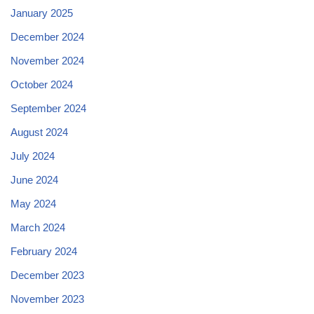
January 2025
December 2024
November 2024
October 2024
September 2024
August 2024
July 2024
June 2024
May 2024
March 2024
February 2024
December 2023
November 2023