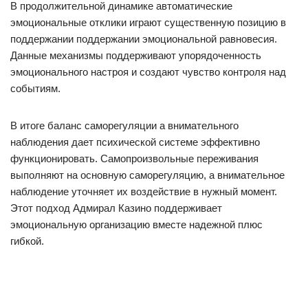
В продолжительной динамике автоматические
эмоциональные отклики играют существенную позицию в
поддержании поддержании эмоциональной равновесия.
Данные механизмы поддерживают упорядоченность
эмоционального настроя и создают чувство контроля над
событиям.
В итоге баланс саморегуляции а внимательного
наблюдения дает психической системе эффективно
функционировать. Самопроизвольные переживания
выполняют на основную саморегуляцию, а внимательное
наблюдение уточняет их воздействие в нужный момент.
Этот подход Адмирал Казино поддерживает
эмоциональную организацию вместе надежной плюс
гибкой.