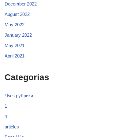
December 2022
August 2022
May 2022
January 2022
May 2021
April 2021
Categorías
! Без рубрики
1
4
articles