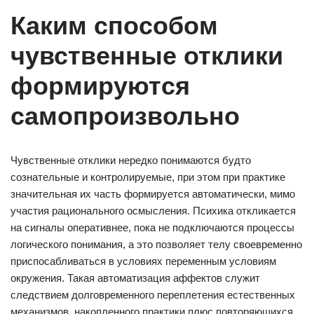
Каким способом
чувственные отклики
формируются
самопроизвольно
Чувственные отклики нередко понимаются будто
сознательные и контролируемые, при этом при практике
значительная их часть формируется автоматически, мимо
участия рационального осмысления. Психика откликается
на сигналы оперативнее, пока не подключаются процессы
логического понимания, а это позволяет телу своевременно
приспосабливаться в условиях переменным условиям
окружения. Такая автоматизация аффектов служит
следствием долговременного переплетения естественных
механизмов, накопленного практики плюс повторяющихся