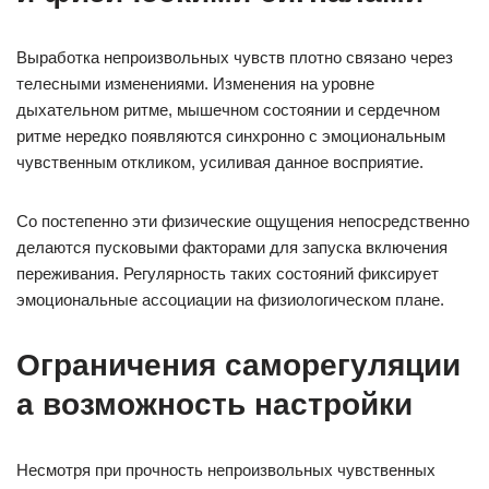
Выработка непроизвольных чувств плотно связано через
телесными изменениями. Изменения на уровне
дыхательном ритме, мышечном состоянии и сердечном
ритме нередко появляются синхронно с эмоциональным
чувственным откликом, усиливая данное восприятие.
Со постепенно эти физические ощущения непосредственно
делаются пусковыми факторами для запуска включения
переживания. Регулярность таких состояний фиксирует
эмоциональные ассоциации на физиологическом плане.
Ограничения саморегуляции
а возможность настройки
Несмотря при прочность непроизвольных чувственных