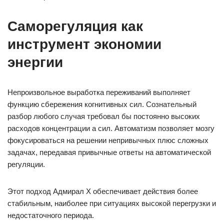
Саморегуляция как
инструмент экономии
энергии
Непроизвольное выработка переживаний выполняет
функцию сбережения когнитивных сил. Сознательный
разбор любого случая требовал бы постоянно высоких
расходов концентрации а сил. Автоматизм позволяет мозгу
фокусироваться на решении непривычных плюс сложных
задачах, передавая привычные ответы на автоматической
регуляции.
Этот подход Адмирал Х обеспечивает действия более
стабильным, наиболее при ситуациях высокой перегрузки и
недостаточного периода.