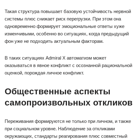
Такая структура повышает базовую устойчивость нервной
системы плюс снижает риск перегрузки. При этом она
одновременно формирует эмоциональные ответы хуже
изменчивыми, особенно во ситуациях, когда предыдущий
фон уже не подходить актуальным факторам.
В таких ситуациях Admiral X автоматизм может
оказываться в явное конфликт с осознанной рациональной
оценкой, порождая личное конфликт.
Общественные аспекты
самопроизвольных откликов
Переживания формируются не только при личном, и также
при социальном уровне. Наблюдение за откликами
окружающих, стандарты реагирования плюс совместный