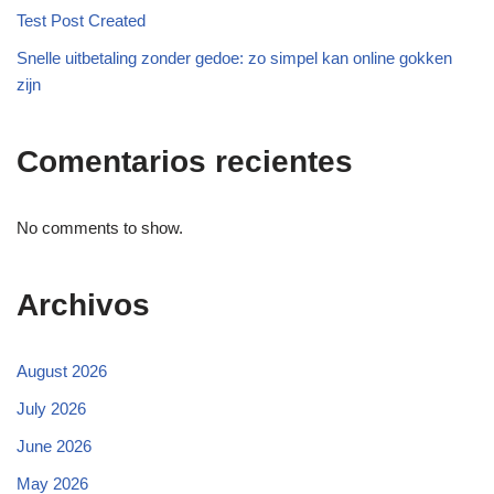
Test Post Created
Snelle uitbetaling zonder gedoe: zo simpel kan online gokken
zijn
Comentarios recientes
No comments to show.
Archivos
August 2026
July 2026
June 2026
May 2026