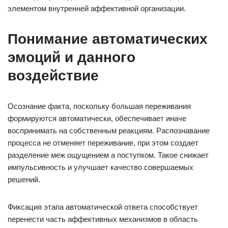
элементом внутренней аффективной организации.
Понимание автоматических
эмоций и данного
воздействие
Осознание факта, поскольку большая переживания
формируются автоматически, обеспечивает иначе
воспринимать на собственным реакциям. Распознавание
процесса не отменяет переживание, при этом создает
разделение меж ощущением а поступком. Такое снижает
импульсивность и улучшает качество совершаемых
решений.
Фиксация этапа автоматической ответа способствует
перенести часть аффективных механизмов в область