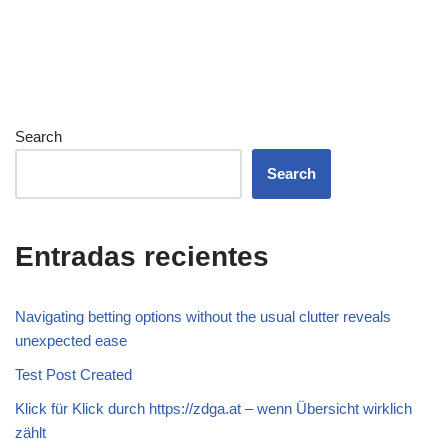
Search
Search
Entradas recientes
Navigating betting options without the usual clutter reveals
unexpected ease
Test Post Created
Klick für Klick durch https://zdga.at – wenn Übersicht wirklich
zählt