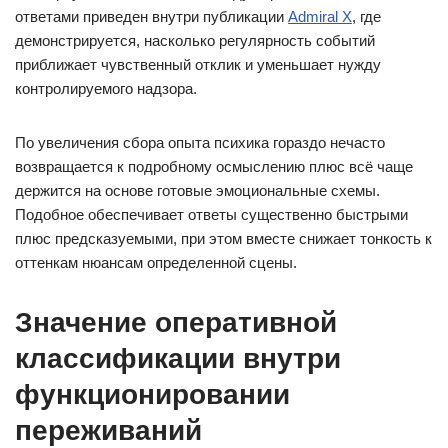
ответами приведен внутри публикации
Admiral X
, где
демонстрируется, насколько регулярность событий
приближает чувственный отклик и уменьшает нужду
контролируемого надзора.
По увеличения сбора опыта психика гораздо нечасто
возвращается к подробному осмыслению плюс всё чаще
держится на основе готовые эмоциональные схемы.
Подобное обеспечивает ответы существенно быстрыми
плюс предсказуемыми, при этом вместе снижает тонкость к
оттенкам нюансам определенной сцены.
Значение оперативной
классификации внутри
функционировании
переживаний