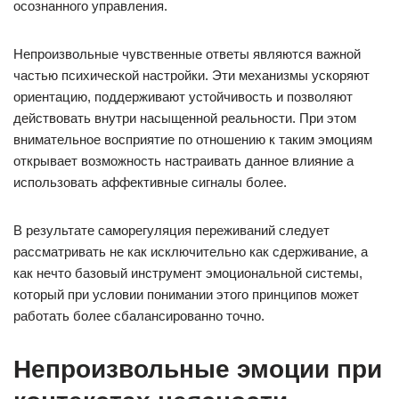
осознанного управления.
Непроизвольные чувственные ответы являются важной
частью психической настройки. Эти механизмы ускоряют
ориентацию, поддерживают устойчивость и позволяют
действовать внутри насыщенной реальности. При этом
внимательное восприятие по отношению к таким эмоциям
открывает возможность настраивать данное влияние а
использовать аффективные сигналы более.
В результате саморегуляция переживаний следует
рассматривать не как исключительно как сдерживание, а
как нечто базовый инструмент эмоциональной системы,
который при условии понимании этого принципов может
работать более сбалансированно точно.
Непроизвольные эмоции при