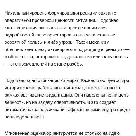
Начальный уровень формирования реакции связан с
оперативной проверкой ценности ситуации. Подобная
классификация выполняется прежде понимания
подробностей плюс ориентирована на установление
вероятной пользы и либо угрозы. Такой механизм
обеспечивает сразу активировать подходящую реакцию —
любопытство, осторожность, довольство или скованность
— вне промедлений на этапе разбор.
Подобная классификация Адмирал Казино базируется при
исторически выработанных системах, ответственных в
рамках выживание а адаптацию. Они нацелены не на цель
верность, но на задачу оперативность, и это создаёт
автоматические переживания эффективными внутри среде
неопределенности.
Мгновенная оценка ориентируется не столько на идею