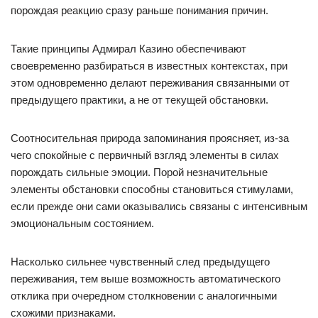
порождая реакцию сразу раньше понимания причин.
Такие принципы Адмирал Казино обеспечивают
своевременно разбираться в известных контекстах, при
этом одновременно делают переживания связанными от
предыдущего практики, а не от текущей обстановки.
Соотносительная природа запоминания проясняет, из-за
чего спокойные с первичный взгляд элементы в силах
порождать сильные эмоции. Порой незначительные
элементы обстановки способны становиться стимулами,
если прежде они сами оказывались связаны с интенсивным
эмоциональным состоянием.
Насколько сильнее чувственный след предыдущего
переживания, тем выше возможность автоматического
отклика при очередном столкновении с аналогичными
схожими признаками.