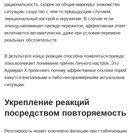
рациональность, скорее на общие маркеры: знакомство
ситуации, сходство с чем-то предыдущим случаем,
эмоциональный настрой и окружение. В случае если
эпизод напоминает прежде пережитое, аффективная ответ
включается автоматически, даже при условии перемене
реальных обстоятельств.
В результате конце реакция способна появляться прежде
пока возникает понимание причин личного настроя. Это
Адмирал Х проясняет, почему аффективные отклики порой
кажутся внезапными и либо несоразмерными актуальным
ситуации.
Укрепление реакций
посредством повторяемость
Регулярность играет ключевую функцию при стабилизации