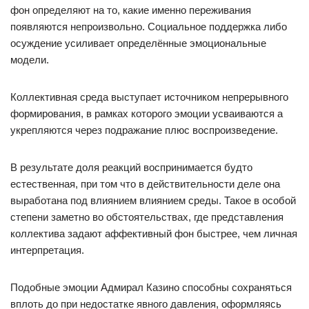
фон определяют на то, какие именно переживания
появляются непроизвольно. Социальное поддержка либо
осуждение усиливает определённые эмоциональные
модели.
Коллективная среда выступает источником непрерывного
формирования, в рамках которого эмоции усваиваются а
укрепляются через подражание плюс воспроизведение.
В результате доля реакций воспринимается будто
естественная, при том что в действительности деле она
выработана под влиянием влиянием среды. Такое в особой
степени заметно во обстоятельствах, где представления
коллектива задают аффективный фон быстрее, чем личная
интерпретация.
Подобные эмоции Адмирал Казино способны сохраняться
вплоть до при недостатке явного давления, оформляясь