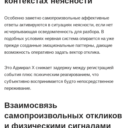
контекстах неясности
Особенно заметно самопроизвольные аффективные
ответы активируются в ситуациях неясности, если нет
исчерпывающая осведомленность для разбора. В
подобных условиях нервная система опирается на уже
прежде созданные эмоциональные паттерны, дающие
возможность оперативно задать вектор отклика.
Это Адмирал Х снижает задержку между регистрацией
события плюс психическим реагированием, что
субъективно воспринимается будто непосредственное
переживание.
Взаимосвязь
самопроизвольных откликов
и физическими сигналами