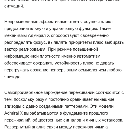
ситуаций.
Непроизвольные аффективные ответы осуществляют
предохранительную и управляющую функцию. Такие
механизмы Адмирал Х способствуют своевременно
распределять фокус, выявлять приоритеты плюс выбирать
вектор реагирования. При режиме повышенной
информационной плотности именно автоматизм
обеспечивает сохранять устойчивость плюс не давать
перегружать сознание непрерывным осмыслением любого
эпизода.
Самопроизвольное зарождение переживаний соотносится с
тем, поскольку разум постоянно сравнивает нынешние
эпизоды с давно созданными паттернами. Эти модели
Admiral X вырабатываются в фундаменте прошлого
переживаний, общественных сигналов и личных установок.
Развернутый анализ связи между переживаниями а