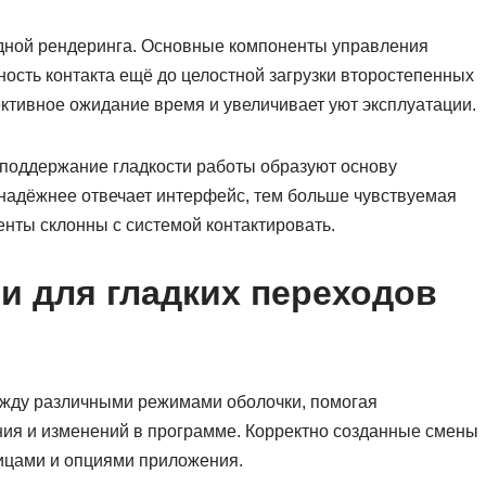
дной рендеринга. Основные компоненты управления
ость контакта ещё до целостной загрузки второстепенных
ективное ожидание время и увеличивает уют эксплуатации.
 поддержание гладкости работы образуют основу
 надёжнее отвечает интерфейс, тем больше чувствуемая
енты склонны с системой контактировать.
и для гладких переходов
ежду различными режимами оболочки, помогая
ния и изменений в программе. Корректно созданные смены
цами и опциями приложения.