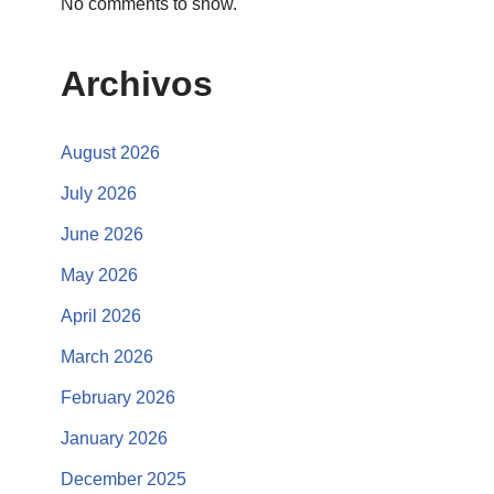
No comments to show.
Archivos
August 2026
July 2026
June 2026
May 2026
April 2026
March 2026
February 2026
January 2026
December 2025