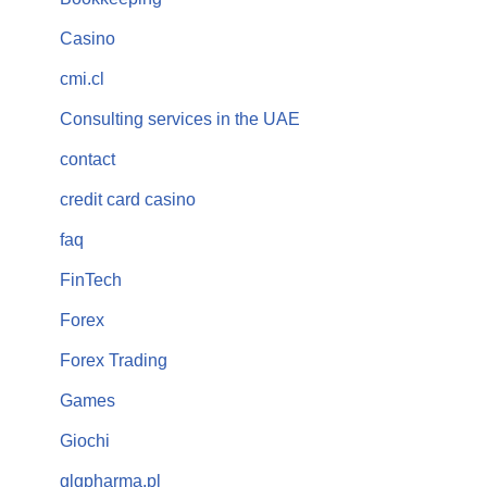
Casino
cmi.cl
Consulting services in the UAE
contact
credit card casino
faq
FinTech
Forex
Forex Trading
Games
Giochi
glgpharma.pl