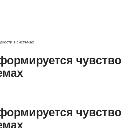
дкости в системах
формируется чувство
емах
формируется чувство
емах