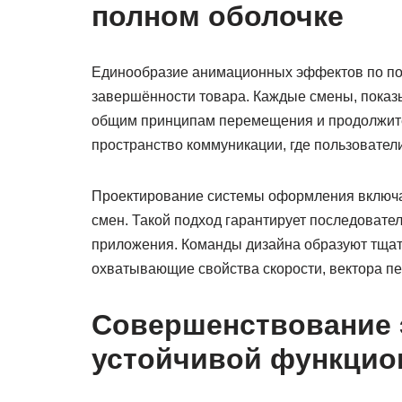
полном оболочке
Единообразие анимационных эффектов по п
завершённости товара. Каждые смены, показ
общим принципам перемещения и продолжите
пространство коммуникации, где пользовател
Проектирование системы оформления включа
смен. Такой подход гарантирует последовате
приложения. Команды дизайна образуют тщат
охватывающие свойства скорости, вектора п
Совершенствование 
устойчивой функцио