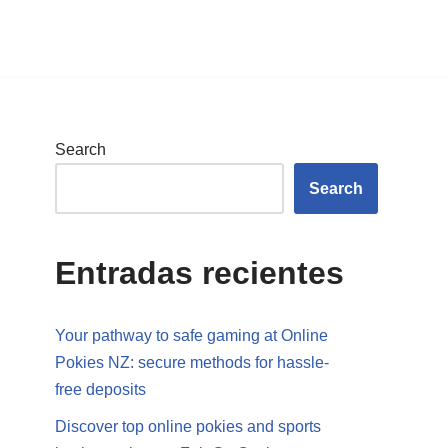
Search
Search
Entradas recientes
Your pathway to safe gaming at Online
Pokies NZ: secure methods for hassle-
free deposits
Discover top online pokies and sports