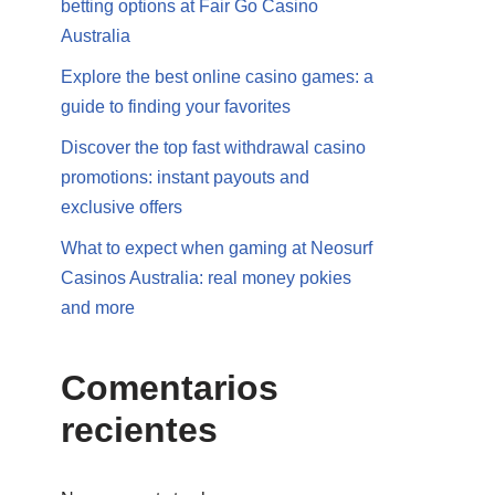
betting options at Fair Go Casino
Australia
Explore the best online casino games: a
guide to finding your favorites
Discover the top fast withdrawal casino
promotions: instant payouts and
exclusive offers
What to expect when gaming at Neosurf
Casinos Australia: real money pokies
and more
Comentarios
recientes