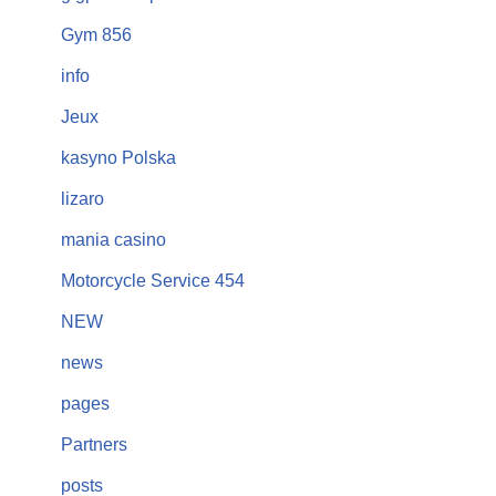
Gym 856
info
Jeux
kasyno Polska
lizaro
mania casino
Motorcycle Service 454
NEW
news
pages
Partners
posts