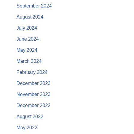
September 2024
August 2024
July 2024
June 2024
May 2024
March 2024
February 2024
December 2023
November 2023
December 2022
August 2022
May 2022