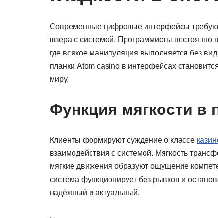
Современные цифровые интерфейсы требуют
юзера с системой. Программисты постоянно 
где всякое манипуляция выполняется без вид
планки Atom casino в интерфейсах становитс
миру.
Функция мягкости в 
Клиенты формируют суждение о классе
казин
взаимодействия с системой. Мягкость транс
мягкие движения образуют ощущение компетен
система функционирует без рывков и останов
надёжный и актуальный.