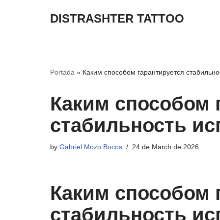
DISTRASHTER TATTOO
Skip
to
content
Portada
»
Каким способом гарантируется стабильн
Каким способом 
стабильность ис
by
Gabriel Mozo Bocos
24 de March de 2026
Каким способом 
стабильность ис