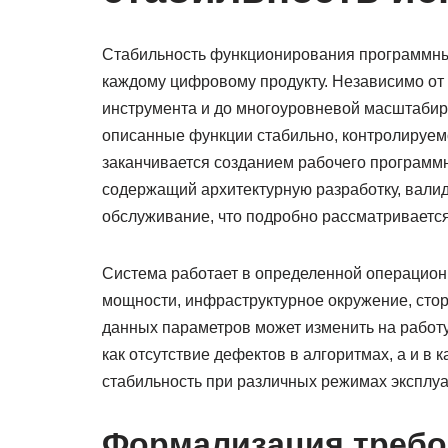
Стабильность функционирования программны
каждому цифровому продукту. Независимо от
инструмента и до многоуровневой масштаби
описанные функции стабильно, контролируемо
заканчивается созданием рабочего программн
содержащий архитектурную разработку, вали
обслуживание, что подробно рассматриваетс
Система работает в определенной операцион
мощности, инфраструктурное окружение, сто
данных параметров может изменить на работу
как отсутствие дефектов в алгоритмах, а и в
стабильность при различных режимах эксплуа
Формализация требо