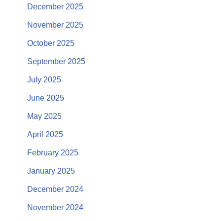
December 2025
November 2025
October 2025
September 2025
July 2025
June 2025
May 2025
April 2025
February 2025
January 2025
December 2024
November 2024