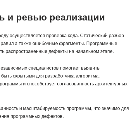
ь и ревью реализации
еду осуществляется проверка кода. Статический разбор
 правил а также ошибочные фрагменты. Программные
ать распространенные дефекты на начальном этапе.
независимых специалистов помогает выявить
 быть скрытыми для разработчика алгоритма.
рограммы и способствует согласованность архитектурных
ванность и масштабируемость программы, что значимо для
ения программных дефектов.