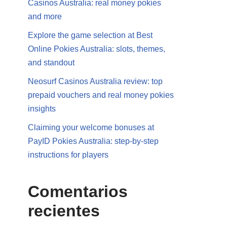
Casinos Australia: real money pokies
and more
Explore the game selection at Best
Online Pokies Australia: slots, themes,
and standout
Neosurf Casinos Australia review: top
prepaid vouchers and real money pokies
insights
Claiming your welcome bonuses at
PayID Pokies Australia: step-by-step
instructions for players
Comentarios
recientes