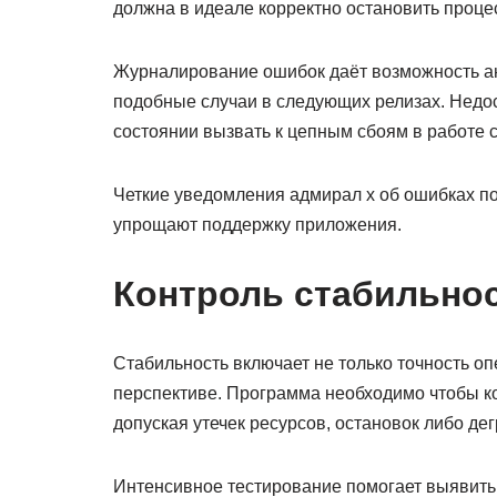
должна в идеале корректно остановить проце
Журналирование ошибок даёт возможность ан
подобные случаи в следующих релизах. Недо
состоянии вызвать к цепным сбоям в работе 
Четкие уведомления адмирал х об ошибках п
упрощают поддержку приложения.
Контроль стабильно
Стабильность включает не только точность оп
перспективе. Программа необходимо чтобы ко
допуская утечек ресурсов, остановок либо де
Интенсивное тестирование помогает выявить 