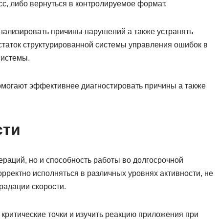
сс, либо вернуться в контролируемое формат.
ализировать причины нарушений а также устранять
статок структурированной системы управления ошибок в
системы.
омогают эффективнее диагностировать причины а также
сти
ераций, но и способность работы во долгосрочной
рректно исполняться в различных уровнях активности, не
градации скорости.
критические точки и изучить реакцию приложения при