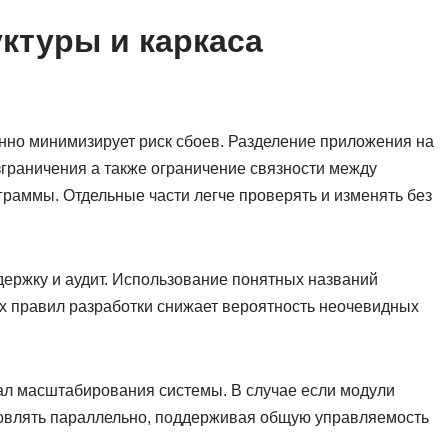
ктуры и каркаса
нно минимизирует риск сбоев. Разделение приложения на
граничения а также ограничение связности между
раммы. Отдельные части легче проверять и изменять без
держку и аудит. Использование понятных названий
ых правил разработки снижает вероятность неочевидных
л масштабирования системы. В случае если модули
овлять параллельно, поддерживая общую управляемость