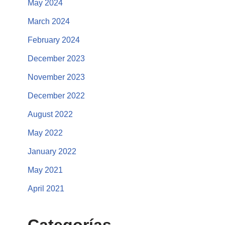
May 2024
March 2024
February 2024
December 2023
November 2023
December 2022
August 2022
May 2022
January 2022
May 2021
April 2021