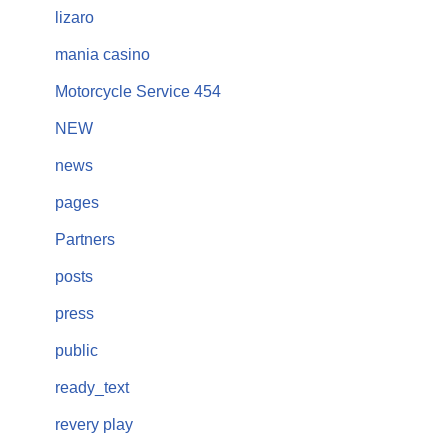
lizaro
mania casino
Motorcycle Service 454
NEW
news
pages
Partners
posts
press
public
ready_text
revery play