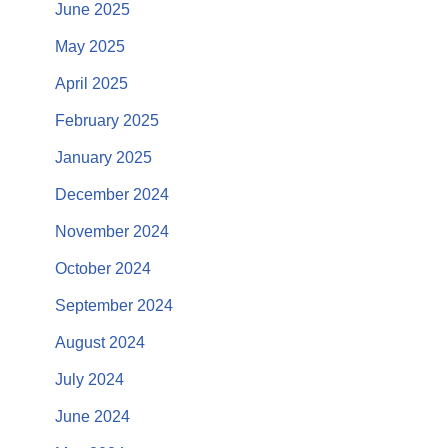
June 2025
May 2025
April 2025
February 2025
January 2025
December 2024
November 2024
October 2024
September 2024
August 2024
July 2024
June 2024