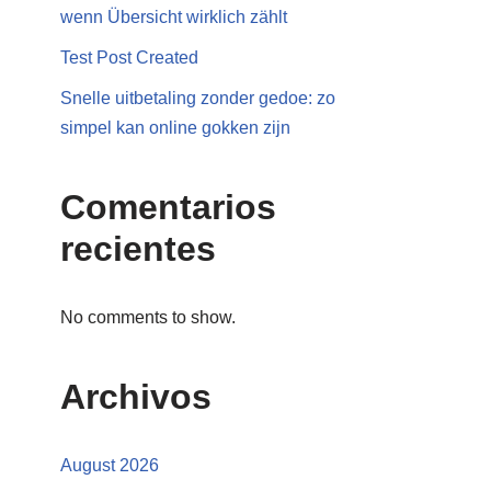
wenn Übersicht wirklich zählt
Test Post Created
Snelle uitbetaling zonder gedoe: zo
simpel kan online gokken zijn
Comentarios
recientes
No comments to show.
Archivos
August 2026