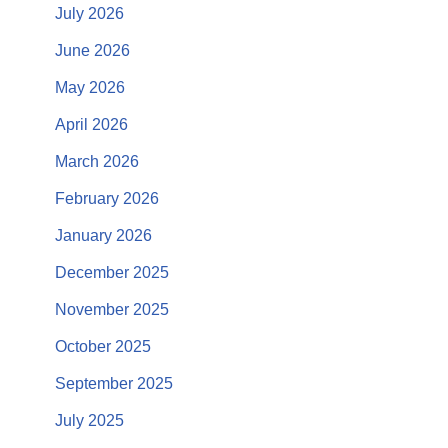
July 2026
June 2026
May 2026
April 2026
March 2026
February 2026
January 2026
December 2025
November 2025
October 2025
September 2025
July 2025