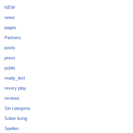
NEW
news
pages
Partners
posts
press
public
ready_text
revery play
reviews
Sin categoría
Sober living
Spellen