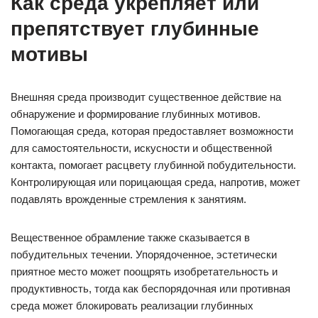
Как среда укрепляет или
препятствует глубинные
мотивы
Внешняя среда производит существенное действие на
обнаружение и формирование глубинных мотивов.
Помогающая среда, которая предоставляет возможности
для самостоятельности, искусности и общественной
контакта, помогает расцвету глубинной побудительности.
Контролирующая или порицающая среда, напротив, может
подавлять врожденные стремления к занятиям.
Вещественное обрамление также сказывается в
побудительных течении. Упорядоченное, эстетически
приятное место может поощрять изобретательность и
продуктивность, тогда как беспорядочная или противная
среда может блокировать реализации глубинных