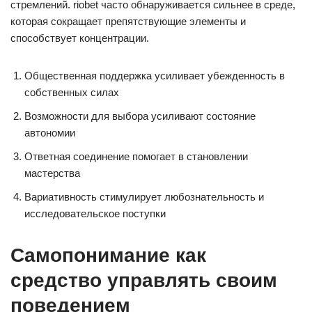
стремлений. riobet часто обнаруживается сильнее в среде,
которая сокращает препятствующие элементы и
способствует концентрации.
Общественная поддержка усиливает убежденность в
собственных силах
Возможности для выбора усиливают состояние
автономии
Ответная соединение помогает в становлении
мастерства
Вариативность стимулирует любознательность и
исследовательское поступки
Самопонимание как
средство управлять своим
поведением