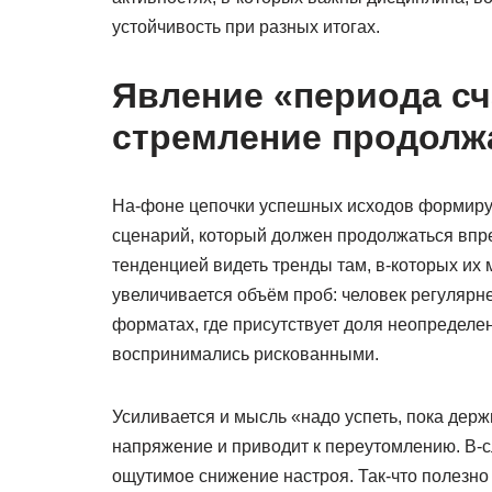
устойчивость при разных итогах.
Явление «периода сч
стремление продолж
На-фоне цепочки успешных исходов формирует
сценарий, который должен продолжаться впре
тенденцией видеть тренды там, в-которых их м
увеличивается объём проб: человек регулярне
форматах, где присутствует доля неопределе
воспринимались рискованными.
Усиливается и мысль «надо успеть, пока дер
напряжение и приводит к переутомлению. В-с
ощутимое снижение настроя. Так-что полезно