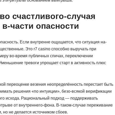
ать эти-ритуалы основанием выигрыша.
во счастливого-случая
 в-части опасности
пасность. Если внутренне ощущается, что ситуация на-
ущественные. Это r7 casino способно выручать при
имеру во-время публичных спичах, переключении
Уменьшение тревоги упрощает старт в активность плюс
нной переоценке везения неопределённость перестает быть
нимать решения «по интуиции», безо-всякой верификации
ного исхода. Рациональный подход — поддерживать
отрыве от внутреннего-фона. В-таком-случае переживание
, но не делается источником сбоев.