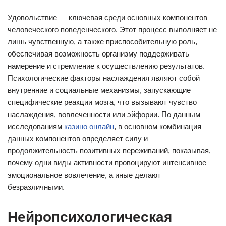
Удовольствие — ключевая среди основных компонентов
человеческого поведенческого. Этот процесс выполняет не
лишь чувственную, а также приспособительную роль,
обеспечивая возможность организму поддерживать
намерение и стремление к осуществлению результатов.
Психологические факторы наслаждения являют собой
внутренние и социальные механизмы, запускающие
специфические реакции мозга, что вызывают чувство
наслаждения, вовлеченности или эйфории. По данным
исследованиям
казино онлайн
, в основном комбинация
данных компонентов определяет силу и
продолжительность позитивных переживаний, показывая,
почему одни виды активности провоцируют интенсивное
эмоциональное вовлечение, а иные делают
безразличными.
Нейропсихологическая