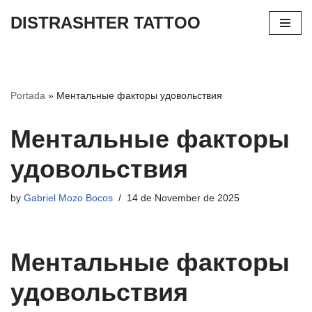
DISTRASHTER TATTOO
Skip
to
content
Portada
»
Ментальные факторы удовольствия
Ментальные факторы
удовольствия
by
Gabriel Mozo Bocos
14 de November de 2025
Ментальные факторы
удовольствия