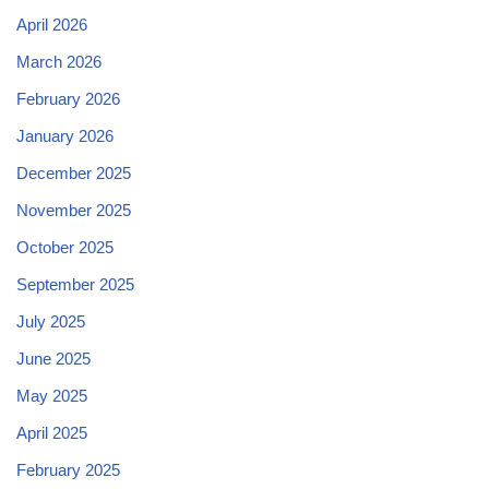
April 2026
March 2026
February 2026
January 2026
December 2025
November 2025
October 2025
September 2025
July 2025
June 2025
May 2025
April 2025
February 2025