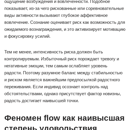
ощущение возбуждения и вовлеченности. Подобное
показывает, из-за чего рискованные или соревновательные
виды активности вызывают глубокое аффективное
вовлечение. Сознание оценивает риск как возможность для
ожидаемого вознаграждения, и это активизирует мотивацию
и фокусировку усилий.
Тем не менее, интенсивность риска должен быть
контролируемым. Избыточный риск порождает тревогу и
негативные эмоции, тем самым ослабляет уровень
радости. Поэтому разумное баланс между стабильностью
и риском является важнейшим предпосылкой радостного
переживания. Если индивид осознает контроль над
обстоятельствами, однако присутствует фактор новизны,
радость достигает наивысшей точки.
Феномен flow как наивысшая
степень удовольствия