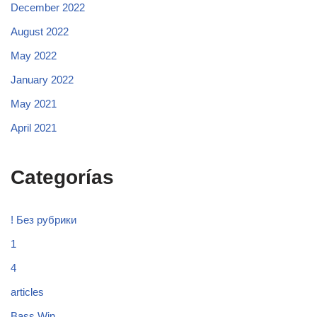
December 2022
August 2022
May 2022
January 2022
May 2021
April 2021
Categorías
! Без рубрики
1
4
articles
Bass Win