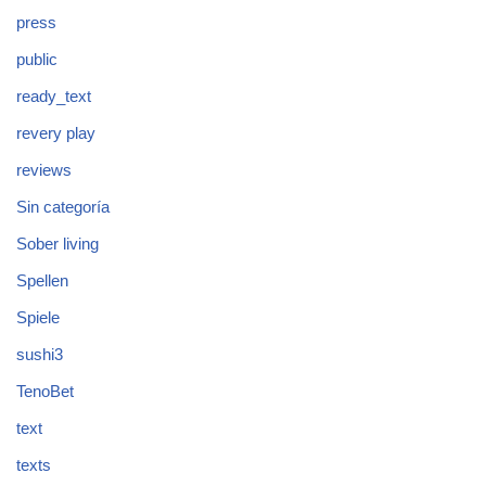
press
public
ready_text
revery play
reviews
Sin categoría
Sober living
Spellen
Spiele
sushi3
TenoBet
text
texts