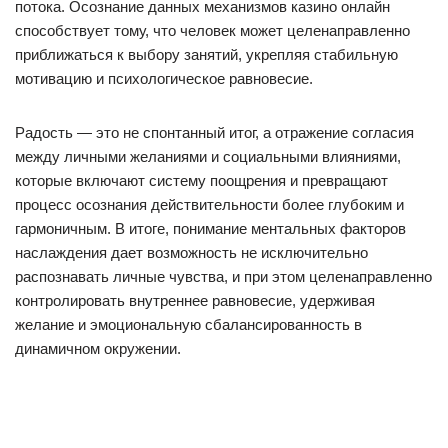
потока. Осознание данных механизмов казино онлайн
способствует тому, что человек может целенаправленно
приближаться к выбору занятий, укрепляя стабильную
мотивацию и психологическое равновесие.
Радость — это не спонтанный итог, а отражение согласия
между личными желаниями и социальными влияниями,
которые включают систему поощрения и превращают
процесс осознания действительности более глубоким и
гармоничным. В итоге, понимание ментальных факторов
наслаждения дает возможность не исключительно
распознавать личные чувства, и при этом целенаправленно
контролировать внутреннее равновесие, удерживая
желание и эмоциональную сбалансированность в
динамичном окружении.