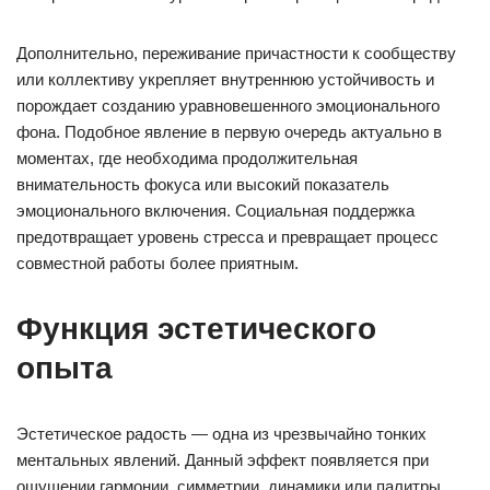
Дополнительно, переживание причастности к сообществу
или коллективу укрепляет внутреннюю устойчивость и
порождает созданию уравновешенного эмоционального
фона. Подобное явление в первую очередь актуально в
моментах, где необходима продолжительная
внимательность фокуса или высокий показатель
эмоционального включения. Социальная поддержка
предотвращает уровень стресса и превращает процесс
совместной работы более приятным.
Функция эстетического
опыта
Эстетическое радость — одна из чрезвычайно тонких
ментальных явлений. Данный эффект появляется при
ощущении гармонии, симметрии, динамики или палитры.