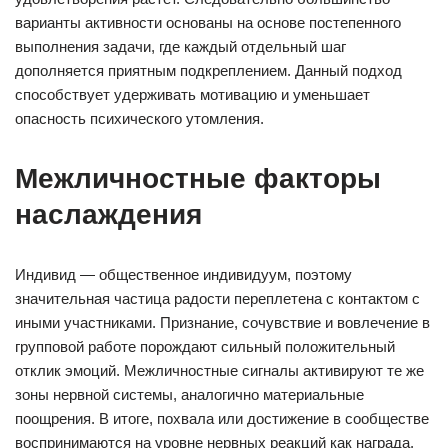
варианты активности основаны на основе постепенного
выполнения задачи, где каждый отдельный шаг
дополняется приятным подкреплением. Данный подход
способствует удерживать мотивацию и уменьшает
опасность психического утомления.
Межличностные факторы
наслаждения
Индивид — общественное индивидуум, поэтому
значительная частица радости переплетена с контактом с
иными участниками. Признание, сочувствие и вовлечение в
групповой работе порождают сильный положительный
отклик эмоций. Межличностные сигналы активируют те же
зоны нервной системы, аналогично материальные
поощрения. В итоге, похвала или достижение в сообществе
воспринимаются на уровне нервных реакций как награда.