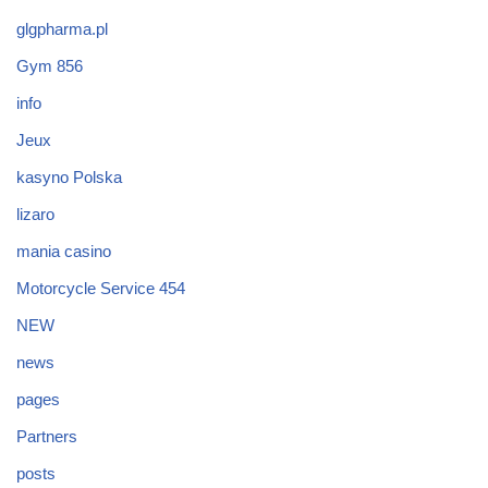
glgpharma.pl
Gym 856
info
Jeux
kasyno Polska
lizaro
mania casino
Motorcycle Service 454
NEW
news
pages
Partners
posts