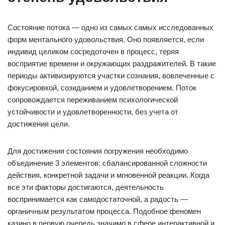
Состояние потока — одно из самых самых исследованных
форм ментального удовольствия. Оно появляется, если
индивид целиком сосредоточен в процесс, теряя
восприятие времени и окружающих раздражителей. В такие
периоды активизируются участки сознания, вовлеченные с
фокусировкой, созиданием и удовлетворением. Поток
сопровождается переживанием психологической
устойчивости и удовлетворенности, без учета от
достижения цели.
Для достижения состояния погружения необходимо
объединение 3 элементов: сбалансированной сложности
действия, конкретной задачи и мгновенной реакции. Когда
все эти факторы достигаются, деятельность
воспринимается как самодостаточной, а радость —
органичным результатом процесса. Подобное феномен
казино в первую очередь значимо в сфере интерактивной и