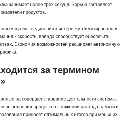
узка занимает более трёх секунд. Борьба заставляет
оказатели продуктов.
енным путём соединения к интернету. Лимитированная
мания к скорости. вавада способствует обеспечить
йствах. Экономия возможностей расширяет автономную
трафика.
аходится за термином
»
ванные на совершенствование деятельности системы.
и выполнения процессов, снижении расхода памяти и
бразования приносят оптимальных итогов при меньших