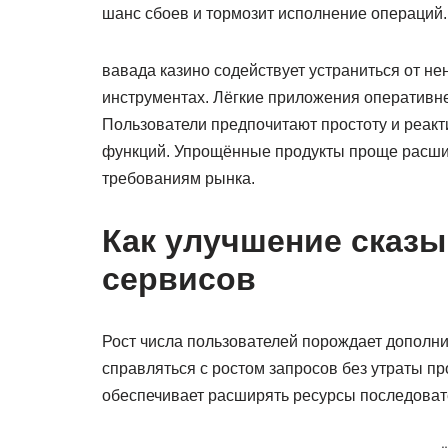
шанс сбоев и тормозит исполнение операций.
вавада казино содействует устраниться от н
инструментах. Лёгкие приложения оперативн
Пользователи предпочитают простоту и реакт
функций. Упрощённые продукты проще расши
требованиям рынка.
Как улучшение сказы
сервисов
Рост числа пользователей порождает дополн
справляться с ростом запросов без утраты п
обеспечивает расширять ресурсы последоват