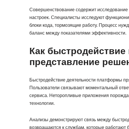
Совершенствование содержит исследование п
настроек. Специалисты исследуют функцион
блоки кода, тормозящие работу. Процесс нуж
баланс между показателями эффективности.
Как быстродействие 
представление реше
Быстродействие деятельности платформы пр
Пользователи связывают моментальный ответ
сервиса. Неторопливые приложения порождаю
технологии.
Анализы демонстрируют связь между быстро
возвращаются к службам, которые работают б