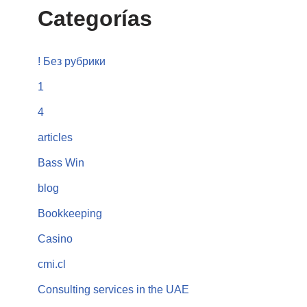
Categorías
! Без рубрики
1
4
articles
Bass Win
blog
Bookkeeping
Casino
cmi.cl
Consulting services in the UAE