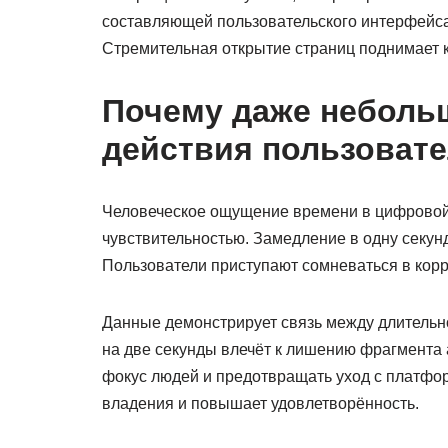
составляющей пользовательского интерфейса
Стремительная открытие страниц поднимает 
Почему даже неболь
действия пользоват
Человеческое ощущение времени в цифровой 
чувствительностью. Замедление в одну секун
Пользователи приступают сомневаться в корр
Данные демонстрирует связь между длительно
на две секунды влечёт к лишению фрагмента 
фокус людей и предотвращать уход с платфо
владения и повышает удовлетворённость.