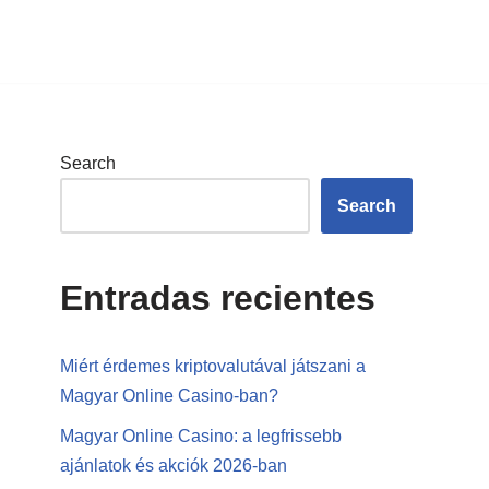
Search
Search
Entradas recientes
Miért érdemes kriptovalutával játszani a
Magyar Online Casino-ban?
Magyar Online Casino: a legfrissebb
ajánlatok és akciók 2026-ban