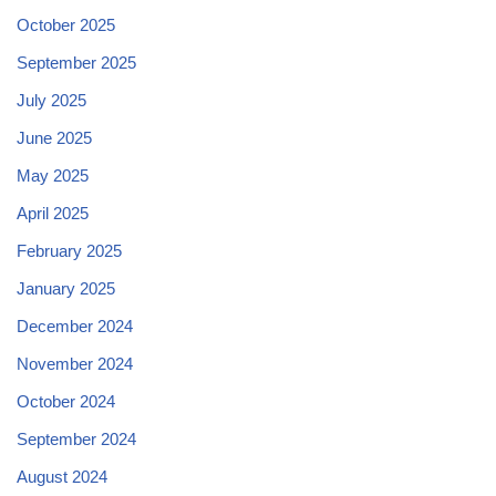
October 2025
September 2025
July 2025
June 2025
May 2025
April 2025
February 2025
January 2025
December 2024
November 2024
October 2024
September 2024
August 2024