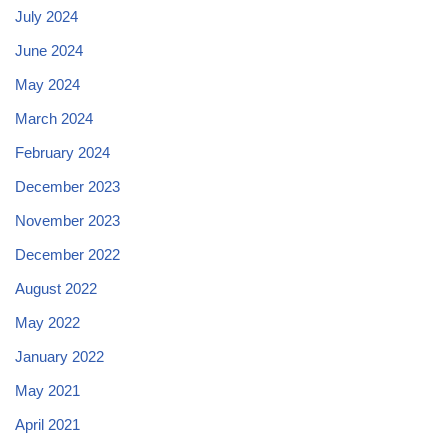
July 2024
June 2024
May 2024
March 2024
February 2024
December 2023
November 2023
December 2022
August 2022
May 2022
January 2022
May 2021
April 2021