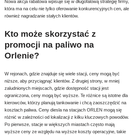
Nowa akcja rabatowa wpisuje się w długofalową strategię firmy,
która ma na celu nie tylko oferowanie konkurencyjnych cen, ale
również nagradzanie stałych klientów.
Kto może skorzystać z
promocji na paliwo na
Orlenie?
W rejonach, gdzie znajduje się wiele stacji, ceny mogą być
niższe, aby przyciągnąć klientów. Z drugiej strony, w mniej
zaludnionych miejscach, gdzie dostępność stacji jest
ograniczona, ceny mogą być wyższe. Te różnice są istotne dla
kierowców, którzy planują tankowanie i chcą zaoszczędzić na
kosztach paliwa. Ceny diesla na stacjach ORLEN mogą się
różnić w zależności od lokalizacji z kilku kluczowych powodów.
Po pierwsze, stacje w większych miastach często mają
wyższe ceny ze względu na wyższe koszty operacyjne, takie