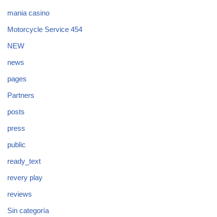
mania casino
Motorcycle Service 454
NEW
news
pages
Partners
posts
press
public
ready_text
revery play
reviews
Sin categoría