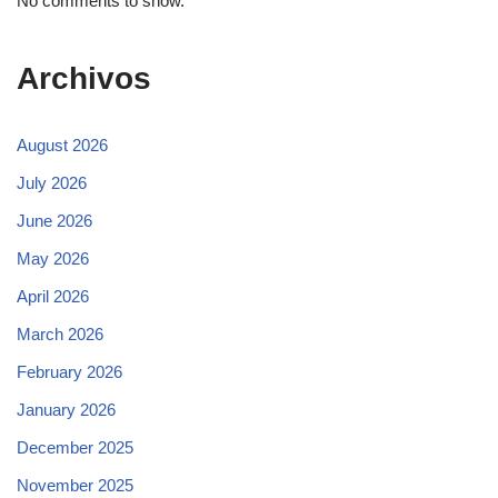
No comments to show.
Archivos
August 2026
July 2026
June 2026
May 2026
April 2026
March 2026
February 2026
January 2026
December 2025
November 2025