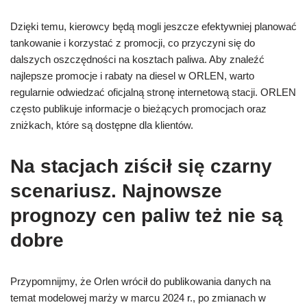
Dzięki temu, kierowcy będą mogli jeszcze efektywniej planować
tankowanie i korzystać z promocji, co przyczyni się do
dalszych oszczędności na kosztach paliwa. Aby znaleźć
najlepsze promocje i rabaty na diesel w ORLEN, warto
regularnie odwiedzać oficjalną stronę internetową stacji. ORLEN
często publikuje informacje o bieżących promocjach oraz
zniżkach, które są dostępne dla klientów.
Na stacjach ziścił się czarny
scenariusz. Najnowsze
prognozy cen paliw też nie są
dobre
Przypomnijmy, że Orlen wrócił do publikowania danych na
temat modelowej marży w marcu 2024 r., po zmianach w