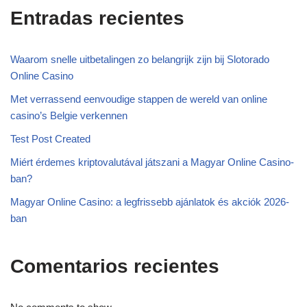
Entradas recientes
Waarom snelle uitbetalingen zo belangrijk zijn bij Slotorado
Online Casino
Met verrassend eenvoudige stappen de wereld van online
casino’s Belgie verkennen
Test Post Created
Miért érdemes kriptovalutával játszani a Magyar Online Casino-
ban?
Magyar Online Casino: a legfrissebb ajánlatok és akciók 2026-
ban
Comentarios recientes