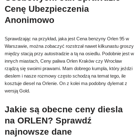
Cenę Ubezpieczenia
Anonimowo
Sprawdzając na przykład, jaka jest Cena benzyny Orlen 95 w
Warszawie, można zobaczyć rozstrzał nawet kilkunastu groszy
między stacją przy autostradzie a tą na osiedlu. Podobnie jest w
innych miastach, Ceny paliwa Orlen Kraków czy Wrocław
rządzą się swoimi prawami. Mam dobrego kumpla, który jeździ
dieslem i nasze rozmowy często schodzą na temat tego, ile
kosztuje diesel na Orlenie. On z kolei ma podobny dylemat z
wersją Gold.
Jakie są obecne ceny diesla
na ORLEN? Sprawdź
najnowsze dane