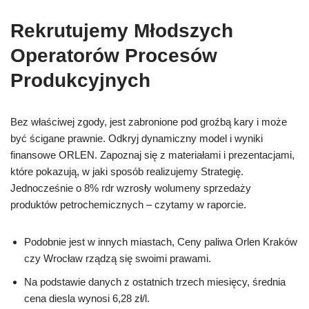
Rekrutujemy Młodszych
Operatorów Procesów
Produkcyjnych
Bez właściwej zgody, jest zabronione pod groźbą kary i może
być ścigane prawnie. Odkryj dynamiczny model i wyniki
finansowe ORLEN. Zapoznaj się z materiałami i prezentacjami,
które pokazują, w jaki sposób realizujemy Strategię.
Jednocześnie o 8% rdr wzrosły wolumeny sprzedaży
produktów petrochemicznych – czytamy w raporcie.
Podobnie jest w innych miastach, Ceny paliwa Orlen Kraków
czy Wrocław rządzą się swoimi prawami.
Na podstawie danych z ostatnich trzech miesięcy, średnia
cena diesla wynosi 6,28 zł/l.