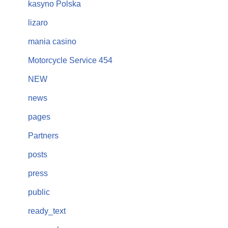
kasyno Polska
lizaro
mania casino
Motorcycle Service 454
NEW
news
pages
Partners
posts
press
public
ready_text