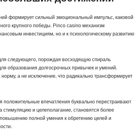
ий формирует сильный эмоциональный импульс, каковой
ого крупного победы. Pinco casino механизм
нансовым инвестициям, но и к психологическому развитию
для следующего, порождая восходящую спираль
для образования долгосрочных привычек и умений.
 норму, а не исключение, что радикально трансформирует
я положительные впечатления буквально перестраивают
за стимуляцию и целеполагание, становятся более
к повышению полной умения к обретению целей и
ости.