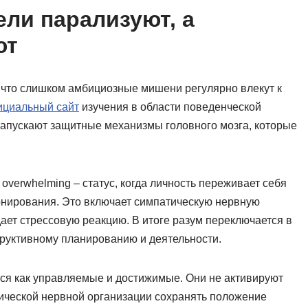
ели парализуют, а
ют
 что слишком амбициозные мишени регулярно влекут к
фициальный сайт
изучения в области поведенческой
запускают защитные механизмы головного мозга, которые
verwhelming – статус, когда личность переживает себя
ирования. Это включает симпатическую нервную
здает стрессовую реакцию. В итоге разум переключается в
структивному планированию и деятельности.
я как управляемые и достижимые. Они не активируют
ической нервной организации сохранять положение