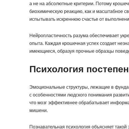
а не на абсолютные критерии. Потому кроше
биохимическую реакцию, как и масштабное св
испытывать искреннюю счастье от выполнен
Нейропластичность разума обеспечивает укр
опыта. Каждая крошечная успех создает нез
имеющиеся, образуя прочные образцы поведе
Психология постепен
Эмоциональные структуры, лежащие в фунда
с особенностями людского понимания развити
что мозг эффективнее обрабатывает информа
мишени.
Познавательная психология объясняет такой 