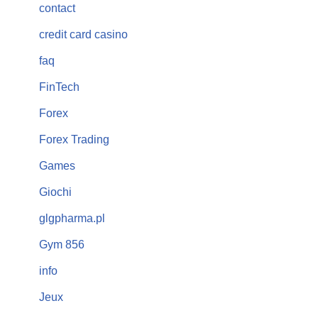
contact
credit card casino
faq
FinTech
Forex
Forex Trading
Games
Giochi
glgpharma.pl
Gym 856
info
Jeux