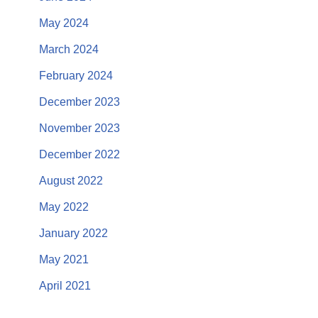
May 2024
March 2024
February 2024
December 2023
November 2023
December 2022
August 2022
May 2022
January 2022
May 2021
April 2021