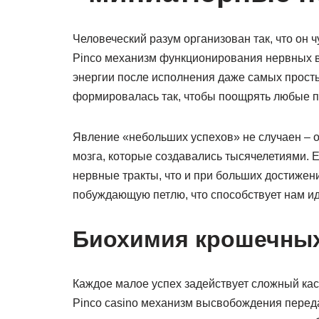
Человеческий разум организован так, что он 
Pinco механизм функционирования нервных 
энергии после исполнения даже самых прост
формировалась так, чтобы поощрять любые п
Явление «небольших успехов» не случаен – 
мозга, которые создавались тысячелетиями. 
нервные тракты, что и при больших достижен
побуждающую петлю, что способствует нам ид
Биохимия крошечных
Каждое малое успех задействует сложный кас
Pinco casino механизм высвобождения переда