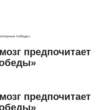
ниатюрные победы»
 мозг предпочитает
обеды»
 мозг предпочитает
обеды»