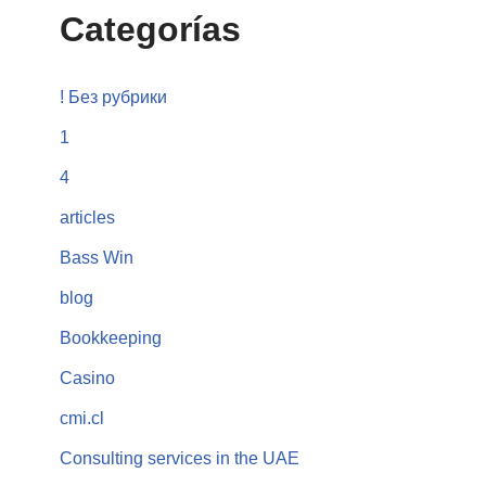
Categorías
! Без рубрики
1
4
articles
Bass Win
blog
Bookkeeping
Casino
cmi.cl
Consulting services in the UAE