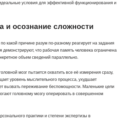
т идеальные условия для эффективной функционирования и
а и осознание сложности
 по какой причине разум по-разному реагирует на задания
я демонстрируют, что рабочая память человека ограничена
онкретное объем сведений параллельно.
оловной мозг пытается охватить все её измерения сразу,
ащает уровень мыслительного процесса, ухудшает
ет вызвать переживание беспомощности. Маленькие цели
огают головному мозгу оперировать в совершенном
рсонального практики и степени экспертизы в