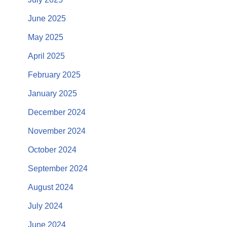
June 2025
May 2025
April 2025
February 2025
January 2025
December 2024
November 2024
October 2024
September 2024
August 2024
July 2024
June 2024