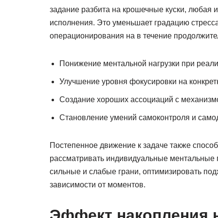
задание разбита на крошечные куски, любая 
исполнения. Это уменьшает градацию стресса
операционирования на в течение продолжите
Понижение ментальной нагрузки при реал
Улучшение уровня фокусировки на конкре
Создание хороших ассоциаций с механиз
Становление умений самоконтроля и сам
Постепенное движение к задаче также способ
рассматривать индивидуальные ментальные п
сильные и слабые грани, оптимизировать под
зависимости от моментов.
Эффект накопления 