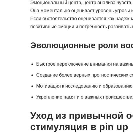
Эмоциональный центр, центр анализа чувств,
Она моментально оценивает уровень угрозы 
Если обстоятельство оценивается как надеж
позитивные эмоции и потребность развивать к
Эволюционные роли во
Быстрое переключение внимания на важн
Создание более верных прогностических с
Мотивация к исследованию и образованию
Укрепление памяти о важных происшестви
Уход из привычной о
стимуляция в pin up