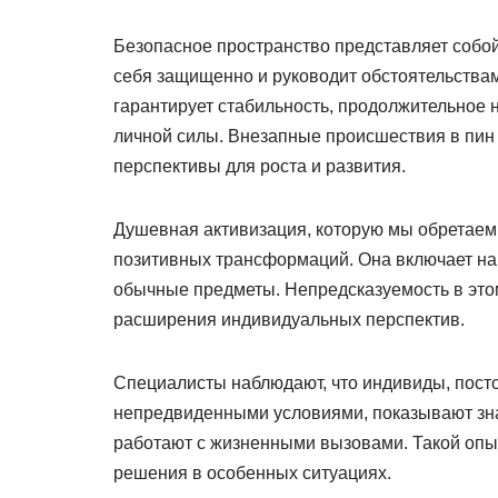
Безопасное пространство представляет собой
себя защищенно и руководит обстоятельствам
гарантирует стабильность, продолжительное 
личной силы. Внезапные происшествия в пин 
перспективы для роста и развития.
Душевная активизация, которую мы обретаем 
позитивных трансформаций. Она включает на
обычные предметы. Непредсказуемость в это
расширения индивидуальных перспектив.
Специалисты наблюдают, что индивиды, пос
непредвиденными условиями, показывают зна
работают с жизненными вызовами. Такой опыт
решения в особенных ситуациях.