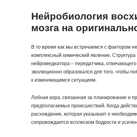
Нейробиология восх
мозга на оригинальн
В то время как мы встречаемся с фактором не
комплексный химический явление. Структура
нейромедиатора – передатчика, отвечающего 
эволюционно образовался для того, чтобы по
к изменяющимся ситуациям.
Лобная кора, связанная за планирование и п
предполагаемых происшествий. Когда действи
расхождение, которая указывает о необходим
сопровождается всплеском бодрости и усиле