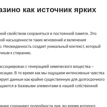
азино как источник ярких
ой свойством сохраняться в постоянной памяти. Это
ой насыщенности таких мгновений и включения
. Неожиданность создает уникальный контекст, который
чным к стиранию.
ссоциирован с генерацией химического вещества –
сации. В то время как мы ощущаем интенсивные чувства
кирует данные как крайне существенную для долгосрочного
ращаются в базовыми элементами в нашей собственной
внее сохраняют подробности дня, во время которого