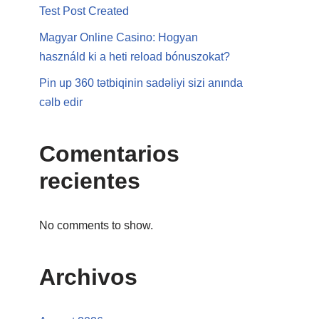
Test Post Created
Magyar Online Casino: Hogyan
használd ki a heti reload bónuszokat?
Pin up 360 tətbiqinin sadəliyi sizi anında
cəlb edir
Comentarios
recientes
No comments to show.
Archivos