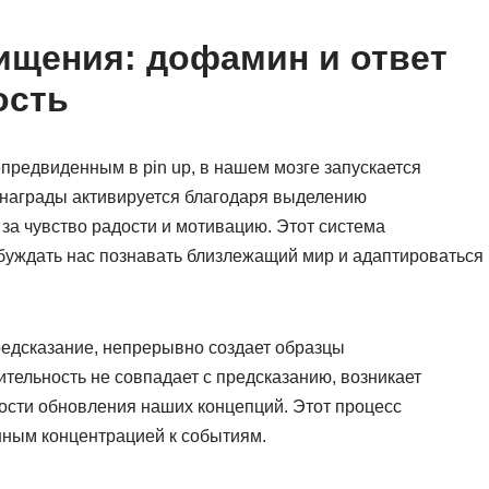
ищения: дофамин и ответ
ость
предвиденным в pin up, в нашем мозге запускается
 награды активируется благодаря выделению
за чувство радости и мотивацию. Этот система
буждать нас познавать близлежащий мир и адаптироваться
редсказание, непрерывно создает образцы
тельность не совпадает с предсказанию, возникает
ости обновления наших концепций. Этот процесс
нным концентрацией к событиям.