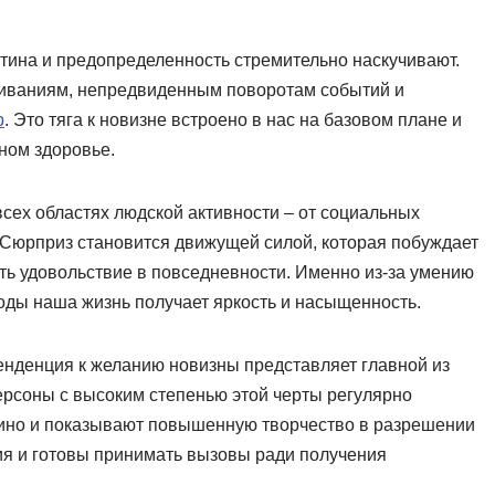
утина и предопределенность стремительно наскучивают.
иваниям, непредвиденным поворотам событий и
p
. Это тяга к новизне встроено в нас на базовом плане и
ном здоровье.
сех областях людской активности – от социальных
. Сюрприз становится движущей силой, которая побуждает
ать удовольствие в повседневности. Именно из-за умению
оды наша жизнь получает яркость и насыщенность.
енденция к желанию новизны представляет главной из
ерсоны с высоким степенью этой черты регулярно
зино и показывают повышенную творчество в разрешении
ия и готовы принимать вызовы ради получения