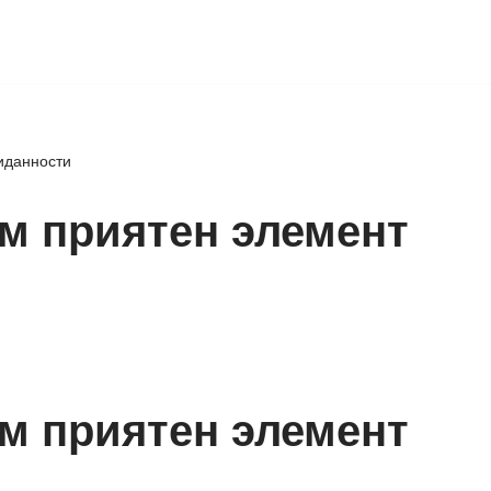
иданности
м приятен элемент
м приятен элемент