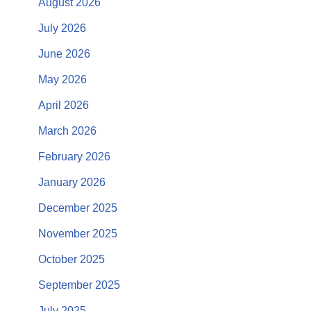
August 2026
July 2026
June 2026
May 2026
April 2026
March 2026
February 2026
January 2026
December 2025
November 2025
October 2025
September 2025
July 2025