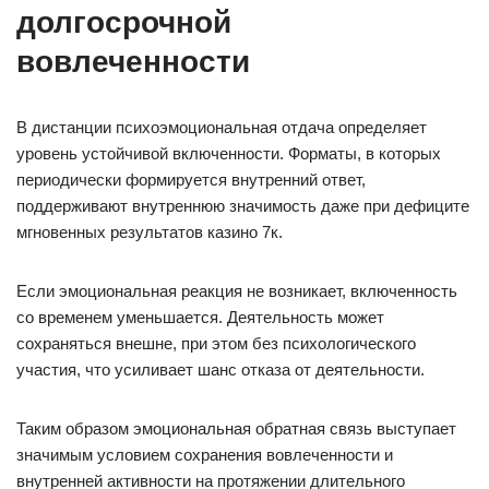
долгосрочной
вовлеченности
В дистанции психоэмоциональная отдача определяет
уровень устойчивой включенности. Форматы, в которых
периодически формируется внутренний ответ,
поддерживают внутреннюю значимость даже при дефиците
мгновенных результатов казино 7к.
Если эмоциональная реакция не возникает, включенность
со временем уменьшается. Деятельность может
сохраняться внешне, при этом без психологического
участия, что усиливает шанс отказа от деятельности.
Таким образом эмоциональная обратная связь выступает
значимым условием сохранения вовлеченности и
внутренней активности на протяжении длительного