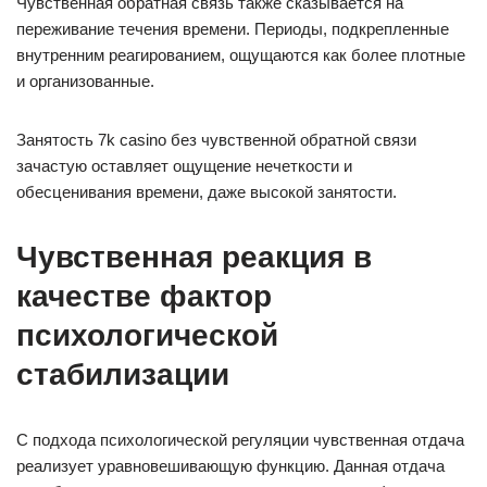
Чувственная обратная связь также сказывается на
переживание течения времени. Периоды, подкрепленные
внутренним реагированием, ощущаются как более плотные
и организованные.
Занятость 7k casino без чувственной обратной связи
зачастую оставляет ощущение нечеткости и
обесценивания времени, даже высокой занятости.
Чувственная реакция в
качестве фактор
психологической
стабилизации
С подхода психологической регуляции чувственная отдача
реализует уравновешивающую функцию. Данная отдача