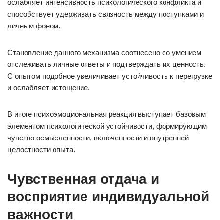
ослабляет интенсивность психологического конфликта и
способствует удерживать связность между поступками и
личным фоном.
Становление данного механизма соотнесено со умением
отслеживать личные ответы и подтверждать их ценность.
С опытом подобное увеличивает устойчивость к перегрузке
и ослабляет истощение.
В итоге психоэмоциональная реакция выступает базовым
элементом психологической устойчивости, формирующим
чувство осмысленности, включенности и внутренней
целостности опыта.
Чувственная отдача и
восприятие индивидуальной
важности