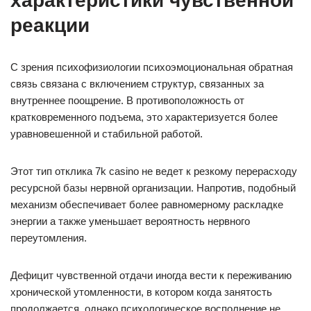
характеристики чувственной
реакции
С зрения психофизиологии психоэмоциональная обратная
связь связана с включением структур, связанных за
внутреннее поощрение. В противоположность от
кратковременного подъема, это характеризуется более
уравновешенной и стабильной работой.
Этот тип отклика 7k casino не ведет к резкому перерасходу
ресурсной базы нервной организации. Напротив, подобный
механизм обеспечивает более равномерному раскладке
энергии а также уменьшает вероятность нервного
переутомления.
Дефицит чувственной отдачи иногда вести к переживанию
хронической утомленности, в котором когда занятость
продолжается, однако психологическое восполнение не