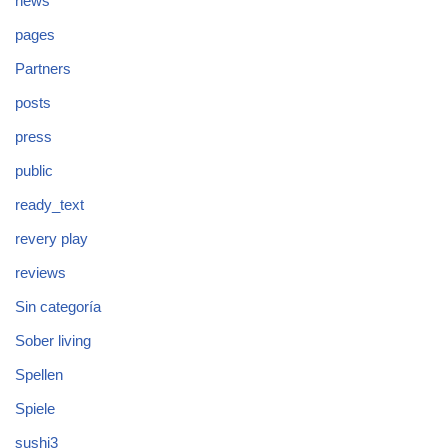
news
pages
Partners
posts
press
public
ready_text
revery play
reviews
Sin categoría
Sober living
Spellen
Spiele
sushi3