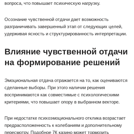
вопроса, что повышает психическую нагрузку.
Осознание чувственной отдачи дает возможность
разграничивать завершенный этап от следующих целей,
удерживая ясность и структурированность интерпретации.
Влияние чувственной отдачи
на формирование решений
Эмоциональная отдача отражается на то, как оцениваются
сделанные выборы. При этого наличии решения
воспринимаются как совместимые с психологическими
критериями, что повышает опору в выбранном векторе.
При недостатке психоэмоционального отклика возрастает
предрасположенность к колебаниям и дополнительному
пересмотру. Подобное 7К казино может тормозить