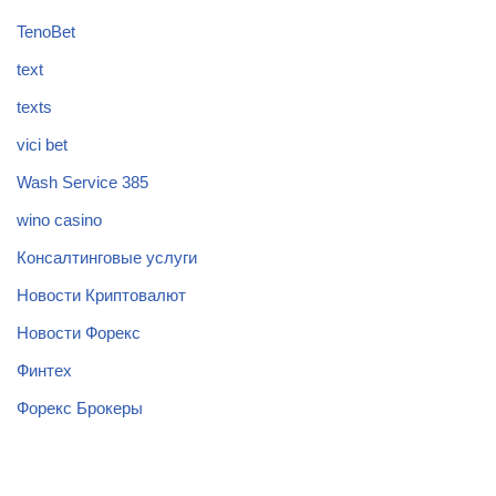
TenoBet
text
texts
vici bet
Wash Service 385
wino casino
Консалтинговые услуги
Новости Криптовалют
Новости Форекс
Финтех
Форекс Брокеры