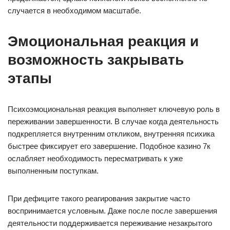
случается в необходимом масштабе.
Эмоциональная реакция и
возможность закрывать
этапы
Психоэмоциональная реакция выполняет ключевую роль в
переживании завершенности. В случае когда деятельность
подкрепляется внутренним откликом, внутренняя психика
быстрее фиксирует его завершение. Подобное казино 7к
ослабляет необходимость пересматривать к уже
выполненным поступкам.
При дефиците такого реагирования закрытие часто
воспринимается условным. Даже после после завершения
деятельности поддерживается переживание незакрытого