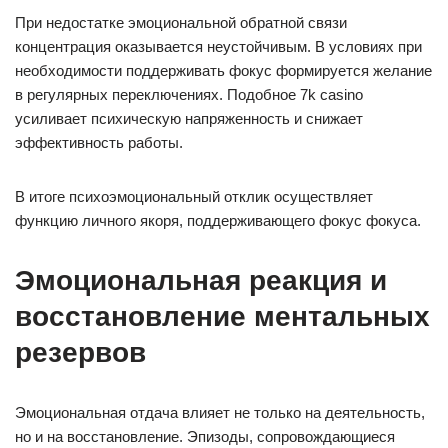
При недостатке эмоциональной обратной связи
концентрация оказывается неустойчивым. В условиях при
необходимости поддерживать фокус формируется желание
в регулярных переключениях. Подобное 7k casino
усиливает психическую напряженность и снижает
эффективность работы.
В итоге психоэмоциональный отклик осуществляет
функцию личного якоря, поддерживающего фокус фокуса.
Эмоциональная реакция и
восстановление ментальных
резервов
Эмоциональная отдача влияет не только на деятельность,
но и на восстановление. Эпизоды, сопровождающиеся