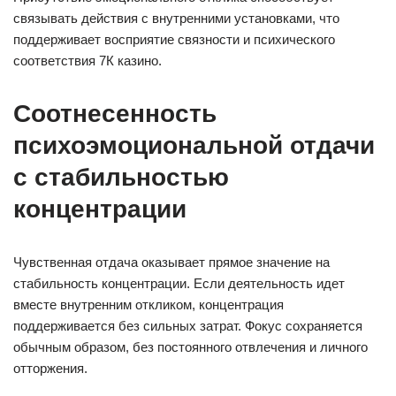
связывать действия с внутренними установками, что
поддерживает восприятие связности и психического
соответствия 7К казино.
Соотнесенность
психоэмоциональной отдачи
с стабильностью
концентрации
Чувственная отдача оказывает прямое значение на
стабильность концентрации. Если деятельность идет
вместе внутренним откликом, концентрация
поддерживается без сильных затрат. Фокус сохраняется
обычным образом, без постоянного отвлечения и личного
отторжения.