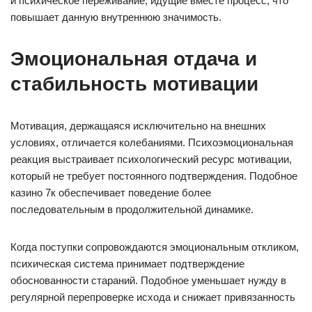
и психическое переживание, идущие вместе процесс, что
повышает данную внутреннюю значимость.
Эмоциональная отдача и
стабильность мотивации
Мотивация, держащаяся исключительно на внешних
условиях, отличается колебаниями. Психоэмоциональная
реакция выстраивает психологический ресурс мотивации,
который не требует постоянного подтверждения. Подобное
казино 7к обеспечивает поведение более
последовательным в продолжительной динамике.
Когда поступки сопровождаются эмоциональным откликом,
психическая система принимает подтверждение
обоснованности стараний. Подобное уменьшает нужду в
регулярной перепроверке исхода и снижает привязанность