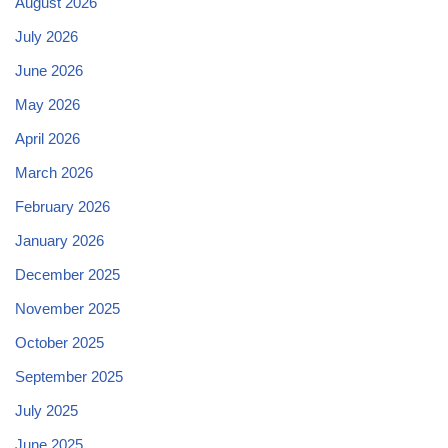
August 2026
July 2026
June 2026
May 2026
April 2026
March 2026
February 2026
January 2026
December 2025
November 2025
October 2025
September 2025
July 2025
June 2025