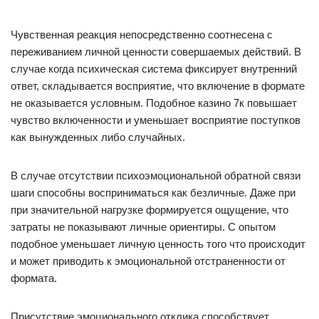
Чувственная реакция непосредственно соотнесена с
переживанием личной ценности совершаемых действий. В
случае когда психическая система фиксирует внутренний
ответ, складывается восприятие, что включение в формате
не оказывается условным. Подобное казино 7к повышает
чувство включенности и уменьшает восприятие поступков
как вынужденных либо случайных.
В случае отсутствии психоэмоциональной обратной связи
шаги способны восприниматься как безличные. Даже при
при значительной нагрузке формируется ощущение, что
затраты не показывают личные ориентиры. С опытом
подобное уменьшает личную ценность того что происходит
и может приводить к эмоциональной отстраненности от
формата.
Присутствие эмоционального отклика способствует