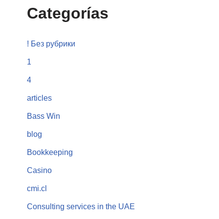
Categorías
! Без рубрики
1
4
articles
Bass Win
blog
Bookkeeping
Casino
cmi.cl
Consulting services in the UAE