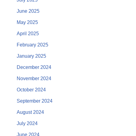
June 2025
May 2025
April 2025
February 2025
January 2025
December 2024
November 2024
October 2024
September 2024
August 2024
July 2024
June 2024