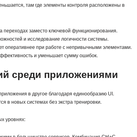
еньшается, там где элементы контроля расположены в
а переходах заместо ключевой функционирования.
можностей и исследование логичности системы.
ет оперативнее при работе с непривычными элементами.
ффективность и уменьшает сумму ошибок.
ий среди приложениями
приложения в другое благодаря единообразию UI.
я в новых системах без экстра тренировки.
х уровнях:
жими в большинстве сервисов. Комбинация Ctrl+C