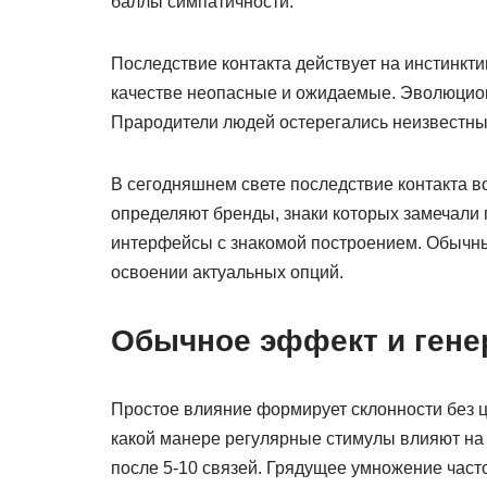
баллы симпатичности.
Последствие контакта действует на инстинкт
качестве неопасные и ожидаемые. Эволюцион
Прародители людей остерегались неизвестных
В сегодняшнем свете последствие контакта в
определяют бренды, знаки которых замечали 
интерфейсы с знакомой построением. Обычн
освоении актуальных опций.
Обычное эффект и гене
Простое влияние формирует склонности без ц
какой манере регулярные стимулы влияют на
после 5-10 связей. Грядущее умножение част