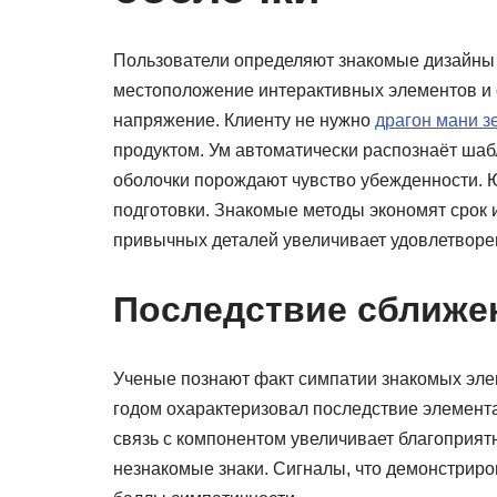
Пользователи определяют знакомые дизайны 
местоположение интерактивных элементов и 
напряжение. Клиенту не нужно
драгон мани з
продуктом. Ум автоматически распознаёт шаб
оболочки порождают чувство убежденности. Ю
подготовки. Знакомые методы экономят срок
привычных деталей увеличивает удовлетвор
Последствие сближен
Ученые познают факт симпатии знакомых эле
годом охарактеризовал последствие элемента
связь с компонентом увеличивает благоприятн
незнакомые знаки. Сигналы, что демонстрир