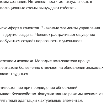
емы сознания. Интеллект постигает актуальность в
 Эволюционные схемы вынуждают избегать
искомфорт у клиентов. Знакомые элементы управления
я в другие разделы. Человек растрачивает ощущение
еобучаться создаёт нервозность и уменьшает
ослением человека. Молодые пользователи проще
е знатоки болезненно отвечают на обновления знакомых
вают трудиться.
отивостояние при предвидении обновлений.
ньшает беспокойство. Факультативные режимы позволяют
лять темп адаптации к актуальным элементам.