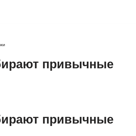
чки
бирают привычные
бирают привычные