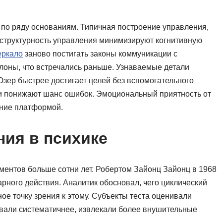
по ряду основаниям. Типичная построение управления,
структурность управления минимизируют когнитивную
еркало
заново постигать законы коммуникации с
лоны, что встречались раньше. Узнаваемые детали
зер быстрее достигает целей без вспомогательного
 и понижают шанс ошибок. Эмоциональный приятность от
ение платформой.
ия в психике
ментов больше сотни лет. Робертом Зайонц Зайонц в 1968
рного действия. Аналитик обосновал, чего циклический
ое точку зрения к этому. Субъекты теста оценивали
овали систематичнее, извлекали более внушительные