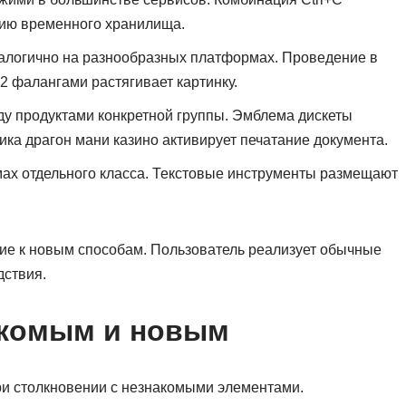
ацию временного хранилища.
алогично на разнообразных платформах. Проведение в
 2 фалангами растягивает картинку.
у продуктами конкретной группы. Эмблема дискеты
ка драгон мани казино активирует печатание документа.
ах отдельного класса. Текстовые инструменты размещают
ие к новым способам. Пользователь реализует обычные
дствия.
акомым и новым
ри столкновении с незнакомыми элементами.