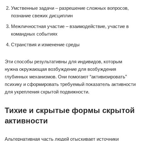
Умственные задачи – разрешение сложных вопросов,
познание свежих дисциплин
Межличностная участие – взаимодействие, участие в
командных событиях
Странствия и изменение среды
Эти способы результативны для индивидов, которым
нужна окружающая возбуждение для возбуждения
глубинных механизмов. Они помогают “активизировать”
психику и сформировать требуемый показатель активности
для укрепления скрытой подвижности.
Тихие и скрытые формы скрытой
активности
Альтернативная часть людей отыскивает источники