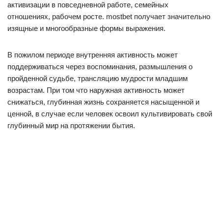
активизации в повседневной работе, семейных
отношениях, рабочем росте. mostbet получает значительно
изящные и многообразные формы выражения.
В пожилом периоде внутренняя активность может
поддерживаться через воспоминания, размышления о
пройденной судьбе, трансляцию мудрости младшим
возрастам. При том что наружная активность может
снижаться, глубинная жизнь сохраняется насыщенной и
ценной, в случае если человек освоил культивировать свой
глубинный мир на протяжении бытия.