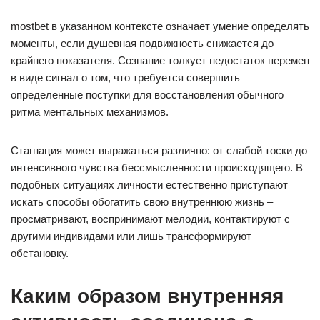
mostbet в указанном контексте означает умение определять
моменты, если душевная подвижность снижается до
крайнего показателя. Сознание толкует недостаток перемен
в виде сигнал о том, что требуется совершить
определенные поступки для восстановления обычного
ритма ментальных механизмов.
Стагнация может выражаться различно: от слабой тоски до
интенсивного чувства бессмысленности происходящего. В
подобных ситуациях личности естественно приступают
искать способы обогатить свою внутреннюю жизнь –
просматривают, воспринимают мелодии, контактируют с
другими индивидами или лишь трансформируют
обстановку.
Каким образом внутренняя