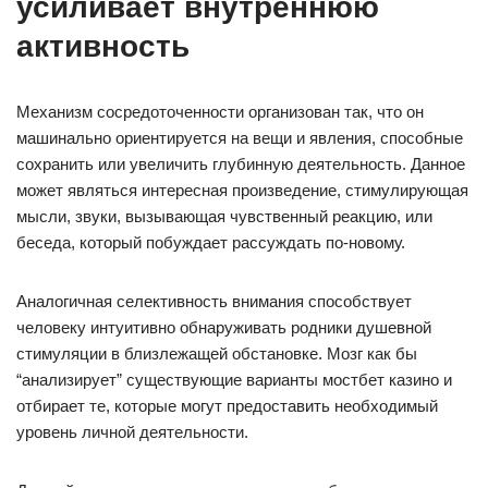
усиливает внутреннюю
активность
Механизм сосредоточенности организован так, что он
машинально ориентируется на вещи и явления, способные
сохранить или увеличить глубинную деятельность. Данное
может являться интересная произведение, стимулирующая
мысли, звуки, вызывающая чувственный реакцию, или
беседа, который побуждает рассуждать по-новому.
Аналогичная селективность внимания способствует
человеку интуитивно обнаруживать родники душевной
стимуляции в близлежащей обстановке. Мозг как бы
“анализирует” существующие варианты мостбет казино и
отбирает те, которые могут предоставить необходимый
уровень личной деятельности.