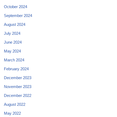
October 2024
September 2024
August 2024
July 2024
June 2024
May 2024
March 2024
February 2024
December 2023
November 2023
December 2022
August 2022
May 2022