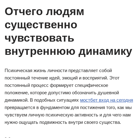
Отчего людям
существенно
чувствовать
внутреннюю динамику
Психическая жизнь личности представляет собой
постоянный течение идей, эмоций и восприятий. Этот
постоянный процесс формирует специфическое
положение, которое допустимо обозначить душевной
динамикой. В подобных ситуациях
мостбет вход на сегодня
превращается в фундаментом для постижения того, как мы
чувствуем личную психическую активность и для чего нам
нужно ощущать подвижность внутри своего существа.