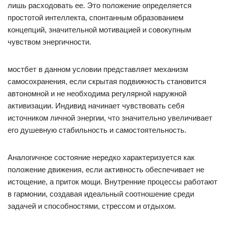
лишь расходовать ее. Это положение определяется
простотой интеллекта, спонтанным образованием
концепций, значительной мотивацией и совокупным
чувством энергичности.
мостбет в данном условии представляет механизм
самосохранения, если скрытая подвижность становится
автономной и не необходима регулярной наружной
активизации. Индивид начинает чувствовать себя
источником личной энергии, что значительно увеличивает
его душевную стабильность и самостоятельность.
Аналогичное состояние нередко характеризуется как
положение движения, если активность обеспечивает не
истощение, а приток мощи. Внутренние процессы работают
в гармонии, создавая идеальный соотношение среди
задачей и способностями, стрессом и отдыхом.