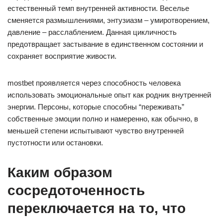
естественный темп внутренней активности. Веселье
сменяется размышлениями, энтузиазм – умиротворением,
давление – расслаблением. Данная цикличность
предотвращает застывание в единственном состоянии и
сохраняет восприятие живости.
mostbet проявляется через способность человека
использовать эмоциональные опыт как родник внутренней
энергии. Персоны, которые способны “переживать”
собственные эмоции полно и намеренно, как обычно, в
меньшей степени испытывают чувство внутренней
пустотности или остановки.
Каким образом
сосредоточенность
переключается на то, что