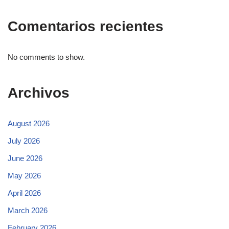
Comentarios recientes
No comments to show.
Archivos
August 2026
July 2026
June 2026
May 2026
April 2026
March 2026
February 2026