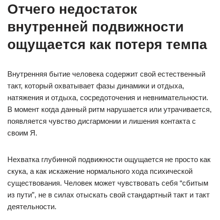
Отчего недостаток
внутренней подвижности
ощущается как потеря темпа
Внутренняя бытие человека содержит свой естественный
такт, который охватывает фазы динамики и отдыха,
натяжения и отдыха, сосредоточения и невнимательности.
В момент когда данный ритм нарушается или утрачивается,
появляется чувство дисгармонии и лишения контакта с
своим Я.
Нехватка глубинной подвижности ощущается не просто как
скука, а как искажение нормального хода психической
существования. Человек может чувствовать себя “сбитым
из пути”, не в силах отыскать свой стандартный такт и такт
деятельности.