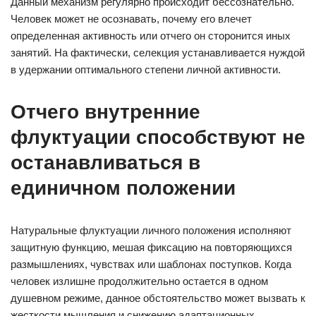
Данный механизм регулярно происходит бессознательно.
Человек может не осознавать, почему его влечет
определенная активность или отчего он сторонится иных
занятий. На фактически, селекция устанавливается нуждой
в удержании оптимального степени личной активности.
Отчего внутренние
флуктуации способствуют не
останавливаться в
единичном положении
Натуральные флуктуации личного положения исполняют
защитную функцию, мешая фиксацию на повторяющихся
размышлениях, чувствах или шаблонах поступков. Когда
человек излишне продолжительно остается в одном
душевном режиме, данное обстоятельство может вызвать к
жесткости мышления и снижению адаптационных