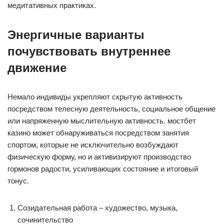
медитативных практиках.
Энергичные варианты
почувствовать внутреннее
движение
Немало индивиды укрепляют скрытую активность
посредством телесную деятельность, социальное общение
или напряженную мыслительную активность. мостбет
казино может обнаруживаться посредством занятия
спортом, которые не исключительно возбуждают
физическую форму, но и активизируют производство
гормонов радости, усиливающих состояние и итоговый
тонус.
Созидательная работа – художество, музыка,
сочинительство