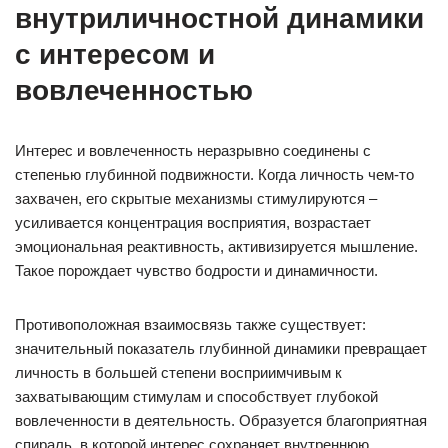
внутриличностной динамики
с интересом и
вовлеченностью
Интерес и вовлеченность неразрывно соединены с
степенью глубинной подвижности. Когда личность чем-то
захвачен, его скрытые механизмы стимулируются –
усиливается концентрация восприятия, возрастает
эмоциональная реактивность, активизируется мышление.
Такое порождает чувство бодрости и динамичности.
Противоположная взаимосвязь также существует:
значительный показатель глубинной динамики превращает
личность в большей степени восприимчивым к
захватывающим стимулам и способствует глубокой
вовлеченности в деятельность. Образуется благоприятная
спираль, в которой интерес сохраняет внутреннюю