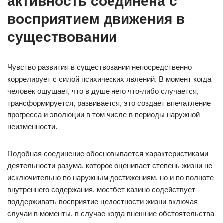
активность соединена с
восприятием движения в
существовании
Чувство развития в существовании непосредственно
коррелирует с силой психических явлений. В момент когда
человек ощущает, что в душе него что-либо случается,
трансформируется, развивается, это создает впечатление
прогресса и эволюции в том числе в периоды наружной
неизменности.
Подобная соединение обосновывается характеристиками
деятельности разума, которое оценивает степень жизни не
исключительно по наружным достижениям, но и по полноте
внутреннего содержания. мостбет казино содействует
поддерживать восприятие целостности жизни включая
случаи в моменты, в случае когда внешние обстоятельства