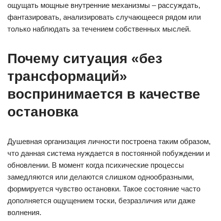
ощущать мощные внутренние механизмы – рассуждать,
фантазировать, анализировать случающееся рядом или
только наблюдать за течением собственных мыслей.
Почему ситуация «без
трансформаций»
воспринимается в качестве
остановка
Душевная организация личности построена таким образом,
что данная система нуждается в постоянной побуждении и
обновлении. В момент когда психические процессы
замедляются или делаются слишком однообразными,
формируется чувство остановки. Такое состояние часто
дополняется ощущением тоски, безразличия или даже
волнения.