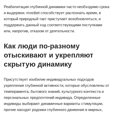
Реабилитация глубинной динамики часто необходимо срока
и выдержки. mostbet способствует распознать время, в
который природный такт приступает возобновляться, и
поддержать данный ход соответствующими поступками
или, напротив, отказом от деятельности.
Как люди по-разному
отыскивают и укрепляют
скрытую динамику
Присутствует изобилие индивидуальных подходов
укрепления глубинной активности, которые обусловлены от
темперамента, бытового знаний, культурного контекста и
персональных предпочтений индивида. Определенные
индивиды выбирают динамичные варианты стимуляции,
прочие находят родники глубинного движения в мирных,