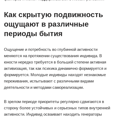
Как скрытую подвижность
ощущают в различные
периоды бытия
Ощущение и потребность во глубинной активности
меняются на протяжении существования индивида. В
юности нередко требуется в большей степени активная
активизация, так как психика динамично формируется и
формируется. Молодые индивиды находят незнакомые
переживания, испытывают с различными видами
деятельности и методами самореализации.
В зрелом периоде приоритеты регулярно сдвигаются в
сторону более устойчивых и серьезных типов внутренней
активности. Индивид осваивает находить генераторы