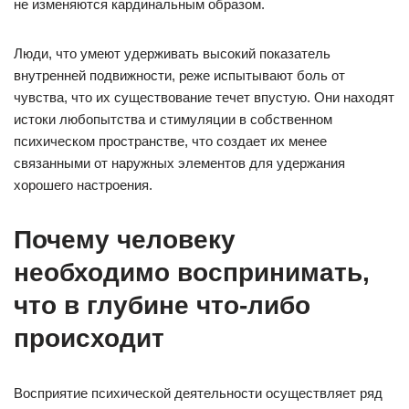
не изменяются кардинальным образом.
Люди, что умеют удерживать высокий показатель
внутренней подвижности, реже испытывают боль от
чувства, что их существование течет впустую. Они находят
истоки любопытства и стимуляции в собственном
психическом пространстве, что создает их менее
связанными от наружных элементов для удержания
хорошего настроения.
Почему человеку
необходимо воспринимать,
что в глубине что-либо
происходит
Восприятие психической деятельности осуществляет ряд