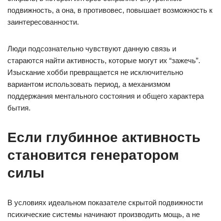
подвижность, а она, в противовес, повышает возможность к
заинтересованности.
Люди подсознательно чувствуют данную связь и
стараются найти активность, которые могут их “зажечь”.
Изыскание хобби превращается не исключительно
вариантом использовать период, а механизмом
поддержания ментального состояния и общего характера
бытия.
Если глубинное активность
становится генератором
силы
В условиях идеальном показателе скрытой подвижности
психические системы начинают производить мощь, а не