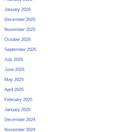
January 2026
December 2025
November 2025
October 2025
September 2025
July 2025
June 2025
May 2025
April 2025
February 2025
January 2025
December 2024
November 2024