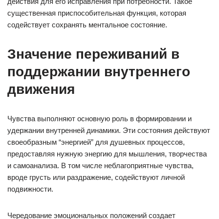
действия для его исправления при потребности. Такое
существенная приспособительная функция, которая
содействует сохранять ментальное состояние.
Значение переживаний в
поддержании внутреннего
движения
Чувства выполняют основную роль в формировании и
удержании внутренней динамики. Эти состояния действуют
своеобразным “энергией” для душевных процессов,
предоставляя нужную энергию для мышления, творчества
и самоанализа. В том числе неблагоприятные чувства,
вроде грусть или раздражение, содействуют личной
подвижности.
Чередование эмоциональных положений создает