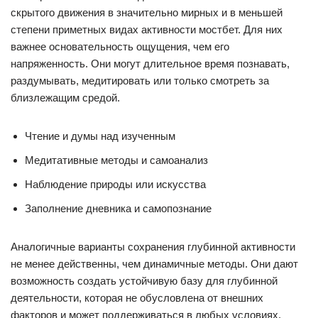
скрытого движения в значительно мирных и в меньшей
степени приметных видах активности мостбет. Для них
важнее основательность ощущения, чем его
напряженность. Они могут длительное время познавать,
раздумывать, медитировать или только смотреть за
близлежащим средой.
Чтение и думы над изученным
Медитативные методы и самоанализ
Наблюдение природы или искусства
Заполнение дневника и самопознание
Аналогичные варианты сохранения глубинной активности
не менее действенны, чем динамичные методы. Они дают
возможность создать устойчивую базу для глубинной
деятельности, которая не обусловлена от внешних
факторов и может поддерживаться в любых условиях.