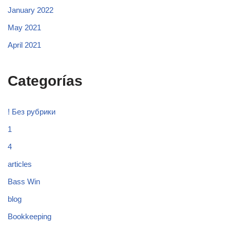
January 2022
May 2021
April 2021
Categorías
! Без рубрики
1
4
articles
Bass Win
blog
Bookkeeping