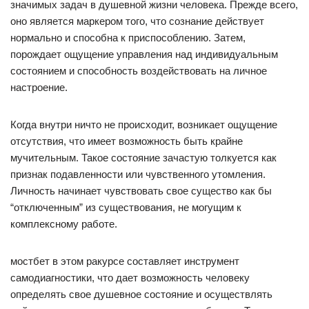
значимых задач в душевной жизни человека. Прежде всего,
оно является маркером того, что сознание действует
нормально и способна к приспособлению. Затем,
порождает ощущение управления над индивидуальным
состоянием и способность воздействовать на личное
настроение.
Когда внутри ничто не происходит, возникает ощущение
отсутствия, что имеет возможность быть крайне
мучительным. Такое состояние зачастую толкуется как
признак подавленности или чувственного утомления.
Личность начинает чувствовать свое существо как бы
“отключенным” из существования, не могущим к
комплексному работе.
мостбет в этом ракурсе составляет инструмент
самодиагностики, что дает возможность человеку
определять свое душевное состояние и осуществлять