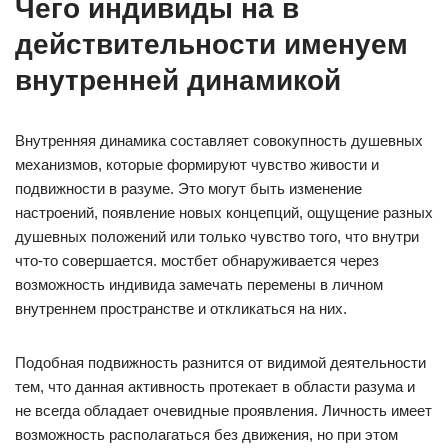
Чего индивиды на в
действительности именуем
внутренней динамикой
Внутренняя динамика составляет совокупность душевных
механизмов, которые формируют чувство живости и
подвижности в разуме. Это могут быть изменение
настроений, появление новых концепций, ощущение разных
душевных положений или только чувство того, что внутри
что-то совершается. мостбет обнаруживается через
возможность индивида замечать перемены в личном
внутреннем пространстве и откликаться на них.
Подобная подвижность разнится от видимой деятельности
тем, что данная активность протекает в области разума и
не всегда обладает очевидные проявления. Личность имеет
возможность располагаться без движения, но при этом