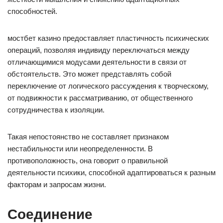
способностей.
мостбет казино предоставляет пластичность психических
операций, позволяя индивиду переключаться между
отличающимися модусами деятельности в связи от
обстоятельств. Это может представлять собой
переключение от логического рассуждения к творческому,
от подвижности к рассматриванию, от общественного
сотрудничества к изоляции.
Такая непостоянство не составляет признаком
нестабильности или неопределенности. В
противоположность, она говорит о правильной
деятельности психики, способной адаптироваться к разным
факторам и запросам жизни.
Соединение