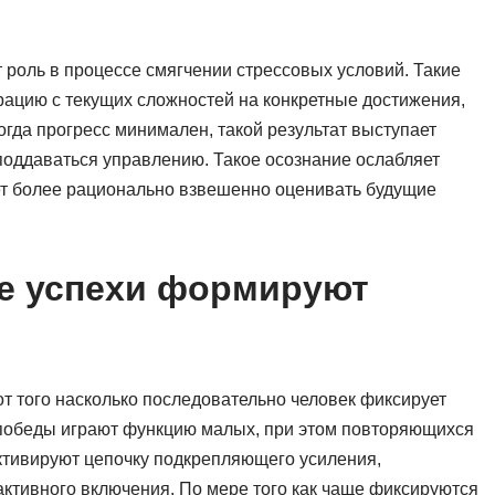
роль в процессе смягчении стрессовых условий. Такие
рацию с текущих сложностей на конкретные достижения,
огда прогресс минимален, такой результат выступает
 поддаваться управлению. Такое осознание ослабляет
т более рационально взвешенно оценивать будущие
е успехи формируют
т того насколько последовательно человек фиксирует
победы играют функцию малых, при этом повторяющихся
ктивируют цепочку подкрепляющего усиления,
активного включения. По мере того как чаще фиксируются