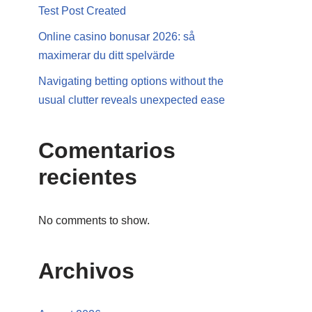
Test Post Created
Online casino bonusar 2026: så
maximerar du ditt spelvärde
Navigating betting options without the
usual clutter reveals unexpected ease
Comentarios
recientes
No comments to show.
Archivos