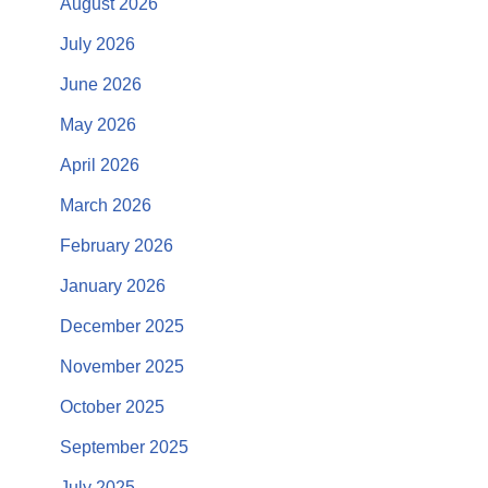
August 2026
July 2026
June 2026
May 2026
April 2026
March 2026
February 2026
January 2026
December 2025
November 2025
October 2025
September 2025
July 2025