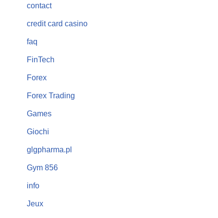
contact
credit card casino
faq
FinTech
Forex
Forex Trading
Games
Giochi
glgpharma.pl
Gym 856
info
Jeux