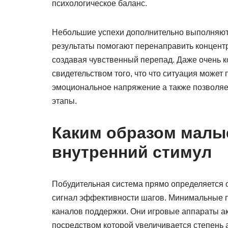
психологическое баланс.
Небольшие успехи дополнительно выполняют 
результаты помогают перенаправить концент
создавая чувственный перепад. Даже очень к
свидетельством того, что что ситуация может
эмоциональное напряжение а также позволяе
этапы.
Каким образом малы
внутренний стимул
Побудительная система прямо определяется о
сигнал эффективности шагов. Минимальные 
каналов поддержки. Они игровые аппараты а
посредством которой увеличивается степень 