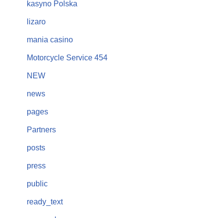
kasyno Polska
lizaro
mania casino
Motorcycle Service 454
NEW
news
pages
Partners
posts
press
public
ready_text