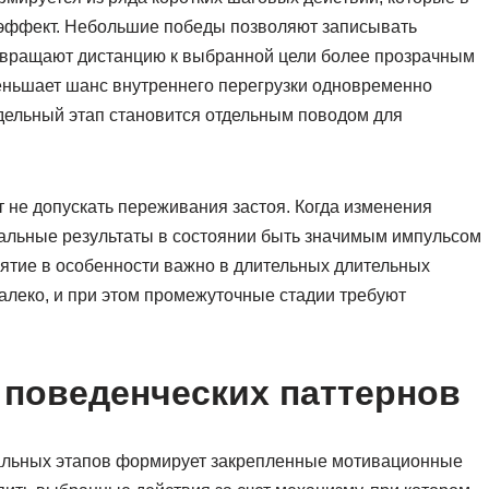
эффект. Небольшие победы позволяют записывать
евращают дистанцию к выбранной цели более прозрачным
ньшает шанс внутреннего перегрузки одновременно
дельный этап становится отдельным поводом для
 не допускать переживания застоя. Когда изменения
альные результаты в состоянии быть значимым импульсом
ятие в особенности важно в длительных длительных
алеко, и при этом промежуточные стадии требуют
 поведенческих паттернов
кальных этапов формирует закрепленные мотивационные