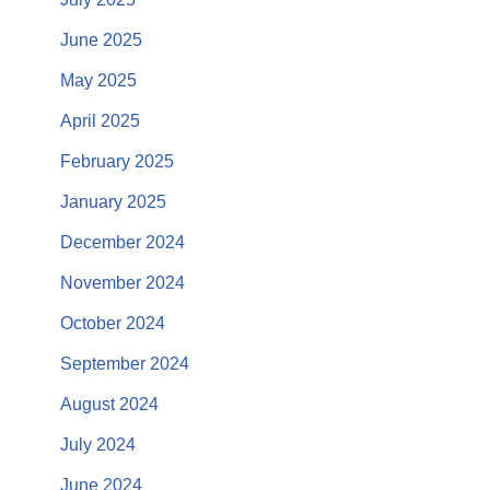
June 2025
May 2025
April 2025
February 2025
January 2025
December 2024
November 2024
October 2024
September 2024
August 2024
July 2024
June 2024