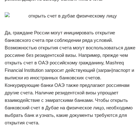
Да, граждане России могут инициировать открытие
банковского счета при соблюдении ряда условий.
Возможностью открытия счета могут воспользоваться даже
россияне без резидентской визы. Например, прежде чем
открыть счет в ОАЭ российскому гражданину, Mashreq
Financial Institution запросит действующий (загран)паспорт и
выписки из иностранных банковских счетов.
Конкурирующие банки ОАЭ также предлагают россиянам
другие счета. Наличие резидентской визы упрощает
взаимодействие с эмиратскими банками. Чтобы открыть
банковский счет в Дубае на физическое лицо, необходимо
выбрать банк и узнать, какие документы требуются для
открытия счета.