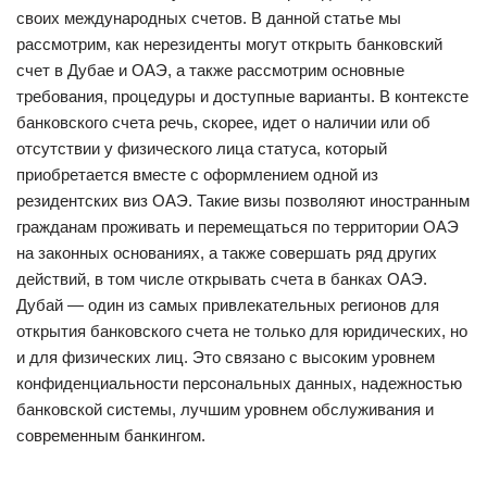
своих международных счетов. В данной статье мы
рассмотрим, как нерезиденты могут открыть банковский
счет в Дубае и ОАЭ, а также рассмотрим основные
требования, процедуры и доступные варианты. В контексте
банковского счета речь, скорее, идет о наличии или об
отсутствии у физического лица статуса, который
приобретается вместе с оформлением одной из
резидентских виз ОАЭ. Такие визы позволяют иностранным
гражданам проживать и перемещаться по территории ОАЭ
на законных основаниях, а также совершать ряд других
действий, в том числе открывать счета в банках ОАЭ.
Дубай — один из самых привлекательных регионов для
открытия банковского счета не только для юридических, но
и для физических лиц. Это связано с высоким уровнем
конфиденциальности персональных данных, надежностью
банковской системы, лучшим уровнем обслуживания и
современным банкингом.