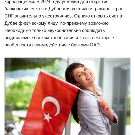
корпорациями. В 2024 году условия для открытия
банковских счетов в Дубае для россиян и граждан стран
СНГ значительно ужесточились. Однако открыть счет в
Дубае физическому лицу по-прежнему возможно.
Необходимо только неукоснительно соблюдать
выдвигаемые банком требования и знать некоторые
особенности взаимодействия с банками ОАЭ.