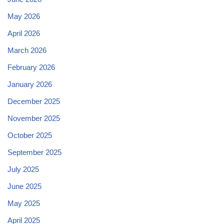
May 2026
April 2026
March 2026
February 2026
January 2026
December 2025
November 2025
October 2025
September 2025
July 2025
June 2025
May 2025
April 2025