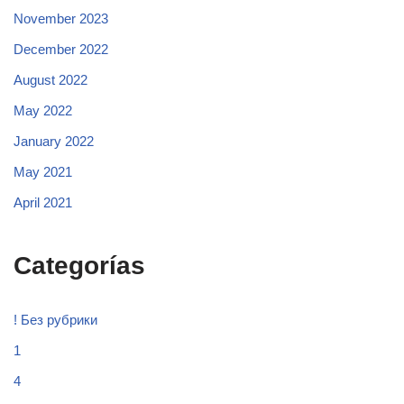
November 2023
December 2022
August 2022
May 2022
January 2022
May 2021
April 2021
Categorías
! Без рубрики
1
4