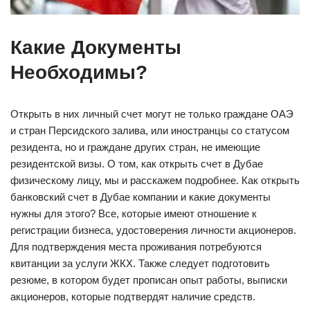
Какие Документы
Необходимы?
Открыть в них личный счет могут не только граждане ОАЭ
и стран Персидского залива, или иностранцы со статусом
резидента, но и граждане других стран, не имеющие
резидентской визы. О том, как открыть счет в Дубае
физическому лицу, мы и расскажем подробнее. Как открыть
банковский счет в Дубае компании и какие документы
нужны для этого? Все, которые имеют отношение к
регистрации бизнеса, удостоверения личности акционеров.
Для подтверждения места проживания потребуются
квитанции за услуги ЖКХ. Также следует подготовить
резюме, в котором будет прописан опыт работы, выписки
акционеров, которые подтвердят наличие средств.