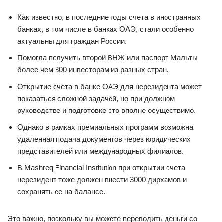
Как известно, в последние годы счета в иностранных
банках, в том числе в банках ОАЭ, стали особенно
актуальны для граждан России.
Помогла получить второй ВНЖ или паспорт Мальты
более чем 300 инвесторам из разных стран.
Открытие счета в банке ОАЭ для нерезидента может
показаться сложной задачей, но при должном
руководстве и подготовке это вполне осуществимо.
Однако в рамках премиальных программ возможна
удаленная подача документов через юридических
представителей или международных филиалов.
В Mashreq Financial Institution при открытии счета
нерезидент тоже должен внести 3000 дирхамов и
сохранять ее на балансе.
Это важно, поскольку вы можете переводить деньги со