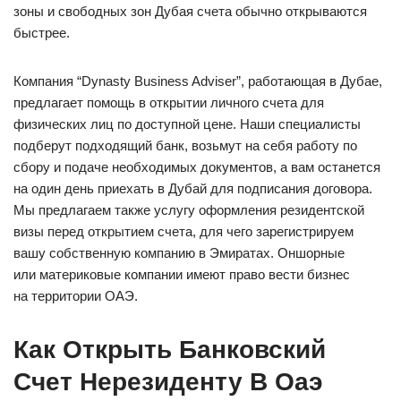
зоны и свободных зон Дубая счета обычно открываются
быстрее.
Компания “Dynasty Business Adviser”, работающая в Дубае,
предлагает помощь в открытии личного счета для
физических лиц по доступной цене. Наши специалисты
подберут подходящий банк, возьмут на себя работу по
сбору и подаче необходимых документов, а вам останется
на один день приехать в Дубай для подписания договора.
Мы предлагаем также услугу оформления резидентской
визы перед открытием счета, для чего зарегистрируем
вашу собственную компанию в Эмиратах. Оншорные
или материковые компании имеют право вести бизнес
на территории ОАЭ.
Как Открыть Банковский
Счет Нерезиденту В Оаэ