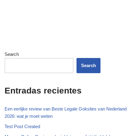
Search
Search
Entradas recientes
Een eerlijke review van Beste Legale Goksites van Nederland
2026: wat je moet weten
Test Post Created