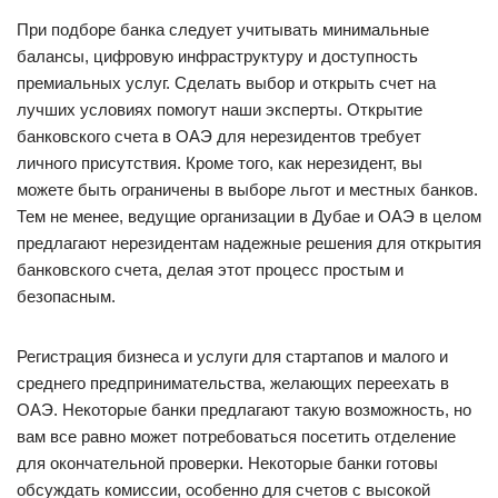
При подборе банка следует учитывать минимальные
балансы, цифровую инфраструктуру и доступность
премиальных услуг. Сделать выбор и открыть счет на
лучших условиях помогут наши эксперты. Открытие
банковского счета в ОАЭ для нерезидентов требует
личного присутствия. Кроме того, как нерезидент, вы
можете быть ограничены в выборе льгот и местных банков.
Тем не менее, ведущие организации в Дубае и ОАЭ в целом
предлагают нерезидентам надежные решения для открытия
банковского счета, делая этот процесс простым и
безопасным.
Регистрация бизнеса и услуги для стартапов и малого и
среднего предпринимательства, желающих переехать в
ОАЭ. Некоторые банки предлагают такую возможность, но
вам все равно может потребоваться посетить отделение
для окончательной проверки. Некоторые банки готовы
обсуждать комиссии, особенно для счетов с высокой