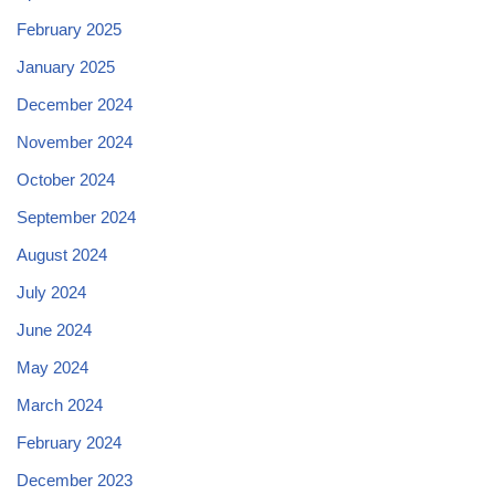
February 2025
January 2025
December 2024
November 2024
October 2024
September 2024
August 2024
July 2024
June 2024
May 2024
March 2024
February 2024
December 2023