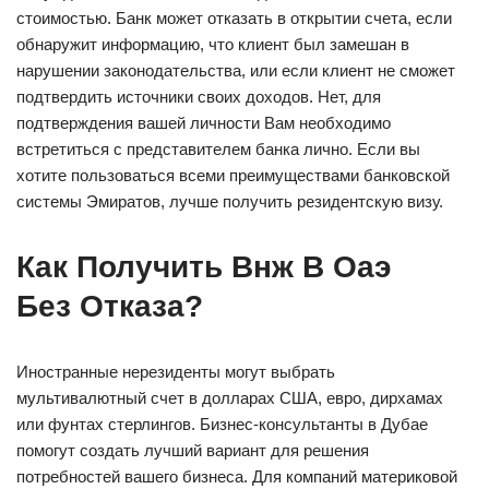
стоимостью. Банк может отказать в открытии счета, если
обнаружит информацию, что клиент был замешан в
нарушении законодательства, или если клиент не сможет
подтвердить источники своих доходов. Нет, для
подтверждения вашей личности Вам необходимо
встретиться с представителем банка лично. Если вы
хотите пользоваться всеми преимуществами банковской
системы Эмиратов, лучше получить резидентскую визу.
Как Получить Внж В Оаэ
Без Отказа?
Иностранные нерезиденты могут выбрать
мультивалютный счет в долларах США, евро, дирхамах
или фунтах стерлингов. Бизнес-консультанты в Дубае
помогут создать лучший вариант для решения
потребностей вашего бизнеса. Для компаний материковой