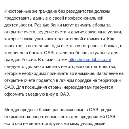
Иностранные же граждане без резидентства должны
предоставить данные о своей профессиональной
деятельности. Разные банки могут взимать сборы за
открытие счета, ведение счета и другие связанные услуги,
которые также учитываются в итоговой стоимости. Как
известно, в последние годы счета в иностранных банках, в
том числе в банках ОАЭ, стали особенно актуальны для
граждан России. В связи с этим
https://execdubai.com/
следует отдельно отметить некоторые обстоятельства,
которые необходимо принимать во внимание. Заявление на
открытие счета подается в личном порядке на территории
ОАЭ. Для посещения страны нерезидентам требуется
оформить въездную визу в ОАЭ.
Международные банки, расположенные в ОАЭ, редко
открывают корпоративные счета для предприятий ОАЭ,
если они не являются крупными международными