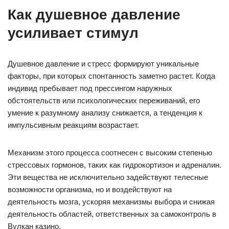
Как душевное давление
усиливает стимул
Душевное давление и стресс формируют уникальные
факторы, при которых спонтанность заметно растет. Когда
индивид пребывает под прессингом наружных
обстоятельств или психологических переживаний, его
умение к разумному анализу снижается, а тенденция к
импульсивным реакциям возрастает.
Механизм этого процесса соотнесен с высоким степенью
стрессовых гормонов, таких как гидрокортизон и адреналин.
Эти вещества не исключительно задействуют телесные
возможности организма, но и воздействуют на
деятельность мозга, ускоряя механизмы выбора и снижая
деятельность областей, ответственных за самоконтроль в
Вулкан казино.