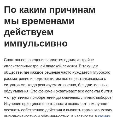
По каким причинам
мы временами
действуем
импульсивно
Спонтанное поведение является одним из крайне
увлекательных граней людской психики. В текущем
обществе, где каждое решение часто нуждается глубокого
рассмотрения и подготовки, мы все еще сталкиваемся с
ситуациями, когда реагируем мгновенно, без длительных
обдумывания. Это феномен охватывает все аспекты бытия
– от рутинных приобретений до ключевых личных выборов.
Изучение принципов спонтанности позволяет нам лучше
осознать собственное действия и выявить гармонию между
импульсивностью и обдуманностью, в частности, в
казино
.