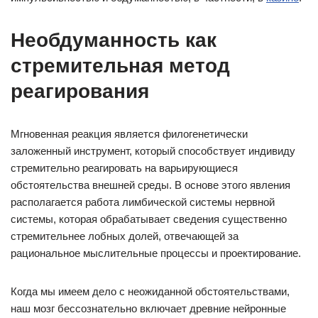
Необдуманность как
стремительная метод
реагирования
Мгновенная реакция является филогенетически
заложенный инструмент, который способствует индивиду
стремительно реагировать на варьирующиеся
обстоятельства внешней среды. В основе этого явления
располагается работа лимбической системы нервной
системы, которая обрабатывает сведения существенно
стремительнее лобных долей, отвечающей за
рациональное мыслительные процессы и проектирование.
Когда мы имеем дело с неожиданной обстоятельствами,
наш мозг бессознательно включает древние нейронные