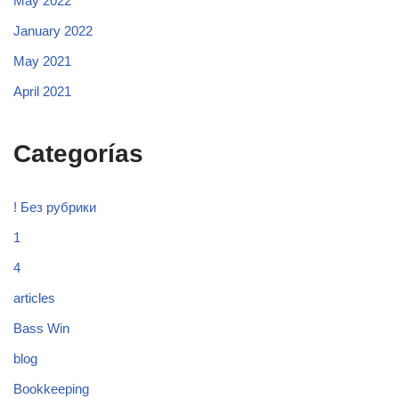
May 2022
January 2022
May 2021
April 2021
Categorías
! Без рубрики
1
4
articles
Bass Win
blog
Bookkeeping