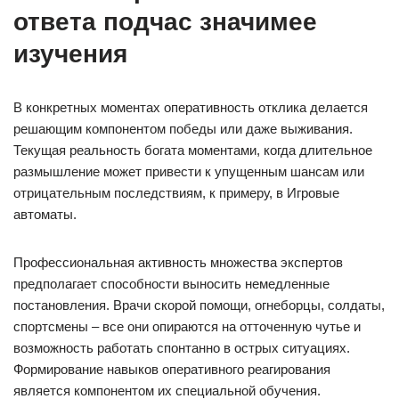
ответа подчас значимее
изучения
В конкретных моментах оперативность отклика делается
решающим компонентом победы или даже выживания.
Текущая реальность богата моментами, когда длительное
размышление может привести к упущенным шансам или
отрицательным последствиям, к примеру, в Игровые
автоматы.
Профессиональная активность множества экспертов
предполагает способности выносить немедленные
постановления. Врачи скорой помощи, огнеборцы, солдаты,
спортсмены – все они опираются на отточенную чутье и
возможность работать спонтанно в острых ситуациях.
Формирование навыков оперативного реагирования
является компонентом их специальной обучения.