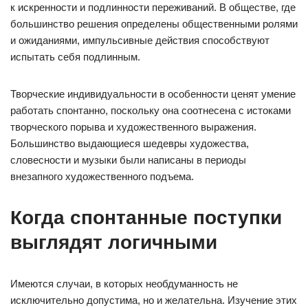
к искренности и подлинности переживаний. В обществе, где
большинство решения определены общественными ролями
и ожиданиями, импульсивные действия способствуют
испытать себя подлинным.
Творческие индивидуальности в особенности ценят умение
работать спонтанно, поскольку она соотнесена с истоками
творческого порыва и художественного выражения.
Большинство выдающиеся шедевры художества,
словесности и музыки были написаны в периоды
внезапного художественного подъема.
Когда спонтанные поступки
выглядят логичными
Имеются случаи, в которых необдуманность не
исключительно допустима, но и желательна. Изучение этих