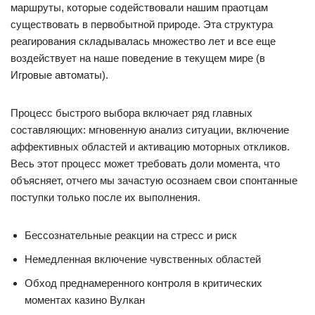
маршруты, которые содействовали нашим праотцам
существовать в первобытной природе. Эта структура
реагирования складывалась множество лет и все еще
воздействует на наше поведение в текущем мире (в
Игровые автоматы).
Процесс быстрого выбора включает ряд главных
составляющих: мгновенную анализ ситуации, включение
аффективных областей и активацию моторных откликов.
Весь этот процесс может требовать доли момента, что
объясняет, отчего мы зачастую осознаем свои спонтанные
поступки только после их выполнения.
Бессознательные реакции на стресс и риск
Немедленная включение чувственных областей
Обход преднамеренного контроля в критических
моментах казино Вулкан