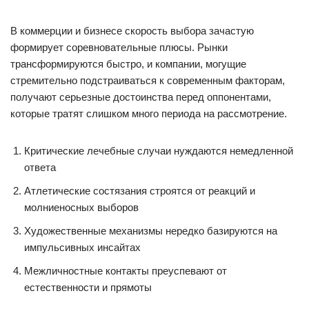
В коммерции и бизнесе скорость выбора зачастую
формирует соревновательные плюсы. Рынки
трансформируются быстро, и компании, могущие
стремительно подстраиваться к современным факторам,
получают серьезные достоинства перед оппонентами,
которые тратят слишком много периода на рассмотрение.
Критические лечебные случаи нуждаются немедленной
ответа
Атлетические состязания строятся от реакций и
молниеносных выборов
Художественные механизмы нередко базируются на
импульсивных инсайтах
Межличностные контакты преуспевают от
естественности и прямоты