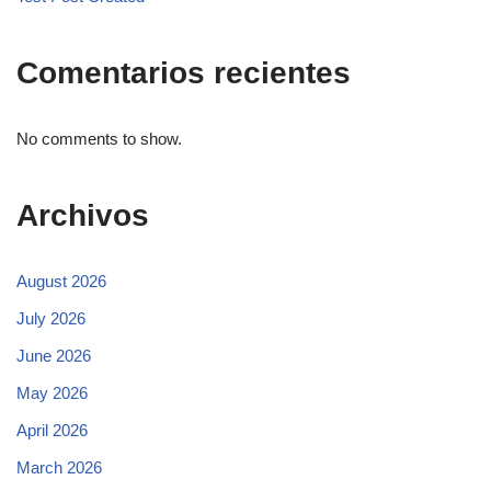
Comentarios recientes
No comments to show.
Archivos
August 2026
July 2026
June 2026
May 2026
April 2026
March 2026