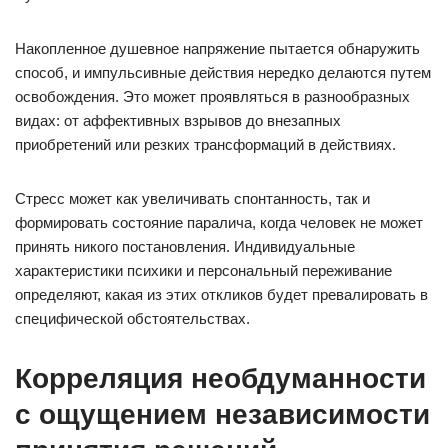
Накопленное душевное напряжение пытается обнаружить
способ, и импульсивные действия нередко делаются путем
освобождения. Это может проявляться в разнообразных
видах: от аффективных взрывов до внезапных
приобретений или резких трансформаций в действиях.
Стресс может как увеличивать спонтанность, так и
формировать состояние паралича, когда человек не может
принять никого постановления. Индивидуальные
характеристики психики и персональный переживание
определяют, какая из этих откликов будет превалировать в
специфической обстоятельствах.
Корреляция необдуманности
с ощущением независимости