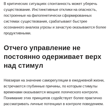
В критических ситуациях спонтанность может уберечь
существование. Инстинктивные отклики на опасность,
построенные на филогенетически сформированных
системах существования, срабатывают быстрее
осознанного анализа угрозы и зачастую оказываются более
продуктивными.
Отчего управление не
постоянно одерживает верх
над стимул
Невзирая на значение саморегуляции в ежедневной жизни,
встречаются глубинные причины, по которым стимулы
временами оказываются мощнее логического контроля.
Понимание этих принципов содействует более практично
рассматривать личные потенциал в контроле поведением.