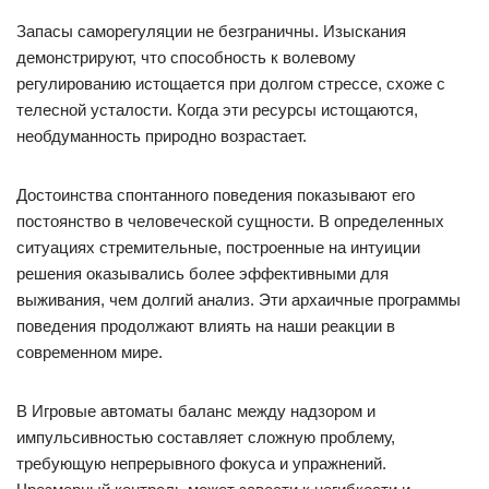
Запасы саморегуляции не безграничны. Изыскания
демонстрируют, что способность к волевому
регулированию истощается при долгом стрессе, схоже с
телесной усталости. Когда эти ресурсы истощаются,
необдуманность природно возрастает.
Достоинства спонтанного поведения показывают его
постоянство в человеческой сущности. В определенных
ситуациях стремительные, построенные на интуиции
решения оказывались более эффективными для
выживания, чем долгий анализ. Эти архаичные программы
поведения продолжают влиять на наши реакции в
современном мире.
В Игровые автоматы баланс между надзором и
импульсивностью составляет сложную проблему,
требующую непрерывного фокуса и упражнений.