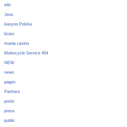
info
Jeux
kasyno Polska
lizaro
mania casino
Motorcycle Service 454
NEW
news
pages
Partners
posts
press
public