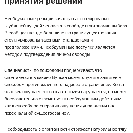
принятия решений
Необдуманные реакции зачастую ассоциированы с
глубинной нуждой человека в свободе и автономии выбора.
В сообществе, где большинство грани существования
структурированы законами, стандартами и
предположениями, необдуманные поступки являются
методом подтверждения личной свободы.
Специалисты по психологии подчеркивают, что
спонтанность в казино Вулкан может служить защитным
способом против излишнего надзора и ограничений. Когда
человек ощущает, что его автономия нарушается, он может
бессознательно стремиться к необдуманным действиям
как к способу регенерации ощущения управления над
персональной существованием.
Необходимость в спонтанности отражает натуральное тягу