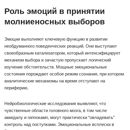
Роль эмоций в принятии
молниеносных выборов
Эмоции выполняют ключевую функцию в развитии
необдуманного поведенческих реакций. Они выступают
своеобразным катализатором, который интенсифицирует
механизм выбора и зачастую пропускает логический
изучение обстоятельств. Мощные эмоциональные
состояния порождают особое режим сознания, при котором
аналитические механизмы на время отступают на
периферию.
Нейробиологические исследования выявляют, что
чувственные области головного мозга, в том числе
амигдалу и гиппокамп, могут практически “овладевать”
контроль над поступками. Эмоциональные всплески в