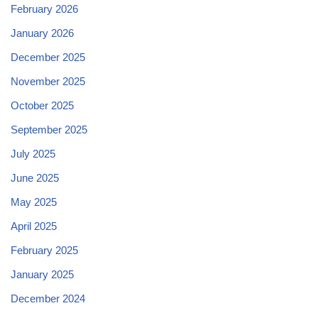
February 2026
January 2026
December 2025
November 2025
October 2025
September 2025
July 2025
June 2025
May 2025
April 2025
February 2025
January 2025
December 2024