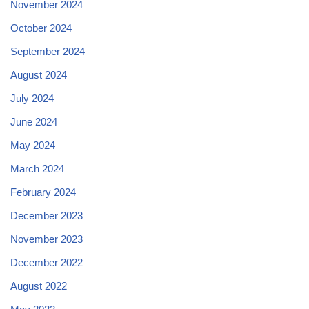
November 2024
October 2024
September 2024
August 2024
July 2024
June 2024
May 2024
March 2024
February 2024
December 2023
November 2023
December 2022
August 2022