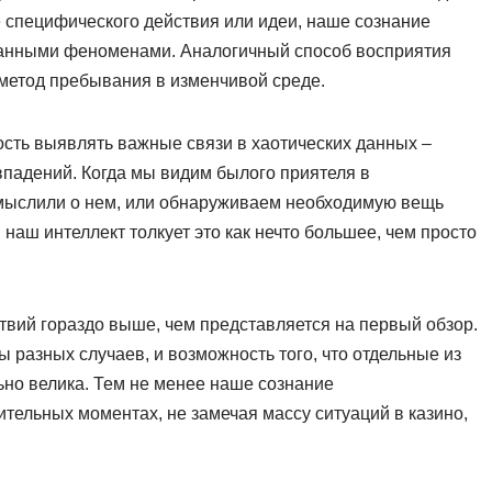
е специфического действия или идеи, наше сознание
занными феноменами. Аналогичный способ восприятия
 метод пребывания в изменчивой среде.
сть выявлять важные связи в хаотических данных –
впадений. Когда мы видим былого приятеля в
азмыслили о нем, или обнаруживаем необходимую вещь
 наш интеллект толкует это как нечто большее, чем просто
твий гораздо выше, чем представляется на первый обзор.
 разных случаев, и возможность того, что отдельные из
ьно велика. Тем не менее наше сознание
тельных моментах, не замечая массу ситуаций в казино,