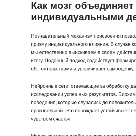
Как мозг объединяет
индивидуальными д
Познавательный механизм присвоения позво
призму индивидуального влияния. В случае ко
мы естественно выискиваем в своем действи
итогу. Подобный подход содействует форми
обстоятельствами и увеличивает самооценку.
Нейронные сети, отвечающие за обработку да
исследовании успешных результатов. Биохим
поведения, которые случались до положитель
произвольной. Это порождает устойчивые со
чувством счастья.