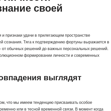
нание своей
и и признаки удачи в прилегающем пространстве
ей сознания. Тяга к подтверждению фортуны выражается в
– от обычных решений до важных персональных решений.
эволюционном формировании личности и современных
совпадения выглядят
зом, что мы имеем тенденцию присваивать особое
ременно или в тесной временной связи. В момент когда