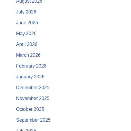
August 2026
July 2026
June 2026
May 2026
April 2026
March 2026
February 2026
January 2026
December 2025
November 2025
October 2025
September 2025
July 2025