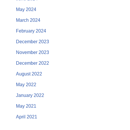
May 2024
March 2024
February 2024
December 2023
November 2023
December 2022
August 2022
May 2022
January 2022
May 2021
April 2021