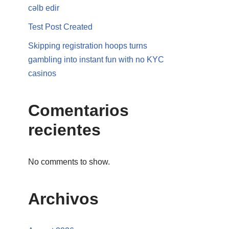
cəlb edir
Test Post Created
Skipping registration hoops turns
gambling into instant fun with no KYC
casinos
Comentarios
recientes
No comments to show.
Archivos