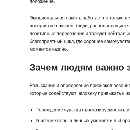
положение.
Эмоциональная память работает не только в 
восприятие случаев. Люди, располагающиеся
позитивные пересечения и толкуют нейтраль
благоприятный цикл, где хорошее самочувств
моментов казино.
Зачем людям важно з
Разыскание и определение признаков везени
которые содействуют человеку привыкать к и
Порождение чувства прогнозируемости в 
Усиление веры в личных умениях и выбора