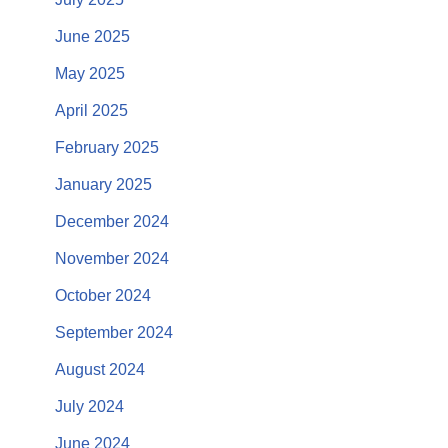
June 2025
May 2025
April 2025
February 2025
January 2025
December 2024
November 2024
October 2024
September 2024
August 2024
July 2024
June 2024