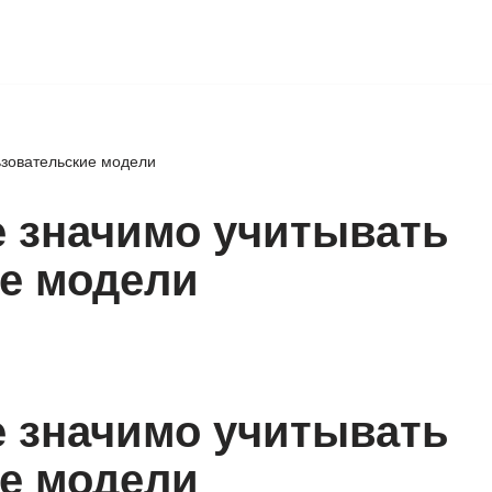
ьзовательские модели
е значимо учитывать
е модели
е значимо учитывать
е модели