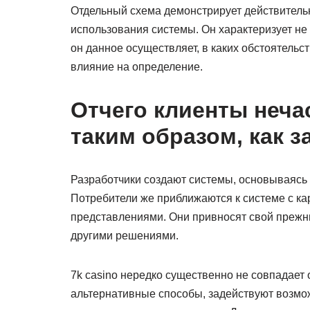
Отдельный схема демонстрирует действитель
использования системы. Он характеризует не 
он данное осуществляет, в каких обстоятельс
влияние на определение.
Отчего клиенты неча
таким образом, как 
Разработчики создают системы, основываясь 
Потребители же приближаются к системе с к
представлениями. Они привносят свой прежн
другими решениями.
7k casino нередко существенно не совпадает
альтернативные способы, задействуют возмо