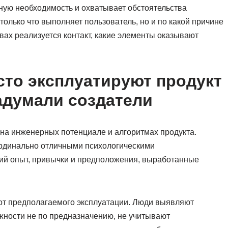
ную необходимость и охватывает обстоятельства
только что выполняет пользователь, но и по какой причине
твах реализуется контакт, какие элементы оказывают
сто эксплуатируют продукт
задумали создатели
на инженерных потенциале и алгоритмах продукта.
ардинально отличными психологическими
ий опыт, привычки и предположения, выработанные
 от предполагаемого эксплуатации. Люди выявляют
жности не по предназначению, не учитывают