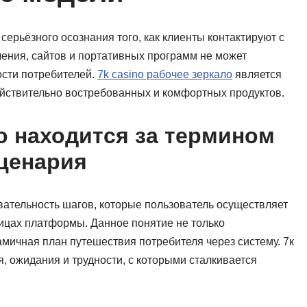
ерьёзного осознания того, как клиенты контактируют с
ения, сайтов и портативных программ не может
ости потребителей.
7k casino рабочее зеркало
является
йствительно востребованных и комфортных продуктов.
о находится за термином
ценария
ательность шагов, которые пользователь осуществляет
ицах платформы. Данное понятие не только
амичная план путешествия потребителя через систему. 7к
, ожидания и трудности, с которыми сталкивается