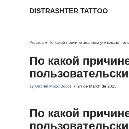
DISTRASHTER TATTOO
Skip
to
content
Portada
»
По какой причине значимо учитывать пол
По какой причин
пользовательски
by
Gabriel Mozo Bocos
24 de March de 2026
По какой причин
пользовательски