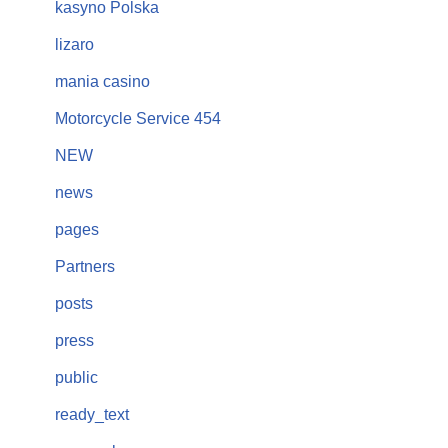
kasyno Polska
lizaro
mania casino
Motorcycle Service 454
NEW
news
pages
Partners
posts
press
public
ready_text