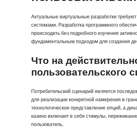
Актуальные виртуальные разработки требуют с
системами. Разработка программного обеспеч
происходить без подробного изучения активн
фундаментальным подходом для создания де
Что на действительн
пользовательского с
Потребительский сценарий является последов
для реализации конкретной намерения в гран
технологическое представление опций, а дин
казино включает в себя стимулы, переживания
пользователь.