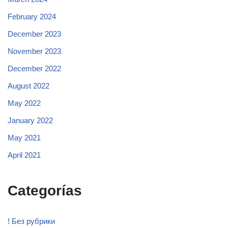
February 2024
December 2023
November 2023
December 2022
August 2022
May 2022
January 2022
May 2021
April 2021
Categorías
! Без рубрики