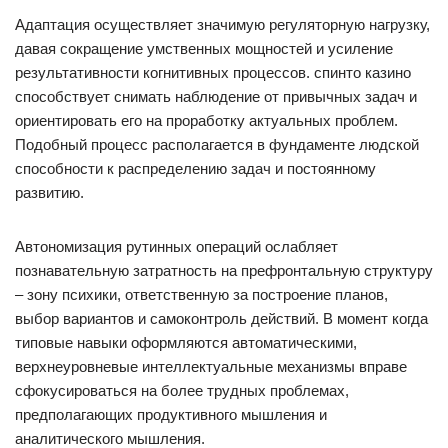
Адаптация осуществляет значимую регуляторную нагрузку,
давая сокращение умственных мощностей и усиление
результативности когнитивных процессов. спинто казино
способствует снимать наблюдение от привычных задач и
ориентировать его на проработку актуальных проблем.
Подобный процесс располагается в фундаменте людской
способности к распределению задач и постоянному
развитию.
Автономизация рутинных операций ослабляет
познавательную затратность на префронтальную структуру
– зону психики, ответственную за построение планов,
выбор вариантов и самоконтроль действий. В момент когда
типовые навыки оформляются автоматическими,
верхнеуровневые интеллектуальные механизмы вправе
сфокусироваться на более трудных проблемах,
предполагающих продуктивного мышления и
аналитического мышления.