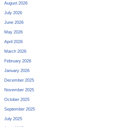
August 2026
July 2026
June 2026
May 2026
April 2026
March 2026
February 2026
January 2026
December 2025
November 2025
October 2025
September 2025
July 2025