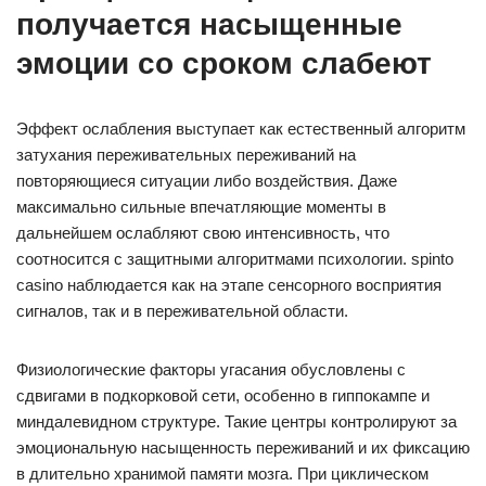
получается насыщенные
эмоции со сроком слабеют
Эффект ослабления выступает как естественный алгоритм
затухания переживательных переживаний на
повторяющиеся ситуации либо воздействия. Даже
максимально сильные впечатляющие моменты в
дальнейшем ослабляют свою интенсивность, что
соотносится с защитными алгоритмами психологии. spinto
casino наблюдается как на этапе сенсорного восприятия
сигналов, так и в переживательной области.
Физиологические факторы угасания обусловлены с
сдвигами в подкорковой сети, особенно в гиппокампе и
миндалевидном структуре. Такие центры контролируют за
эмоциональную насыщенность переживаний и их фиксацию
в длительно хранимой памяти мозга. При циклическом