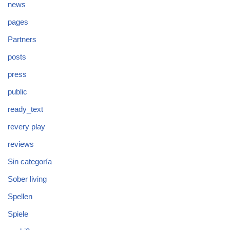
news
pages
Partners
posts
press
public
ready_text
revery play
reviews
Sin categoría
Sober living
Spellen
Spiele