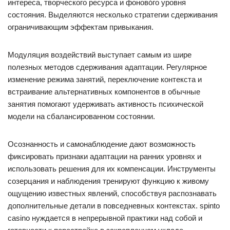
интереса, творческого ресурса и фоново́го уровня
состояния. Выделяются несколько стратегии сдерживания
ограничивающим эффектам привыкания.
Модуляция воздействий выступает самым из шире
полезных методов сдерживания адаптации. Регулярное
изменение режима занятий, переключение контекста и
встраивание альтернативных компонентов в обычные
занятия помогают удерживать активность психической
модели на сбалансированном состоянии.
Осознанность и самонаблюдение дают возможность
фиксировать признаки адаптации на ранних уровнях и
использовать решения для их компенсации. Инструменты
созерцания и наблюдения тренируют функцию к живому
ощущению известных явлений, способствуя распознавать
дополнительные детали в повседневных контекстах. spinto
casino нуждается в непрерывной практики над собой и