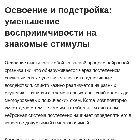
Освоение и подстройка:
уменьшение
восприимчивости на
знакомые стимулы
Освоение выступает собой ключевой процесс нейронной
организации, что обнаруживается через постепенном
снижении силы чувствительности на однотипные
воздействия. спинто казино реализуется на разных
ступенях – начиная с элементарных движений вплоть до
многоуровневых психических схем. Когда мозг повторно
имеет дело с тем же самым и стабильным сигналом,
нейронная система постепенно начинает определять его в
качестве допустимый и малозначимый.
Компенсаторные системы реализуются по модели