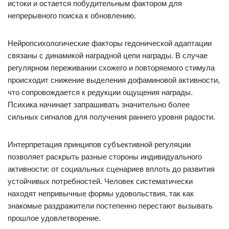
истоки и остается побудительным фактором для
непрерывного поиска к обновлению.
Нейропсихологические факторы гедонической адаптации
связаны с динамикой наградной цепи награды. В случае
регулярном переживании схожего и повторяемого стимула
происходит снижение выделения дофаминовой активности,
что сопровождается к редукции ощущения награды.
Психика начинает запрашивать значительно более
сильных сигналов для получения раннего уровня радости.
Интерпретация принципов субъективной регуляции
позволяет раскрыть разные стороны индивидуального
активности: от социальных сценариев вплоть до развития
устойчивых потребностей. Человек систематически
находят непривычные формы удовольствия, так как
знакомые раздражители постепенно перестают вызывать
прошлое удовлетворение.