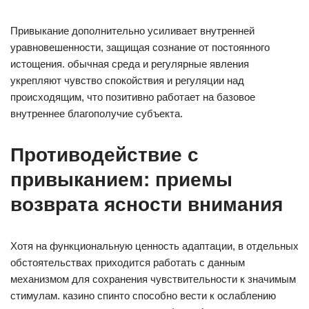
Привыкание дополнительно усиливает внутренней
уравновешенности, защищая сознание от постоянного
истощения. обычная среда и регулярные явления
укрепляют чувство спокойствия и регуляции над
происходящим, что позитивно работает на базовое
внутреннее благополучие субъекта.
Противодействие с
привыканием: приемы
возврата ясности внимания
Хотя на функциональную ценность адаптации, в отдельных
обстоятельствах приходится работать с данным
механизмом для сохранения чувствительности к значимым
стимулам. казино спинто способно вести к ослаблению