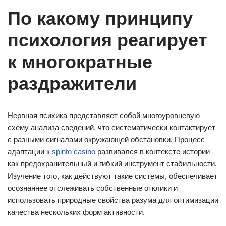
По какому принципу
психология реагирует
к многократные
раздражители
Нервная психика представляет собой многоуровневую
схему анализа сведений, что систематически контактирует
с разными сигналами окружающей обстановки. Процесс
адаптации к
spinto casino
развивался в контексте истории
как предохранительный и гибкий инструмент стабильности.
Изучение того, как действуют такие системы, обеспечивает
осознаннее отслеживать собственные отклики и
использовать природные свойства разума для оптимизации
качества нескольких форм активности.