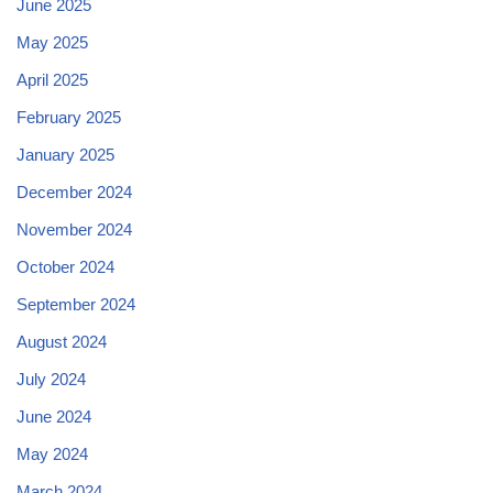
June 2025
May 2025
April 2025
February 2025
January 2025
December 2024
November 2024
October 2024
September 2024
August 2024
July 2024
June 2024
May 2024
March 2024