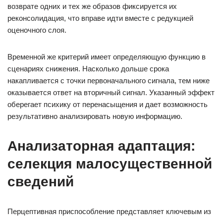
возврате одних и тех же образов фиксируется их
реконсолидация, что вправе идти вместе с редукцией
оценочного слоя.
Временной же критерий имеет определяющую функцию в
сценариях снижения. Насколько дольше срока
накапливается с точки первоначального сигнала, тем ниже
оказывается ответ на вторичный сигнал. Указанный эффект
оберегает психику от перенасыщения и дает возможность
результативно анализировать новую информацию.
Анализаторная адаптация:
селекция малосущественной
сведений
Перцептивная приспособление представляет ключевым из