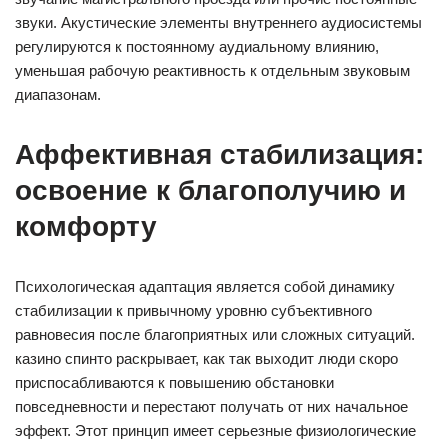
звуки. Акустические элементы внутреннего аудиосистемы
регулируются к постоянному аудиальному влиянию,
уменьшая рабочую реактивность к отдельным звуковым
диапазонам.
Аффективная стабилизация:
освоение к благополучию и
комфорту
Психологическая адаптация является собой динамику
стабилизации к привычному уровню субъективного
равновесия после благоприятных или сложных ситуаций.
казино спинто раскрывает, как так выходит люди скоро
приспосабливаются к повышению обстановки
повседневности и перестают получать от них начальное
эффект. Этот принцип имеет серьезные физиологические