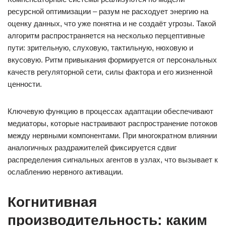
ресурсной оптимизации – разум не расходует энергию на
оценку данных, что уже понятна и не создаёт угрозы. Такой
алгоритм распространяется на несколько перцептивные
пути: зрительную, слуховую, тактильную, нюховую и
вкусовую. Ритм привыкания формируется от персональных
качеств регуляторной сети, силы фактора и его жизненной
ценности.
Ключевую функцию в процессах адаптации обеспечивают
медиаторы, которые настраивают распространение потоков
между нервными компонентами. При многократном влиянии
аналогичных раздражителей фиксируется сдвиг
распределения сигнальных агентов в узлах, что вызывает к
ослаблению нервного активации.
Когнитивная
производительность: каким