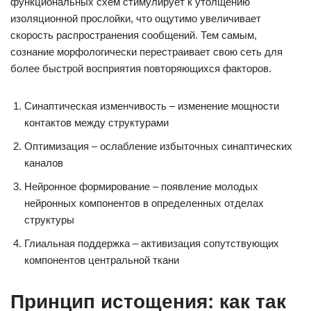
функциональных схем стимулирует к утолщению
изоляционной прослойки, что ощутимо увеличивает
скорость распространения сообщений. Тем самым,
сознание морфологически перестраивает свою сеть для
более быстрой восприятия повторяющихся факторов.
Синаптическая изменчивость – изменение мощности
контактов между структурами
Оптимизация – ослабление избыточных синаптических
каналов
Нейронное формирование – появление молодых
нейронных компонентов в определенных отделах
структуры
Глиальная поддержка – активизация сопутствующих
компонентов центральной ткани
Принцип истощения: как так