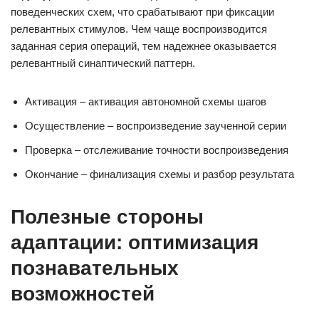
поведенческих схем, что срабатывают при фиксации
релевантных стимулов. Чем чаще воспроизводится
заданная серия операций, тем надежнее оказывается
релевантный синаптический паттерн.
Активация – активация автономной схемы шагов
Осуществление – воспроизведение заученной серии
Проверка – отслеживание точности воспроизведения
Окончание – финализация схемы и разбор результата
Полезные стороны
адаптации: оптимизация
познавательных
возможностей