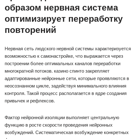
образом нервная система
оптимизирует переработку
повторений
Нервная сеть людского нервной системы характеризуется
возможностью к самонастройке, что выражается через
построении более оптимальных каналов переработки
многократной потоков. казино спинто закрепляет
адаптированные нейронные сети, которые проявляются в
неосознанном цикле, задействуя минимального влияния
контроля. Такой процесс располагается в ядре создания
привычек и рефлексов.
Фактор нейронной изоляции выполняет центральную
функцию в росте скорости проведения нейронных
возбуждений. Систематическая возбуждение конкретных