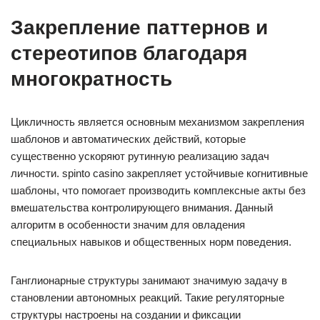
Закрепление паттернов и
стереотипов благодаря
многократность
Цикличность является основным механизмом закрепления
шаблонов и автоматических действий, которые
существенно ускоряют рутинную реализацию задач
личности. spinto casino закрепляет устойчивые когнитивные
шаблоны, что помогает производить комплексные акты без
вмешательства контролирующего внимания. Данный
алгоритм в особенности значим для овладения
специальных навыков и общественных норм поведения.
Ганглионарные структуры занимают значимую задачу в
становлении автономных реакций. Такие регуляторные
структуры настроены на создании и фиксации