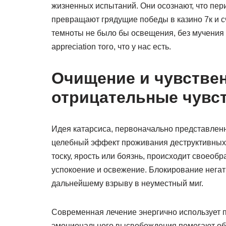
жизненных испытаний. Они осознают, что пери
превращают грядущие победы в казино 7к и с
темноты не было бы освещения, без мучения 
appreciation того, что у нас есть.
Очищение и чувстве
отрицательные чувс
Идея катарсиса, первоначально представленн
целебный эффект проживания деструктивных
тоску, ярость или боязнь, происходит своео
успокоение и освежение. Блокирование негати
дальнейшему взрыву в неуместный миг.
Современная лечение энергично использует 
эмоционального высвобождения помогают об