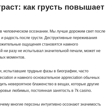
аст: как грусть повышает
в человеческом осознании. Мы лучше дорожим свет после
, и радость после грусти. Деструктивные переживания
ложительные ощущения становятся намного
 ни разу не испытывал значительной печали, может не
лых моментов.
и, испытавшие трудные фазы в биографии, часто
ciation и намного основательное appreciation обычных
ить невероятное блаженство в вещах, которые другие
ровье любимых, постоянная занятость в 7k casino.
почему многие персоны интуитивно осознают значимость