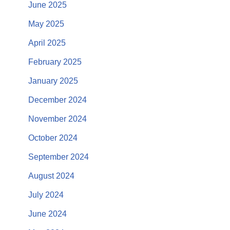
June 2025
May 2025
April 2025
February 2025
January 2025
December 2024
November 2024
October 2024
September 2024
August 2024
July 2024
June 2024