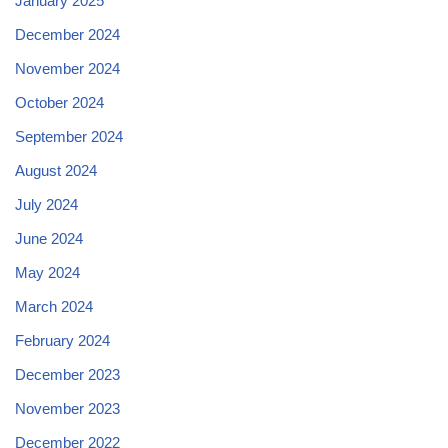
January 2025
December 2024
November 2024
October 2024
September 2024
August 2024
July 2024
June 2024
May 2024
March 2024
February 2024
December 2023
November 2023
December 2022