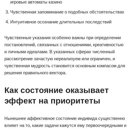
игровые автоматы казино
Чувственная запоминание о подобных обстоятельствах
Интуитивное осознание длительных последствий
Чувственные указания особенно важны при определении
постановлений, связанных с отношениями, креативностью
и личными идеалами. В указанных сферах численный
рассмотрение зачастую нереализуем или ограничен, и
чувственная мудрость становится основным компасом для
решения правильного вектора.
Как состояние оказывает
эффект на приоритеты
Нынешнее аффективное состояние индивида существенно
влияет на то, какие задачи кажутся ему первоочередными и