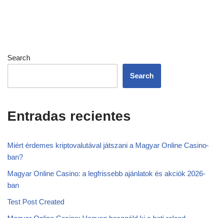
Search
Search
Entradas recientes
Miért érdemes kriptovalutával játszani a Magyar Online Casino-
ban?
Magyar Online Casino: a legfrissebb ajánlatok és akciók 2026-
ban
Test Post Created