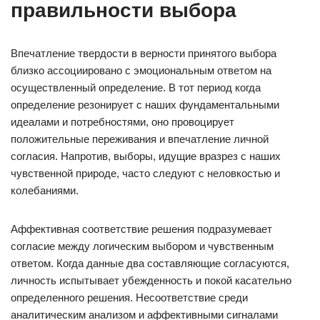
правильности выбора
Впечатление твердости в верности принятого выбора
близко ассоциировано с эмоциональным ответом на
осуществленный определение. В тот период когда
определение резонирует с наших фундаментальными
идеалами и потребностями, оно провоцирует
положительные переживания и впечатление личной
согласия. Напротив, выборы, идущие вразрез с наших
чувственной природе, часто следуют с неловкостью и
колебаниями.
Аффективная соответствие решения подразумевает
согласие между логическим выбором и чувственным
ответом. Когда данные два составляющие согласуются,
личность испытывает убежденность и покой касательно
определенного решения. Несоответствие среди
аналитическим анализом и аффективными сигналами