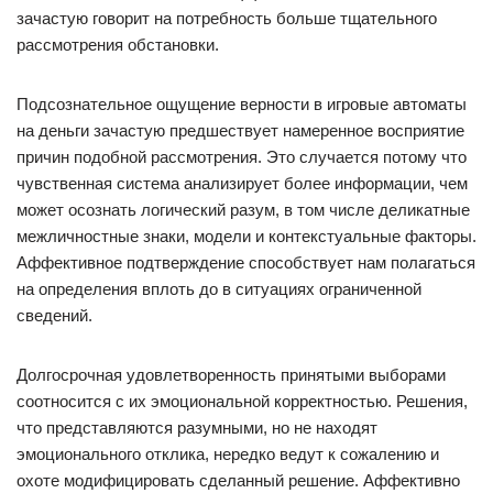
зачастую говорит на потребность больше тщательного
рассмотрения обстановки.
Подсознательное ощущение верности в игровые автоматы
на деньги зачастую предшествует намеренное восприятие
причин подобной рассмотрения. Это случается потому что
чувственная система анализирует более информации, чем
может осознать логический разум, в том числе деликатные
межличностные знаки, модели и контекстуальные факторы.
Аффективное подтверждение способствует нам полагаться
на определения вплоть до в ситуациях ограниченной
сведений.
Долгосрочная удовлетворенность принятыми выборами
соотносится с их эмоциональной корректностью. Решения,
что представляются разумными, но не находят
эмоционального отклика, нередко ведут к сожалению и
охоте модифицировать сделанный решение. Аффективно