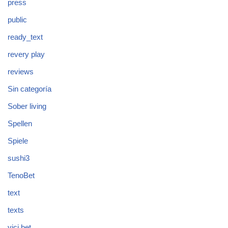
press
public
ready_text
revery play
reviews
Sin categoría
Sober living
Spellen
Spiele
sushi3
TenoBet
text
texts
vici bet