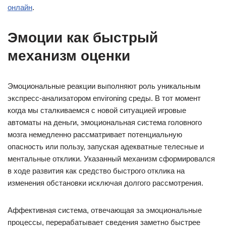
онлайн
.
Эмоции как быстрый
механизм оценки
Эмоциональные реакции выполняют роль уникальным
экспресс-анализатором environing среды. В тот момент
когда мы сталкиваемся с новой ситуацией игровые
автоматы на деньги, эмоциональная система головного
мозга немедленно рассматривает потенциальную
опасность или пользу, запуская адекватные телесные и
ментальные отклики. Указанный механизм сформировался
в ходе развития как средство быстрого отклика на
изменения обстановки исключая долгого рассмотрения.
Аффективная система, отвечающая за эмоциональные
процессы, перерабатывает сведения заметно быстрее