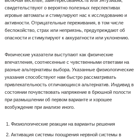
включая веселье, заинтересованность или энтузиазм,
свидетельствуют о вероятно полезных перспективах
игровые автоматы и стимулируют нас к исследованию и
активности. Отрицательные переживания, в том числе
беспокойство, страх или неприязнь, предупреждают об
опасности и стимулируют к аккуратности или уклонению.
Физические указатели выступают как физические
впечатления, соотнесенные с чувственными ответами на
разные альтернативы выбора. Указанные физиологические
указания способствуют нам быстро рассматривать
привлекательность отличающихся альтернатив. Индивид в
состоянии почувствовать напряжение в брюшной полости
при размышлении об первом варианте и хорошее
возбуждение при анализе иного.
Физиологические реакции на варианты решения
Активация системы поощрения нервной системы в