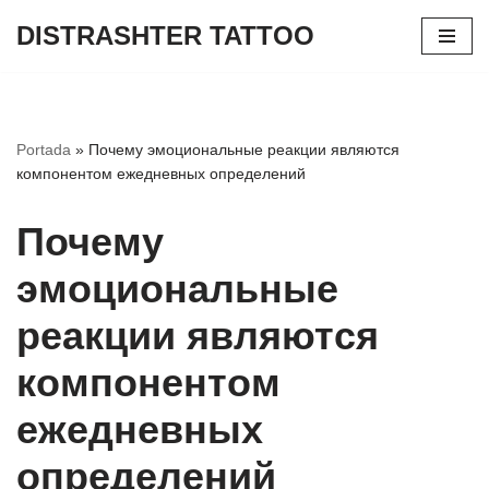
DISTRASHTER TATTOO
Skip
to
content
Portada
»
Почему эмоциональные реакции являются
компонентом ежедневных определений
Почему
эмоциональные
реакции являются
компонентом
ежедневных
определений