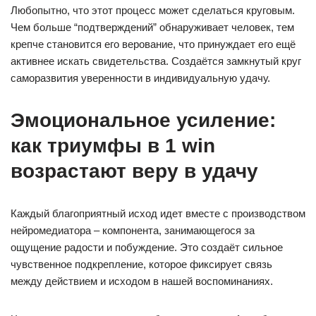
Любопытно, что этот процесс может сделаться круговым.
Чем больше “подтверждений” обнаруживает человек, тем
крепче становится его верование, что принуждает его ещё
активнее искать свидетельства. Создаётся замкнутый круг
саморазвития уверенности в индивидуальную удачу.
Эмоциональное усиление:
как триумфы в 1 win
возрастают веру в удачу
Каждый благоприятный исход идет вместе с производством
нейромедиатора – компонента, занимающегося за
ощущение радости и побуждение. Это создаёт сильное
чувственное подкрепление, которое фиксирует связь
между действием и исходом в нашей воспоминаниях.