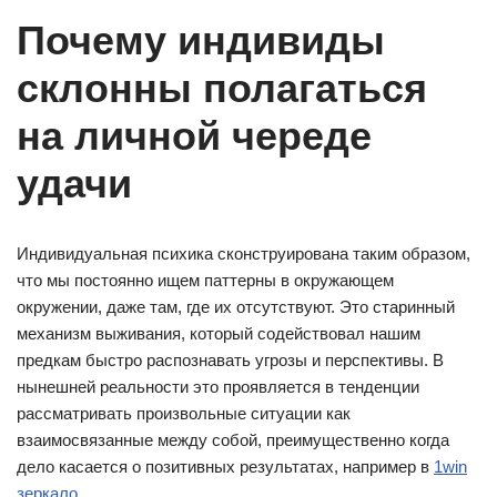
Почему индивиды
склонны полагаться
на личной череде
удачи
Индивидуальная психика сконструирована таким образом,
что мы постоянно ищем паттерны в окружающем
окружении, даже там, где их отсутствуют. Это старинный
механизм выживания, который содействовал нашим
предкам быстро распознавать угрозы и перспективы. В
нынешней реальности это проявляется в тенденции
рассматривать произвольные ситуации как
взаимосвязанные между собой, преимущественно когда
дело касается о позитивных результатах, например в
1win
зеркало
.