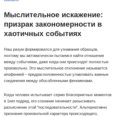
Мыслительное искажение:
призрак закономерности в
хаотичных событиях
Наш разум формировался для узнавания образцов,
поэтому мы автоматически пытаемся найти отношения
между событиями, даже когда они происходят полностью
произвольно. Это мыслительное отклонение называется
апофенией – предрасположенностью улавливать важные
соединения между обособленными феноменами.
Когда человек испытывает серию благоприятных моментов
в 1win подряд, его сознание начинает разыскивать
разъяснение этой “последовательности”. Альтернативно
признания произвольной характера происходящего,