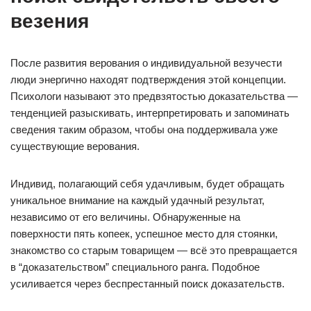
везения
После развития верования о индивидуальной везучести
люди энергично находят подтверждения этой концепции.
Психологи называют это предвзятостью доказательства —
тенденцией разыскивать, интерпретировать и запоминать
сведения таким образом, чтобы она поддерживала уже
существующие верования.
Индивид, полагающий себя удачливым, будет обращать
уникальное внимание на каждый удачный результат,
независимо от его величины. Обнаруженные на
поверхности пять копеек, успешное место для стоянки,
знакомство со старым товарищем — всё это превращается
в “доказательством” специального ранга. Подобное
усиливается через беспрестанный поиск доказательств.