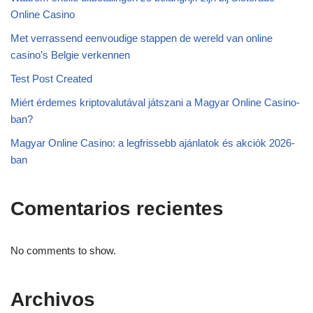
Online Casino
Met verrassend eenvoudige stappen de wereld van online
casino’s Belgie verkennen
Test Post Created
Miért érdemes kriptovalutával játszani a Magyar Online Casino-
ban?
Magyar Online Casino: a legfrissebb ajánlatok és akciók 2026-
ban
Comentarios recientes
No comments to show.
Archivos