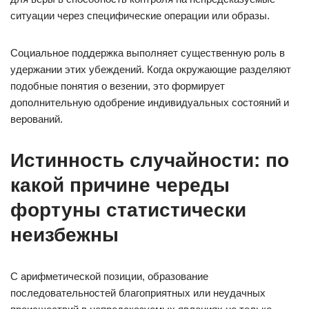
ситуации через специфические операции или образы.
Социальное поддержка выполняет существенную роль в
удержании этих убеждений. Когда окружающие разделяют
подобные понятия о везении, это формирует
дополнительную одобрение индивидуальных состояний и
верований.
Истинность случайности: по
какой причине череды
фортуны статистически
неизбежны
С арифметической позиции, образование
последовательностей благоприятных или неудачных