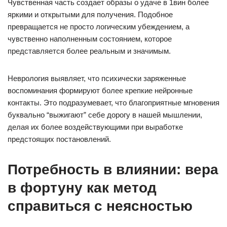
Чувственная часть создает образы о удаче в 1вин более
яркими и открытыми для получения. Подобное
превращается не просто логическим убеждением, а
чувственно наполненным состоянием, которое
представляется более реальным и значимым.
Неврология выявляет, что психически заряженные
воспоминания формируют более крепкие нейронные
контакты. Это подразумевает, что благоприятные мгновения
буквально “выжигают” себе дорогу в нашей мышлении,
делая их более воздействующими при выработке
предстоящих постановлений.
Потребность в влиянии: вера
в фортуну как метод
справиться с неясностью