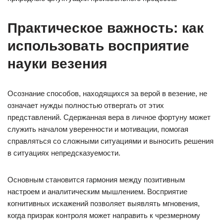
Практическое важность: как
использовать восприятие
науки везения
Осознание способов, находящихся за верой в везение, не
означает нужды полностью отвергать от этих
представлений. Сдержанная вера в личное фортуну может
служить началом уверенности и мотивации, помогая
справляться со сложными ситуациями и выносить решения
в ситуациях непредсказуемости.
Основным становится гармония между позитивным
настроем и аналитическим мышлением. Восприятие
когнитивных искажений позволяет выявлять мгновения,
когда призрак контроля может направить к чрезмерному