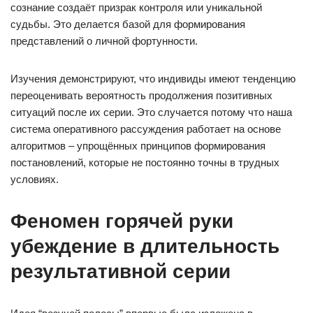
сознание создаёт призрак контроля или уникальной
судьбы. Это делается базой для формирования
представлений о личной фортунности.
Изучения демонстрируют, что индивиды имеют тенденцию
переоценивать вероятность продолжения позитивных
ситуаций после их серии. Это случается потому что наша
система оперативного рассуждения работает на основе
алгоритмов – упрощённых принципов формирования
постановлений, которые не постоянно точны в трудных
условиях.
Феномен горячей руки
убеждение в длительность
результативной серии