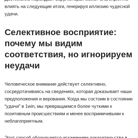
влиять на следующие итоги, генерируя иллюзию чудесной
удачи.
Селективное восприятие:
почему мы видим
соответствия, но игнорируем
неудачи
Человеческое внимание действует селективно,
сосредотачиваясь на сведениях, которая доказывает наши
предположения и верования. Когда мы состоим в состоянии
“удачи” в 1win, мы превращаемся более чуткими к
позитивным происшествиям и менее восприимчивыми к
неблагоприятным.
Этот способ обозначается искажением доказательства в