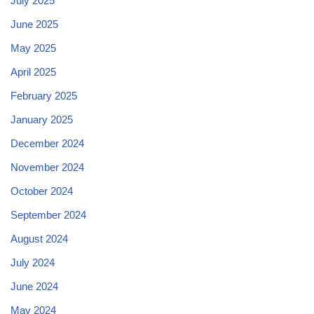
July 2025
June 2025
May 2025
April 2025
February 2025
January 2025
December 2024
November 2024
October 2024
September 2024
August 2024
July 2024
June 2024
May 2024