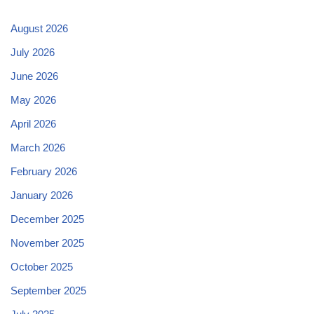
August 2026
July 2026
June 2026
May 2026
April 2026
March 2026
February 2026
January 2026
December 2025
November 2025
October 2025
September 2025