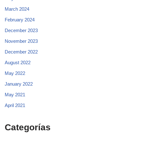
March 2024
February 2024
December 2023
November 2023
December 2022
August 2022
May 2022
January 2022
May 2021
April 2021
Categorías