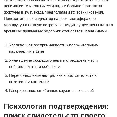
понимании. Мы фактически видим больше “признаков”
фортуны в 1win, когда предполагаем их возникновения.
Положительный индикатор на всех светофорах по
маршруту на важную встречу выглядит существенным, в то
время как привычные задержки становятся невидимыми.
Увеличенная восприимчивость к положительным
параллелям в 1вин
Уменьшение сосредоточения к стандартным или
неблагоприятным событиям
Переосмысление нейтральных обстоятельств в
позитивном контексте
Генерирование ошибочных каузальных связей
Психология подтверждения:
поиск свидетельств своего