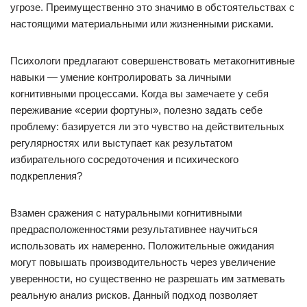
угрозе. Преимущественно это значимо в обстоятельствах с
настоящими материальными или жизненными рисками.
Психологи предлагают совершенствовать метакогнитивные
навыки — умение контролировать за личными
когнитивными процессами. Когда вы замечаете у себя
переживание «серии фортуны», полезно задать себе
проблему: базируется ли это чувство на действительных
регулярностях или выступает как результатом
избирательного сосредоточения и психического
подкрепления?
Взамен сражения с натуральными когнитивными
предрасположенностями результативнее научиться
использовать их намеренно. Положительные ожидания
могут повышать производительность через увеличение
уверенности, но существенно не разрешать им затмевать
реальную анализ рисков. Данный подход позволяет