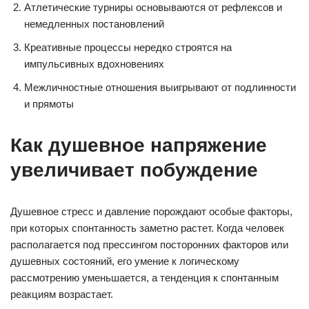
Атлетические турниры основываются от рефлексов и
немедленных постановлений
Креативные процессы нередко строятся на
импульсивных вдохновениях
Межличностные отношения выигрывают от подлинности
и прямоты
Как душевное напряжение
увеличивает побуждение
Душевное стресс и давление порождают особые факторы,
при которых спонтанность заметно растет. Когда человек
располагается под прессингом посторонних факторов или
душевных состояний, его умение к логическому
рассмотрению уменьшается, а тенденция к спонтанным
реакциям возрастает.