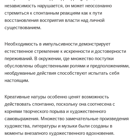
независимость нарушается, он может неосознанно
стремиться к спонтанным реакциям как к пути
восстановления восприятия власти над личной
существованием.
Необходимость в импульсивности демонстрирует
естественное стремление к искренности и достоверности
переживаний. В окружении, где множество поступки
обусловлены общественными ролями и предположениями,
необдуманные действия способствуют испытать себя
настоящим.
Креативные натуры особенно ценят возможность
действовать спонтанно, поскольку она соотнесена с
корнями творческого порыва и художественного
самовыражения. Множество замечательные произведения
художества, литературы и музыки были созданы в
моменты внезапного художественного вдохновения.