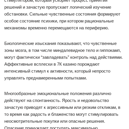
стимулятором, который ускоряет процесс принятия
решений и зачастую пропускает логический изучение
обстановки. Сильные чувственные состояния формируют
особое состояние психики, при котором рациональные
механизмы временно перемещаются на периферию.
Биологические изыскания показывают, что чувственные
зоны мозга, в том числе миндалевидное тело и гиппокамп,
могут фактически “завладевать” контроль над действиями.
Аффективные всплески в 7К казино порождают
интенсивный стимул к активности, который непросто
управлять преднамеренными попытками.
Многообразные эмоциональные положения различно
действуют на спонтанность. Ярость и недовольство
зачастую приводят к агрессивным или резким откликам, в
то время как радость и блаженство могут стимулировать
неосмотрительные покупки или опасные решения.
Опасение принуждает поступать максимально