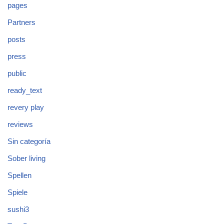
pages
Partners
posts
press
public
ready_text
revery play
reviews
Sin categoría
Sober living
Spellen
Spiele
sushi3