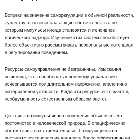
Вопреки на значение саморегуляции в обычной реальности,
существуют основополагающие обстоятельства, по
которым импульсы иногда становятся интенсивнее
логического надзора. Изучение этих систем способствует
более объективно рассматривать персональные потенциал
в регулировании поведением.
Ресурсы самоуправления не безграничны. Изыскания
выявляют, что способность к волевому управлению
исчерпывается при длительном напряжении, аналогично
материальной усталости. Когда эти ресурсы истощаются,
необдуманность естественным образом растет.
Достоинства импульсивного поведения объясняют его
постоянство в человеческой природе. В специфических
обстоятельствах стремительные, базирующиеся на
инстинкте постановления являлись более эффективными