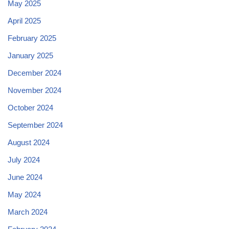
May 2025
April 2025
February 2025
January 2025
December 2024
November 2024
October 2024
September 2024
August 2024
July 2024
June 2024
May 2024
March 2024