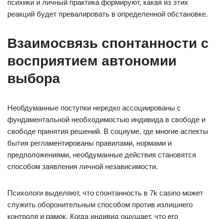
психики и личный практика формируют, какая из этих
реакций будет превалировать в определенной обстановке.
Взаимосвязь спонтанности с
восприятием автономии
выбора
Необдуманные поступки нередко ассоциированы с
фундаментальной необходимостью индивида в свободе и
свободе принятия решений. В социуме, где многие аспекты
бытия регламентированы правилами, нормами и
предположениями, необдуманные действия становятся
способом заявления личной независимости.
Психологи выделяют, что спонтанность в 7k casino может
служить оборонительным способом против излишнего
контроля и рамок. Когда индивид ощущает, что его