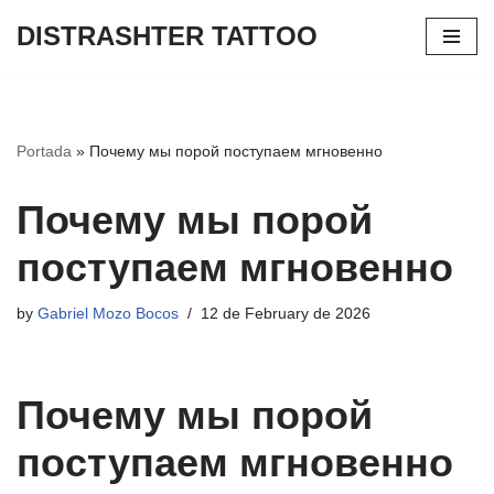
DISTRASHTER TATTOO
Skip
to
content
Portada
»
Почему мы порой поступаем мгновенно
Почему мы порой
поступаем мгновенно
by
Gabriel Mozo Bocos
12 de February de 2026
Почему мы порой
поступаем мгновенно