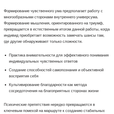
Формирование чувственного ума предполагает работу с
многообразными сторонами внутреннего универсума.
Формирование мышления, ориентированного на триумф,
превращается в естественным итогом данной работы, когда
индивид приобретает возможность замечать шансы там,
где другие обнаруживают только сложности.
Практика внимательности для эффективного понимания
индивидуальных чувственных ответов
Создание способностей самопознания и объективной
восприятия себя
Культивирование благодарности как метода
сосредоточения на благоприятных сторонах жизни
Психические препятствия нередко превращаются в
ключевым помехой на маршруте к созданию стабильных