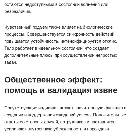
остаются недоступными в состоянии волнения или
безразличия.
Чувственный подъём также влияет на биологические
процессы. Совершенствуется синхронность действий,
повышается устойчивость, интенсифицируется отклик.
Тело работает в идеальном состоянии, что создает
дополнительные плюсы при осуществлении непростых
задач.
Общественное эффект:
помощь и валидация извне
Сопутствующие индивиды играют значительную функцию в
создании и поддержании ожиданий успеха. Положительные
ответы со стороны друзей, сотрудников и наставников
усиливают внутреннюю убежденность и порождают