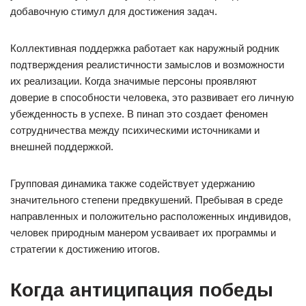
добавочную стимул для достижения задач.
Коллективная поддержка работает как наружный родник
подтверждения реалистичности замыслов и возможности
их реализации. Когда значимые персоны проявляют
доверие в способности человека, это развивает его личную
убежденность в успехе. В пинап это создает феномен
сотрудничества между психическими источниками и
внешней поддержкой.
Групповая динамика также содействует удержанию
значительного степени предвкушений. Пребывая в среде
направленных и положительно расположенных индивидов,
человек природным манером усваивает их программы и
стратегии к достижению итогов.
Когда антиципация победы