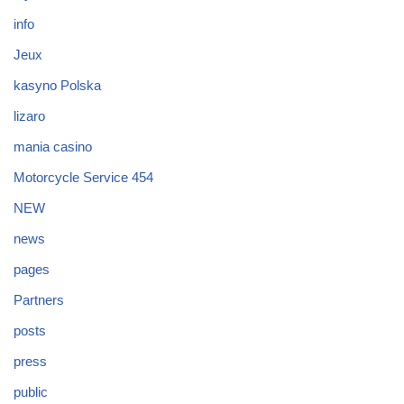
info
Jeux
kasyno Polska
lizaro
mania casino
Motorcycle Service 454
NEW
news
pages
Partners
posts
press
public