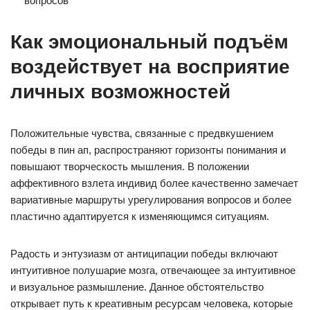
вопросов
Как эмоциональный подъём
воздействует на восприятие
личных возможностей
Положительные чувства, связанные с предвкушением
победы в пин ап, распространяют горизонты понимания и
повышают творческость мышления. В положении
аффективного взлета индивид более качественно замечает
вариативные маршруты урегулирования вопросов и более
пластично адаптируется к изменяющимся ситуациям.
Радость и энтузиазм от антиципации победы включают
интуитивное полушарие мозга, отвечающее за интуитивное
и визуальное размышление. Данное обстоятельство
открывает путь к креативным ресурсам человека, которые