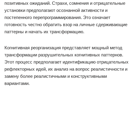
позитивных ожиданий. Страхи, сомнения и отрицательные
установки предполагают осознанной активности и
постепенного перепрограммирования. Это означает
готовность честно обратить взор на личные сдерживающие
паттерны и начать их трансформацию.
Когнитивная реорганизация представляет мощный метод
трансформации разрушительных когнитивных паттернов.
Этот процесс предполагает идентификацию отрицательных
рефлекторных идей, их анализ на вопрос реалистичности и
замену более реалистичными и конструктивными
вариантами.