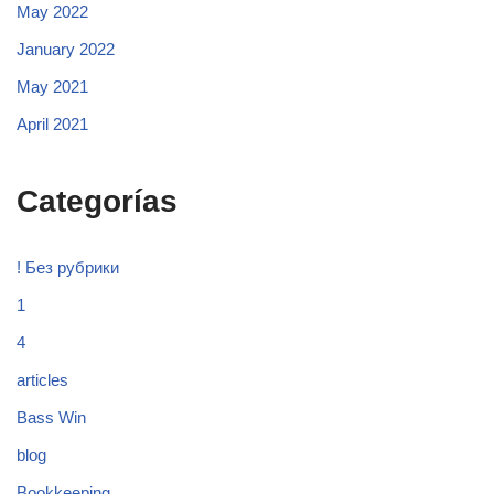
May 2022
January 2022
May 2021
April 2021
Categorías
! Без рубрики
1
4
articles
Bass Win
blog
Bookkeeping