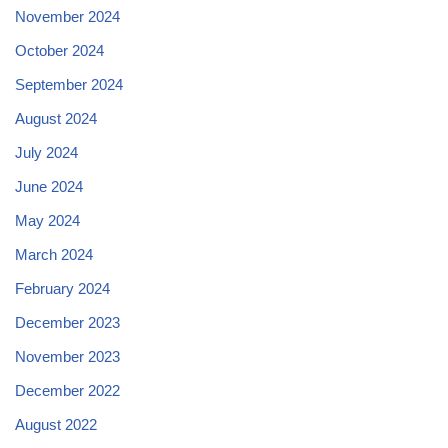
November 2024
October 2024
September 2024
August 2024
July 2024
June 2024
May 2024
March 2024
February 2024
December 2023
November 2023
December 2022
August 2022