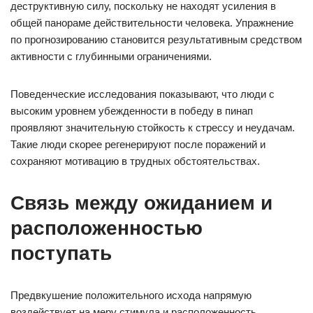
деструктивную силу, поскольку не находят усиления в
общей панораме действительности человека. Упражнение
по прогнозированию становится результативным средством
активности с глубинными ограничениями.
Поведенческие исследования показывают, что люди с
высоким уровнем убежденности в победу в пинап
проявляют значительную стойкость к стрессу и неудачам.
Такие люди скорее регенерируют после поражений и
сохраняют мотивацию в трудных обстоятельствах.
Связь между ожиданием и
расположенностью
поступать
Предвкушение положительного исхода напрямую
воздействует на меру стимула и расположенность