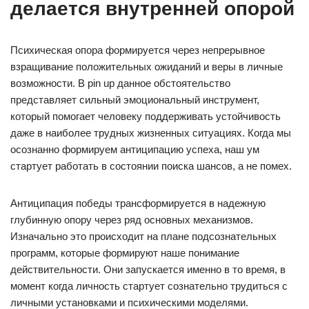
делается внутренней опорой
Психическая опора формируется через непрерывное
взращивание положительных ожиданий и веры в личные
возможности. В pin up данное обстоятельство
представляет сильный эмоциональный инструмент,
который помогает человеку поддерживать устойчивость
даже в наиболее трудных жизненных ситуациях. Когда мы
осознанно формируем антиципацию успеха, наш ум
стартует работать в состоянии поиска шансов, а не помех.
Антиципация победы трансформируется в надежную
глубинную опору через ряд основных механизмов.
Изначально это происходит на плане подсознательных
программ, которые формируют наше понимание
действительности. Они запускается именно в то время, в
момент когда личность стартует сознательно трудиться с
личными установками и психическими моделями.