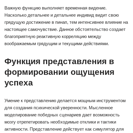
Важную функцию выполняет временная видение.
Насколько детальнее и детальнее индивид видит свою
грядущую достижение в пинап, тем интенсивнее влияние на
настоящее самочувствие. Данное обстоятельство создает
благоприятную реактивную корреляцию между
воображаемым грядущим и текущими действиями.
Функция представления в
формировании ощущения
успеха
Умение к представлению делается мощным инструментом
для создания психической уверенности. Мысленное
моделирование победных сценариев дает возможность
мозгу отрепетировать необходимые отклики и тактики
активности. Представление действует как симулятор для