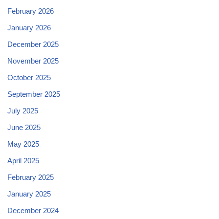
February 2026
January 2026
December 2025
November 2025
October 2025
September 2025
July 2025
June 2025
May 2025
April 2025
February 2025
January 2025
December 2024