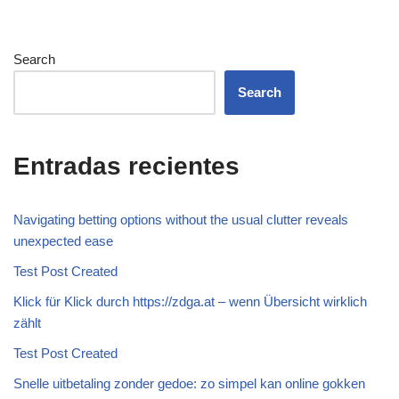
Search
Search
Entradas recientes
Navigating betting options without the usual clutter reveals
unexpected ease
Test Post Created
Klick für Klick durch https://zdga.at – wenn Übersicht wirklich
zählt
Test Post Created
Snelle uitbetaling zonder gedoe: zo simpel kan online gokken