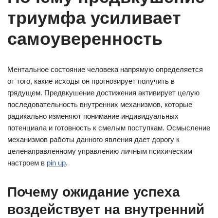
триумфа усиливает
самоуверенность
Ментальное состояние человека напрямую определяется
от того, какие исходы он прогнозирует получить в
грядущем. Предвкушение достижения активирует целую
последовательность внутренних механизмов, которые
радикально изменяют понимание индивидуальных
потенциала и готовность к смелым поступкам. Осмысление
механизмов работы данного явления дает дорогу к
целенаправленному управлению личным психическим
настроем в
pin up
.
Почему ожидание успеха
воздействует на внутренний