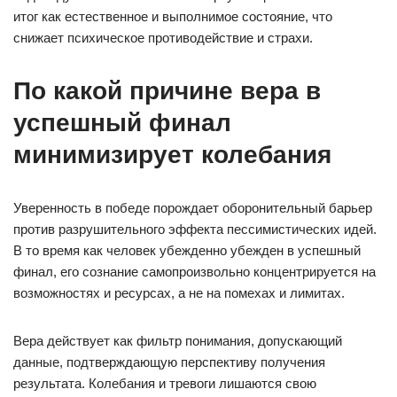
итог как естественное и выполнимое состояние, что
снижает психическое противодействие и страхи.
По какой причине вера в
успешный финал
минимизирует колебания
Уверенность в победе порождает оборонительный барьер
против разрушительного эффекта пессимистических идей.
В то время как человек убежденно убежден в успешный
финал, его сознание самопроизвольно концентрируется на
возможностях и ресурсах, а не на помехах и лимитах.
Вера действует как фильтр понимания, допускающий
данные, подтверждающую перспективу получения
результата. Колебания и тревоги лишаются свою