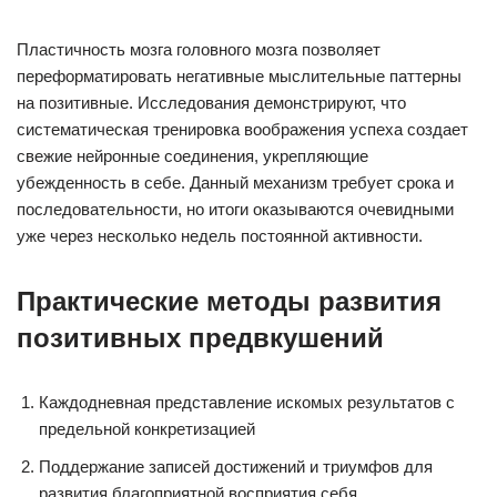
Пластичность мозга головного мозга позволяет
переформатировать негативные мыслительные паттерны
на позитивные. Исследования демонстрируют, что
систематическая тренировка воображения успеха создает
свежие нейронные соединения, укрепляющие
убежденность в себе. Данный механизм требует срока и
последовательности, но итоги оказываются очевидными
уже через несколько недель постоянной активности.
Практические методы развития
позитивных предвкушений
Каждодневная представление искомых результатов с
предельной конкретизацией
Поддержание записей достижений и триумфов для
развития благоприятной восприятия себя