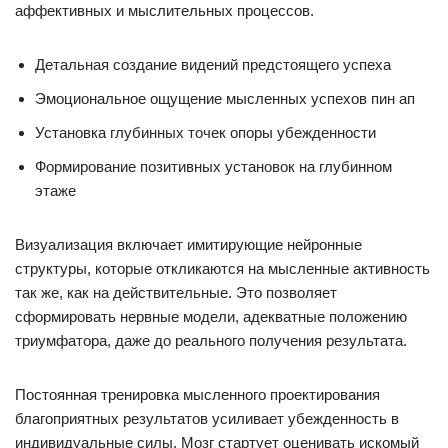
аффективных и мыслительных процессов.
Детальная создание видений предстоящего успеха
Эмоциональное ощущение мысленных успехов пин ап
Установка глубинных точек опоры убежденности
Формирование позитивных установок на глубинном
этаже
Визуализация включает имитирующие нейронные
структуры, которые откликаются на мысленные активность
так же, как на действительные. Это позволяет
сформировать нервные модели, адекватные положению
триумфатора, даже до реального получения результата.
Постоянная тренировка мысленного проектирования
благоприятных результатов усиливает убежденность в
индивидуальные силы. Мозг стартует оценивать искомый