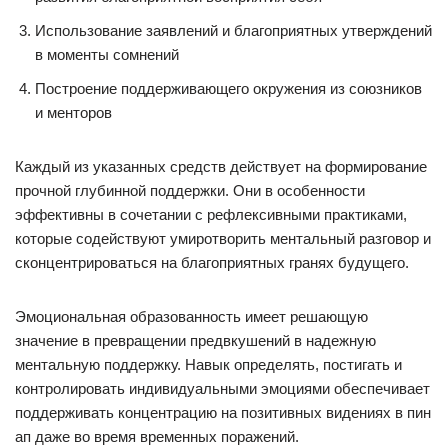
Использование заявлений и благоприятных утверждений
в моменты сомнений
Построение поддерживающего окружения из союзников
и менторов
Каждый из указанных средств действует на формирование
прочной глубинной поддержки. Они в особенности
эффективны в сочетании с рефлексивными практиками,
которые содействуют умиротворить ментальный разговор и
сконцентрироваться на благоприятных гранях будущего.
Эмоциональная образованность имеет решающую
значение в превращении предвкушений в надежную
ментальную поддержку. Навык определять, постигать и
контролировать индивидуальными эмоциями обеспечивает
поддерживать концентрацию на позитивных видениях в пин
ап даже во время временных поражений.