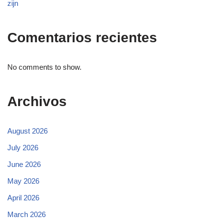
zijn
Comentarios recientes
No comments to show.
Archivos
August 2026
July 2026
June 2026
May 2026
April 2026
March 2026