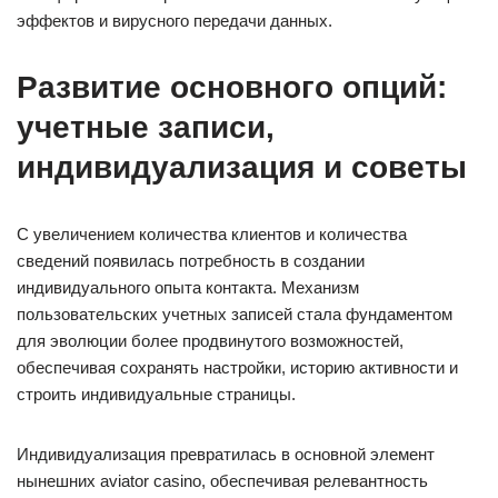
эффектов и вирусного передачи данных.
Развитие основного опций:
учетные записи,
индивидуализация и советы
С увеличением количества клиентов и количества
сведений появилась потребность в создании
индивидуального опыта контакта. Механизм
пользовательских учетных записей стала фундаментом
для эволюции более продвинутого возможностей,
обеспечивая сохранять настройки, историю активности и
строить индивидуальные страницы.
Индивидуализация превратилась в основной элемент
нынешних aviator casino, обеспечивая релевантность