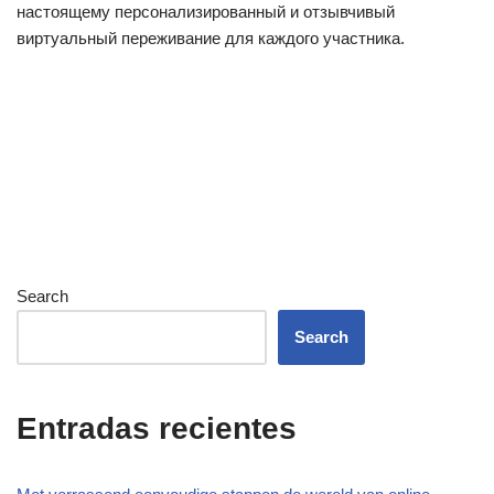
настоящему персонализированный и отзывчивый
виртуальный переживание для каждого участника.
Search
Search
Entradas recientes