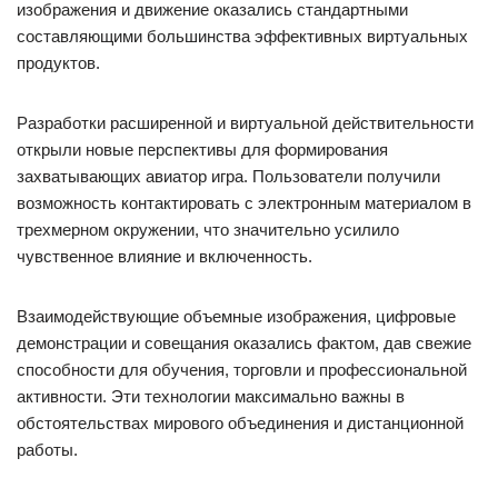
изображения и движение оказались стандартными
составляющими большинства эффективных виртуальных
продуктов.
Разработки расширенной и виртуальной действительности
открыли новые перспективы для формирования
захватывающих авиатор игра. Пользователи получили
возможность контактировать с электронным материалом в
трехмерном окружении, что значительно усилило
чувственное влияние и включенность.
Взаимодействующие объемные изображения, цифровые
демонстрации и совещания оказались фактом, дав свежие
способности для обучения, торговли и профессиональной
активности. Эти технологии максимально важны в
обстоятельствах мирового объединения и дистанционной
работы.