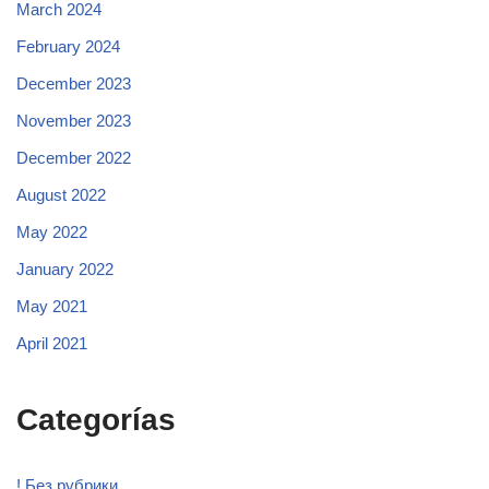
March 2024
February 2024
December 2023
November 2023
December 2022
August 2022
May 2022
January 2022
May 2021
April 2021
Categorías
! Без рубрики