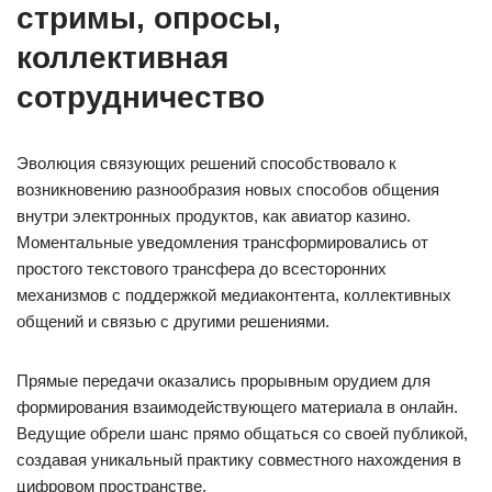
стримы, опросы,
коллективная
сотрудничество
Эволюция связующих решений способствовало к
возникновению разнообразия новых способов общения
внутри электронных продуктов, как авиатор казино.
Моментальные уведомления трансформировались от
простого текстового трансфера до всесторонних
механизмов с поддержкой медиаконтента, коллективных
общений и связью с другими решениями.
Прямые передачи оказались прорывным орудием для
формирования взаимодействующего материала в онлайн.
Ведущие обрели шанс прямо общаться со своей публикой,
создавая уникальный практику совместного нахождения в
цифровом пространстве.