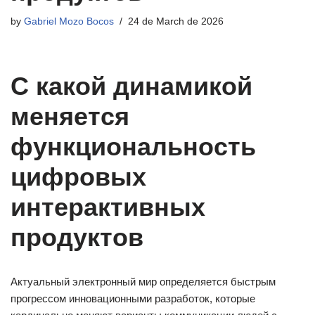
by
Gabriel Mozo Bocos
24 de March de 2026
С какой динамикой
меняется
функциональность
цифровых
интерактивных
продуктов
Актуальный электронный мир определяется быстрым
прогрессом инновационными разработок, которые