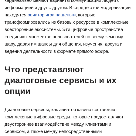
кардинально меняют варианты коммуникации людей с
информацией и друг с другом. В сердце этой модернизации
находятся
авиатор игра на деньги
, которые
трансформировались из базовых ресурсов в комплексные
всесторонние экосистемы. Эти цифровые пространства
соединяют множество пользователей по всему земному
шару, давая им шансы для общения, изучения, досуга и
ведения деятельности в формате прямого эфира.
Что представляют
диалоговые сервисы и их
опции
Диалоговые сервисы, как авиатор казино составляют
комплексные цифровые среды, которые предоставляют
двустороннее взаимодействие между клиентами и
сервисом, а также между непосредственными