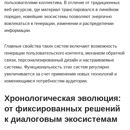
пользователями коллектива. В отличие от традиционных
веб-ресурсов, где материал транслировался в линейном
порядке, новейшие экосистемы позволяют энергично
вовлекаться в генерации, изменении и распределении
информации.
Главные свойства таких систем включают возможность
генерации пользовательского контента, механизм обратной
связи, персонализированный дизайн и настраиваемые
системы. Функциональность этих систем регулярно
увеличивается за счет применению новых технологий и
изменяющимся потребностям аудитории.
Хронологическая эволюция:
от фиксированных решений
к диалоговым экосистемам