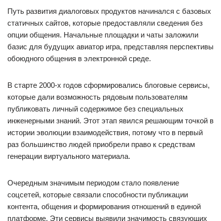
Путь развития диалоговых продуктов начинался с базовых
статичных сайтов, которые предоставляли сведения без
опции общения. Начальные площадки и чаты заложили
базис для будущих авиатор игра, представляя перспективы
обоюдного общения в электронной среде.
В старте 2000-х годов сформировались блоговые сервисы,
которые дали возможность рядовым пользователям
публиковать личный содержимое без специальных
инженерными знаний. Этот этап явился решающим точкой в
истории эволюции взаимодействия, потому что в первый
раз большинство людей приобрели право к средствам
генерации виртуального материала.
Очередным значимым периодом стало появление
соцсетей, которые связали способности публикации
контента, общения и формирования отношений в единой
платформе. Эти сервисы выявили значимость связующих