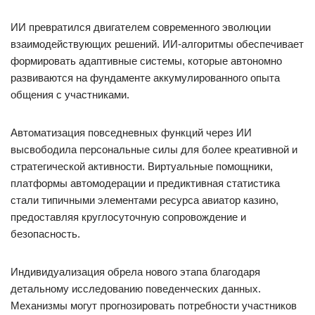
ИИ превратился двигателем современного эволюции
взаимодействующих решений. ИИ-алгоритмы обеспечивает
формировать адаптивные системы, которые автономно
развиваются на фундаменте аккумулированного опыта
общения с участниками.
Автоматизация повседневных функций через ИИ
высвободила персональные силы для более креативной и
стратегической активности. Виртуальные помощники,
платформы автомодерации и предиктивная статистика
стали типичными элементами ресурса авиатор казино,
предоставляя круглосуточную сопровождение и
безопасность.
Индивидуализация обрела нового этапа благодаря
детальному исследованию поведенческих данных.
Механизмы могут прогнозировать потребности участников