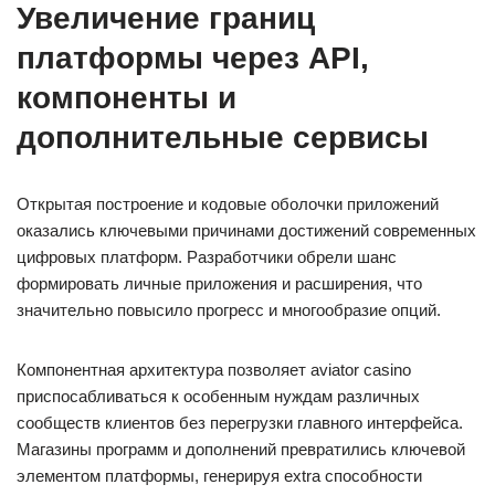
Увеличение границ
платформы через API,
компоненты и
дополнительные сервисы
Открытая построение и кодовые оболочки приложений
оказались ключевыми причинами достижений современных
цифровых платформ. Разработчики обрели шанс
формировать личные приложения и расширения, что
значительно повысило прогресс и многообразие опций.
Компонентная архитектура позволяет aviator casino
приспосабливаться к особенным нуждам различных
сообществ клиентов без перегрузки главного интерфейса.
Магазины программ и дополнений превратились ключевой
элементом платформы, генерируя extra способности