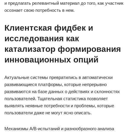
и предлагать релевантный материал до того, как участник
осознает свою потребность в нем.
Клиентская фидбек и
исследования как
катализатор формирования
инновационных опций
Актуальные системы превратились в автоматически
развивающиеся платформы, которые непрерывно
развиваются на базе данных о действиях и склонностях
пользователей. Тщательная статистика позволяет
выявлять неявные потребности и проблемы, которые
пользователи даже не могут ясно описать.
Механизмы A/B-испытаний и разнообразного анализа