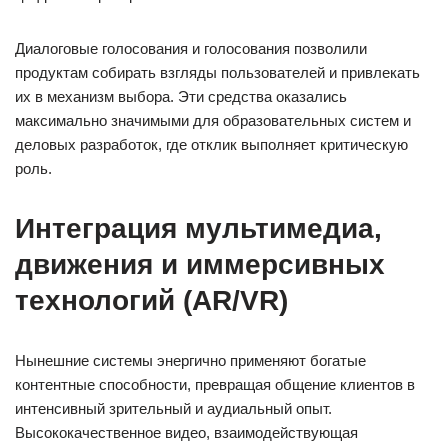
Диалоговые голосования и голосования позволили
продуктам собирать взгляды пользователей и привлекать
их в механизм выбора. Эти средства оказались
максимально значимыми для образовательных систем и
деловых разработок, где отклик выполняет критическую
роль.
Интеграция мультимедиа,
движения и иммерсивных
технологий (AR/VR)
Нынешние системы энергично применяют богатые
контентные способности, превращая общение клиентов в
интенсивный зрительный и аудиальный опыт.
Высококачественное видео, взаимодействующая