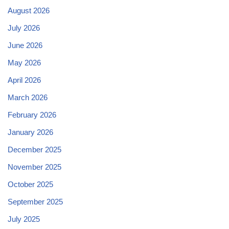
August 2026
July 2026
June 2026
May 2026
April 2026
March 2026
February 2026
January 2026
December 2025
November 2025
October 2025
September 2025
July 2025