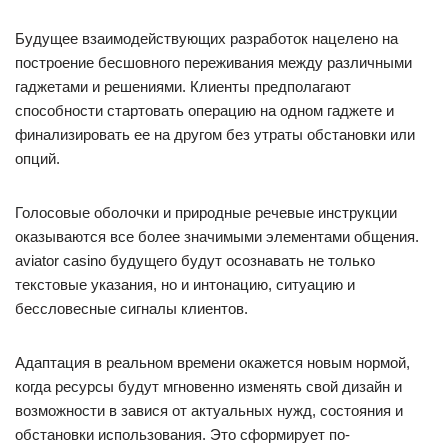
Будущее взаимодействующих разработок нацелено на
построение бесшовного переживания между различными
гаджетами и решениями. Клиенты предполагают
способности стартовать операцию на одном гаджете и
финализировать ее на другом без утраты обстановки или
опций.
Голосовые оболочки и природные речевые инструкции
оказываются все более значимыми элементами общения.
aviator casino будущего будут осознавать не только
текстовые указания, но и интонацию, ситуацию и
бессловесные сигналы клиентов.
Адаптация в реальном времени окажется новым нормой,
когда ресурсы будут мгновенно изменять свой дизайн и
возможности в завися от актуальных нужд, состояния и
обстановки использования. Это сформирует по-