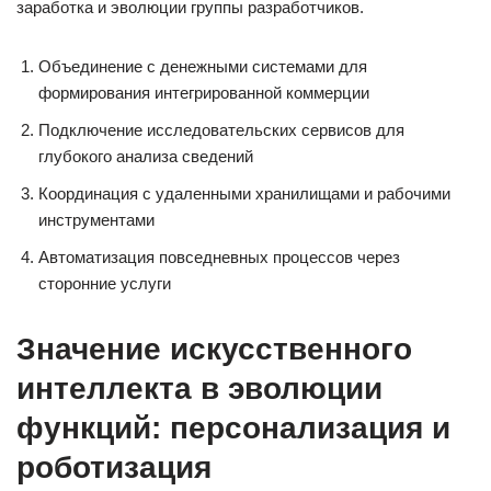
заработка и эволюции группы разработчиков.
Объединение с денежными системами для
формирования интегрированной коммерции
Подключение исследовательских сервисов для
глубокого анализа сведений
Координация с удаленными хранилищами и рабочими
инструментами
Автоматизация повседневных процессов через
сторонние услуги
Значение искусственного
интеллекта в эволюции
функций: персонализация и
роботизация