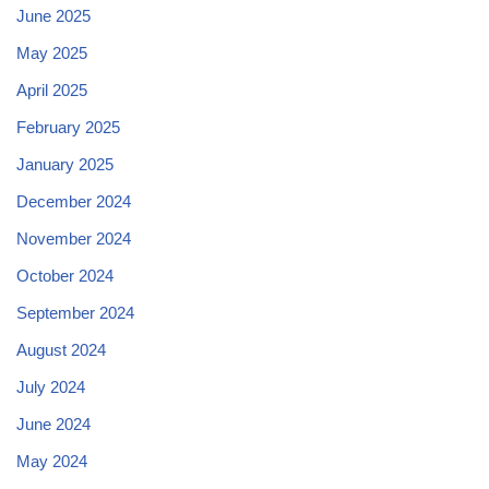
June 2025
May 2025
April 2025
February 2025
January 2025
December 2024
November 2024
October 2024
September 2024
August 2024
July 2024
June 2024
May 2024