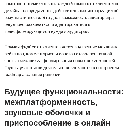
помогают оптимизировать каждый компонент клиентского
дизайна на фундаменте действительных информации об
результативности. Это дает возможность авиатор игра
регулярно развиваться и адаптироваться к
трансформирующимся нуждам аудитории.
Прямая фидбек от клиентов через внутренние механизмы
рейтингов, комментариев и советов оказалась важной
частью механизма формирования новых возможностей.
Группы участников деятельно вовлекаются в построении
roadmap эволюции решений.
Будущее функциональности:
межплатформенность,
звуковые оболочки и
приспособление в онлайн