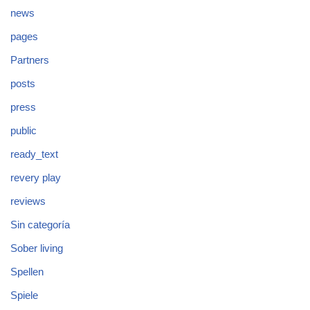
news
pages
Partners
posts
press
public
ready_text
revery play
reviews
Sin categoría
Sober living
Spellen
Spiele