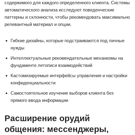
содержимого для каждого определенного клиента. Системы
автоматического анализа исследуют поведенческие
паттерны и склонности, чтобы рекомендовать максимально
релевантный материал и опции.
Гибкие дизайны, которые подстраиваются под личные
нужды
Интеллектуальные рекомендательные механизмы на
фундаменте летописи взаимодействий
Кастомизируемые интерфейсы управления и настройки
конфиденциальности
Самостоятельное изучение выборов клиента без
прямого ввода информации
Расширение орудий
общения: мессенджеры,