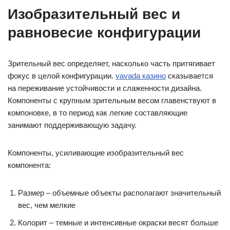
Изобразительный вес и
равновесие конфигурации
Зрительный вес определяет, насколько часть притягивает
фокус в целой конфигурации.
vavada казино
сказывается
на переживание устойчивости и слаженности дизайна.
Компоненты с крупным зрительным весом главенствуют в
компоновке, в то период как легкие составляющие
занимают поддерживающую задачу.
Компоненты, усиливающие изобразительный вес
компонента:
Размер – объемные объекты располагают значительный
вес, чем мелкие
Колорит – темные и интенсивные окраски весят больше