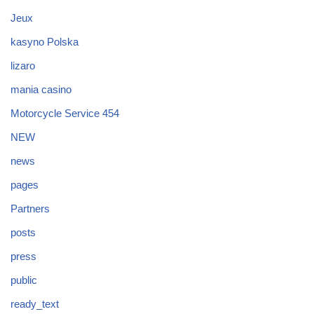
Jeux
kasyno Polska
lizaro
mania casino
Motorcycle Service 454
NEW
news
pages
Partners
posts
press
public
ready_text