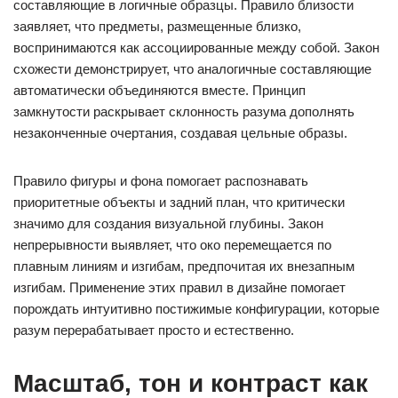
составляющие в логичные образцы. Правило близости
заявляет, что предметы, размещенные близко,
воспринимаются как ассоциированные между собой. Закон
схожести демонстрирует, что аналогичные составляющие
автоматически объединяются вместе. Принцип
замкнутости раскрывает склонность разума дополнять
незаконченные очертания, создавая цельные образы.
Правило фигуры и фона помогает распознавать
приоритетные объекты и задний план, что критически
значимо для создания визуальной глубины. Закон
непрерывности выявляет, что око перемещается по
плавным линиям и изгибам, предпочитая их внезапным
изгибам. Применение этих правил в дизайне помогает
порождать интуитивно постижимые конфигурации, которые
разум перерабатывает просто и естественно.
Масштаб, тон и контраст как