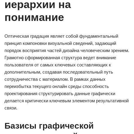
иерархии на
понимание
Оптическая градация являет собой фундаментальный
принцип компоновки визуальной сведений, задающий
порядок восприятия частей дизайна человеческим зрением.
Грамотно сформированная структура ведет внимание
пользователя от самых ключевых составляющих к
дополнительным, создавая последовательный путь
сотрудничества с материалом. В рамках данных
переизбытка текущего онлайн среды способность
проектирования структурировать данные графически
делается критически ключевым элементом результативной
связи.
Базисы графической