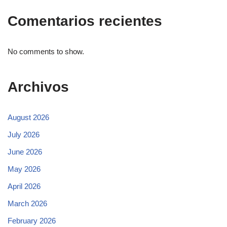
Comentarios recientes
No comments to show.
Archivos
August 2026
July 2026
June 2026
May 2026
April 2026
March 2026
February 2026