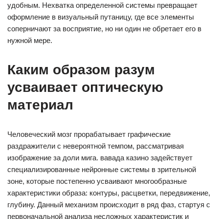
удобным. Нехватка определенной системы превращает
оформление в визуальный путаницу, где все элементы
соперничают за восприятие, но ни один не обретает его в
нужной мере.
Каким образом разум
усваивает оптическую
материал
Человеческий мозг прорабатывает графические
раздражители с невероятной темпом, рассматривая
изображение за доли мига. вавада казино задействует
специализированные нейронные системы в зрительной
зоне, которые постепенно усваивают многообразные
характеристики образа: контуры, расцветки, передвижение,
глубину. Данный механизм происходит в ряд фаз, стартуя с
первоначальной анализа несложных характеристик и