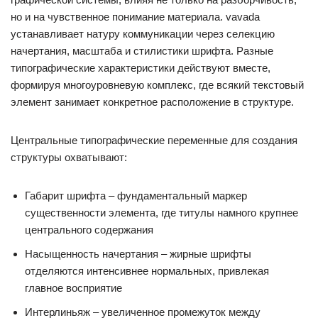
но и на чувственное понимание материала. vavada
устанавливает натуру коммуникации через селекцию
начертания, масштаба и стилистики шрифта. Разные
типографические характеристики действуют вместе,
формируя многоуровневую комплекс, где всякий текстовый
элемент занимает конкретное расположение в структуре.
Центральные типографические переменные для создания
структуры охватывают:
Габарит шрифта – фундаментальный маркер
существенности элемента, где титулы намного крупнее
центрального содержания
Насыщенность начертания – жирные шрифты
отделяются интенсивнее нормальных, привлекая
главное восприятие
Интерлиньяж – увеличенное промежуток между