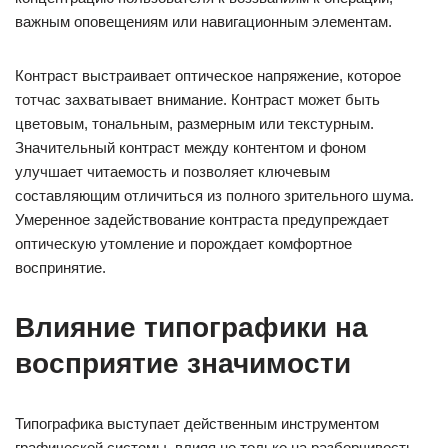
важным оповещениям или навигационным элементам.
Контраст выстраивает оптическое напряжение, которое
тотчас захватывает внимание. Контраст может быть
цветовым, тональным, размерным или текстурным.
Значительный контраст между контентом и фоном
улучшает читаемость и позволяет ключевым
составляющим отличиться из полного зрительного шума.
Умеренное задействование контраста предупреждает
оптическую утомление и порождает комфортное
воспринятие.
Влияние типографики на
восприятие значимости
Типографика выступает действенным инструментом
графической системы, влияя не только на разборчивость,