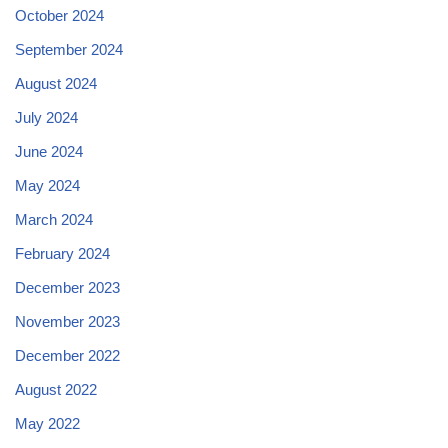
October 2024
September 2024
August 2024
July 2024
June 2024
May 2024
March 2024
February 2024
December 2023
November 2023
December 2022
August 2022
May 2022