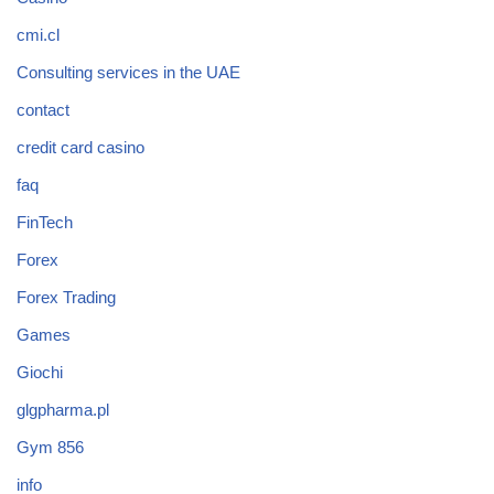
cmi.cl
Consulting services in the UAE
contact
credit card casino
faq
FinTech
Forex
Forex Trading
Games
Giochi
glgpharma.pl
Gym 856
info