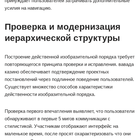
принуждает пользователей затрачивать дополнительные
усилия на навигацию.
Проверка и модернизация
иерархической структуры
Построение действенной изобразительной порядка требует
повторяющегося принципа проверки и исправления. вавада
казино обеспечивает подтверждение проектных
постановлений через подлинное поведение пользователей.
Существует множество способов характеристики
действенности изобразительной порядка.
Проверка первого впечатления выявляет, что пользователи
обнаруживают в первые 5 мигов коммуникации с
стилистикой. Участникам отображают интерфейс на
маленькое время, после просят охарактеризовать что они