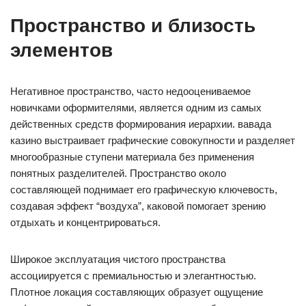
Пространство и близость
элементов
Негативное пространство, часто недооцениваемое
новичками оформителями, является одним из самых
действенных средств формирования иерархии. вавада
казино выстраивает графические совокупности и разделяет
многообразные ступени материала без применения
понятных разделителей. Пространство около
составляющей поднимает его графическую ключевость,
создавая эффект “воздуха”, каковой помогает зрению
отдыхать и концентрироваться.
Широкое эксплуатация чистого пространства
ассоциируется с премиальностью и элегантностью.
Плотное локация составляющих образует ощущение