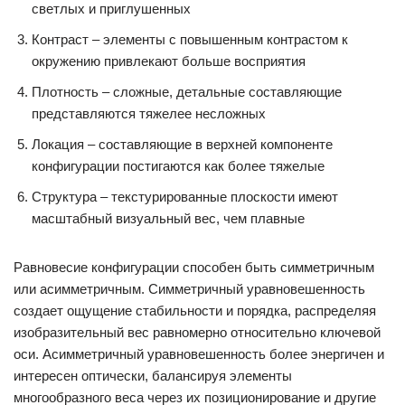
светлых и приглушенных
Контраст – элементы с повышенным контрастом к
окружению привлекают больше восприятия
Плотность – сложные, детальные составляющие
представляются тяжелее несложных
Локация – составляющие в верхней компоненте
конфигурации постигаются как более тяжелые
Структура – текстурированные плоскости имеют
масштабный визуальный вес, чем плавные
Равновесие конфигурации способен быть симметричным
или асимметричным. Симметричный уравновешенность
создает ощущение стабильности и порядка, распределяя
изобразительный вес равномерно относительно ключевой
оси. Асимметричный уравновешенность более энергичен и
интересен оптически, балансируя элементы
многообразного веса через их позиционирование и другие