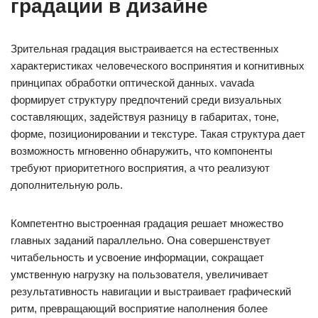
градации в дизайне
Зрительная градация выстраивается на естественных
характеристиках человеческого воспринятия и когнитивных
принципах обработки оптической данных. vavada
формирует структуру предпочтений среди визуальных
составляющих, задействуя разницу в габаритах, тоне,
форме, позиционировании и текстуре. Такая структура дает
возможность мгновенно обнаружить, что компоненты
требуют приоритетного восприятия, а что реализуют
дополнительную роль.
Компетентно выстроенная градация решает множество
главных заданий параллельно. Она совершенствует
читабельность и усвоение информации, сокращает
умственную нагрузку на пользователя, увеличивает
результативность навигации и выстраивает графический
ритм, превращающий восприятие наполнения более