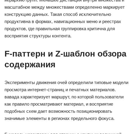
масштабное между множествами определенно маркирует
конструкцию данных. Такая способ исключительно
продуктивна в формах, навигационных меню и реестрах
продуктов, где правильная группировка критична для
восприятия структуры контента.
F-паттерн и Z-шаблон обзора
содержания
Эксперименты движения очей определили типовые модели
просмотра интернет-страниц и печатных материалов.
вавада характеризует маршрут, по которой пользователи
как правило просматривают материал, и восприятие
подобных схем дает возможность позиционировать
значимые элементы в регионах предельного фокуса.