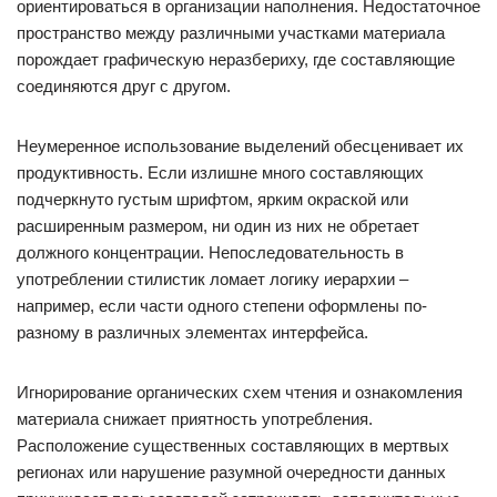
ориентироваться в организации наполнения. Недостаточное
пространство между различными участками материала
порождает графическую неразбериху, где составляющие
соединяются друг с другом.
Неумеренное использование выделений обесценивает их
продуктивность. Если излишне много составляющих
подчеркнуто густым шрифтом, ярким окраской или
расширенным размером, ни один из них не обретает
должного концентрации. Непоследовательность в
употреблении стилистик ломает логику иерархии –
например, если части одного степени оформлены по-
разному в различных элементах интерфейса.
Игнорирование органических схем чтения и ознакомления
материала снижает приятность употребления.
Расположение существенных составляющих в мертвых
регионах или нарушение разумной очередности данных