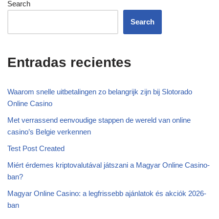
Search
Search
Entradas recientes
Waarom snelle uitbetalingen zo belangrijk zijn bij Slotorado
Online Casino
Met verrassend eenvoudige stappen de wereld van online
casino’s Belgie verkennen
Test Post Created
Miért érdemes kriptovalutával játszani a Magyar Online Casino-
ban?
Magyar Online Casino: a legfrissebb ajánlatok és akciók 2026-
ban