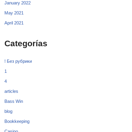
January 2022
May 2021
April 2021
Categorías
! Без рубрики
1
4
articles
Bass Win
blog
Bookkeeping
Casino