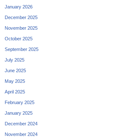
January 2026
December 2025
November 2025
October 2025
September 2025
July 2025
June 2025
May 2025
April 2025
February 2025
January 2025
December 2024
November 2024