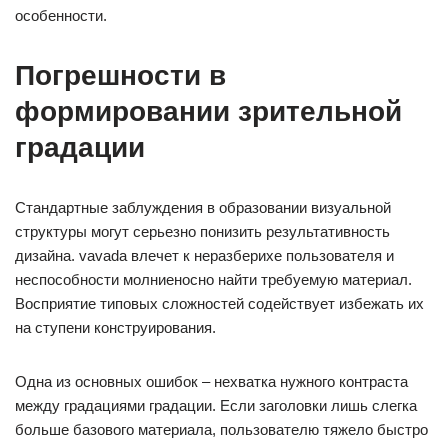
особенности.
Погрешности в
формировании зрительной
градации
Стандартные заблуждения в образовании визуальной
структуры могут серьезно понизить результативность
дизайна. vavada влечет к неразберихе пользователя и
неспособности молниеносно найти требуемую материал.
Восприятие типовых сложностей содействует избежать их
на ступени конструирования.
Одна из основных ошибок – нехватка нужного контраста
между градациями градации. Если заголовки лишь слегка
больше базового материала, пользователю тяжело быстро