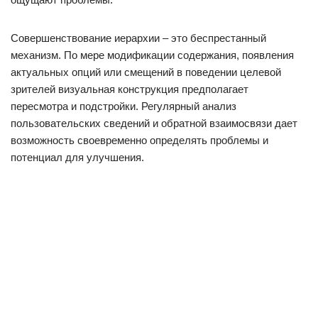
Совершенствование иерархии – это беспрестанный
механизм. По мере модификации содержания, появления
актуальных опций или смещений в поведении целевой
зрителей визуальная конструкция предполагает
пересмотра и подстройки. Регулярный анализ
пользовательских сведений и обратной взаимосвязи дает
возможность своевременно определять проблемы и
потенциал для улучшения.