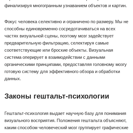
финализируя многогранным узнаванием объектов и картин.
Фокус человека селективно и ограничено по размеру. Мы не
способны единовременно сосредотачиваться на всех
частях визуальной сцены, поэтому мозг задействует
предварительную фильтрацию, селектируя самые
соответствующие или броские объекты. Визуальная
система оперирует в взаимодействии с данными
органическими принципами, предоставляя головному мозгу
готовую систему для эффективного обзора и обработки
данных.
Законы гештальт-психологии
Гештальт-психология выдает научную базу для понимания
визуального восприятия. Положения гештальта объясняют,
каким способом человеческий мозг группирует графические