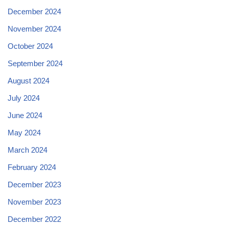
December 2024
November 2024
October 2024
September 2024
August 2024
July 2024
June 2024
May 2024
March 2024
February 2024
December 2023
November 2023
December 2022