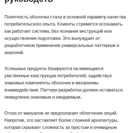
Понятность оболочки стала в основной параметр качества
потребительского опыта. Клиенты стремятся осознавать,
как работает система, без познания инструкций или
осуществления подготовки. Это вынуждает от
разработчиков применения универсальных паттернов и
аналогий.
Успешные продукты базируются на имеющиеся
умственные конструкции потребителей, задействуя
знакомые компоненты оболочки и механизмы
взаимодействия. Паттерн разработки должен оставаться
немедленно знакомым и ожидаемым.
Отказ от мануалов не предполагает облегчение опций.
Напротив, это заставляет более сложной архитектуры,
которая скрывает сложность за простым и очевидным