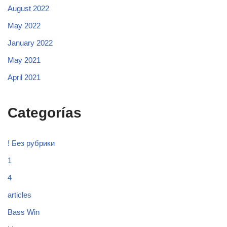
August 2022
May 2022
January 2022
May 2021
April 2021
Categorías
! Без рубрики
1
4
articles
Bass Win