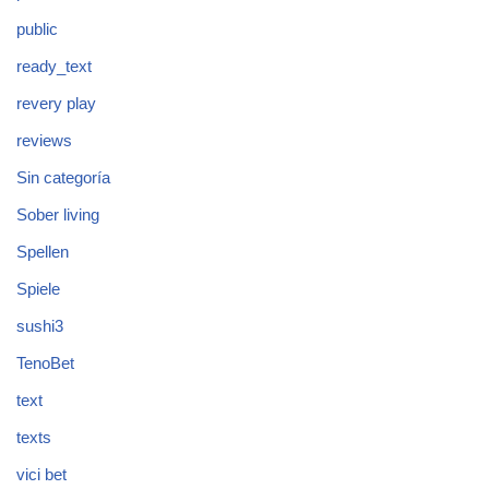
public
ready_text
revery play
reviews
Sin categoría
Sober living
Spellen
Spiele
sushi3
TenoBet
text
texts
vici bet