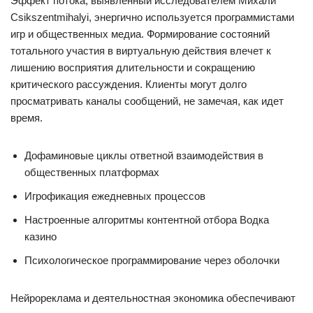
Эффект потока, выявленный исследователем Михали
Csikszentmihalyi, энергично используется программистами
игр и общественных медиа. Формирование состояний
тотального участия в виртуальную действия влечет к
лишению восприятия длительности и сокращению
критического рассуждения. Клиенты могут долго
просматривать каналы сообщений, не замечая, как идет
время.
Дофаминовые циклы ответной взаимодействия в
общественных платформах
Игрофикация ежедневных процессов
Настроенные алгоритмы контентной отбора Водка
казино
Психологическое программирование через оболочки
Нейрореклама и деятельностная экономика обеспечивают