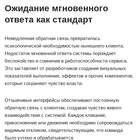
Ожидание мгновенного
ответа как стандарт
Немедленная обратная связь превратилась
психологической необходимостью нынешнего клиента.
Недостаток мгновенной ответа системы порождает
беспокойство и сомнения в работоспособности сервиса.
Это заставляет от разработчиков создания визуальных
показателей выполнения, эффектов и прочих компонентов,
которые сохраняют чувство власти.
Отзывчивые интерфейсы обеспечивают постоянную
обратную связь с клиентом, создавая чувство живого
взаимодействия с системой. Каждое кликание,
прикосновение или движение необходимо сопровождаться
видимым откликом, свидетельствующим, что команда
было учтено и обрабатывается.