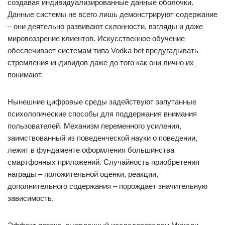
создавая индивидуализированные данные оболочки.
Данные системы не всего лишь демонстрируют содержание
– они деятельно развивают склонности, взгляды и даже
мировоззрение клиентов. Искусственное обучение
обеспечивает системам типа Vodka bet предугадывать
стремления индивидов даже до того как они лично их
понимают.
Нынешние цифровые среды задействуют запутанные
психологические способы для поддержания внимания
пользователей. Механизм переменного усиления,
заимствованный из поведенческой науки о поведении,
лежит в фундаменте оформления большинства
смартфонных приложений. Случайность приобретения
награды – положительной оценки, реакции,
дополнительного содержания – порождает значительную
зависимость.