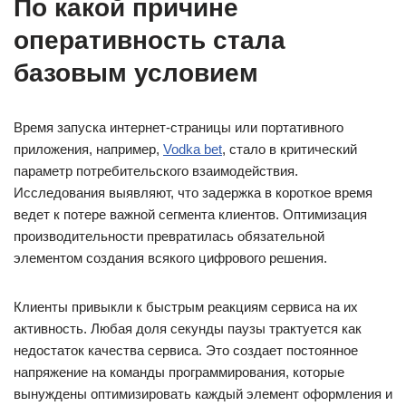
По какой причине
оперативность стала
базовым условием
Время запуска интернет-страницы или портативного
приложения, например,
Vodka bet
, стало в критический
параметр потребительского взаимодействия.
Исследования выявляют, что задержка в короткое время
ведет к потере важной сегмента клиентов. Оптимизация
производительности превратилась обязательной
элементом создания всякого цифрового решения.
Клиенты привыкли к быстрым реакциям сервиса на их
активность. Любая доля секунды паузы трактуется как
недостаток качества сервиса. Это создает постоянное
напряжение на команды программирования, которые
вынуждены оптимизировать каждый элемент оформления и