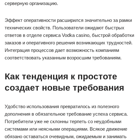
серверную организацию.
Эффект оперативности расширился значительно за рамки
технических свойств. Пользователи ожидают быстрых
ответов в отделе сервиса Vodka casino, быстрой обработки
заказов и оперативного решения возникающих трудностей.
Интеграция процессов дает возможность компаниям
соответствовать указанным возросшим требованиям.
Как тенденция к простоте
создает новые требования
Удобство использования превратилось из полезного
дополнения в обязательное требование успеха сервиса.
Потребители уже не склонны терпеть со неудобными
системами или неясными операциями. Всякое движение
обязано оставаться очевидным, ожидаемым и занимать