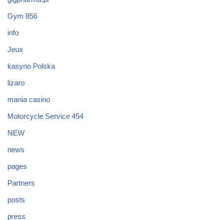
Gym 856
info
Jeux
kasyno Polska
lizaro
mania casino
Motorcycle Service 454
NEW
news
pages
Partners
posts
press