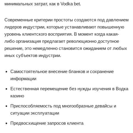
минимальных затрат, как в Vodka bet.
Современные критерии простоты создаются под давлением
лидеров индустрии, которые устанавливают повышенную
уровень клиентского восприятия. В момент когда какая-
либо организация предлагает революционно доступное
решение, это немедленно становится ожиданием от любых
иных субъектов индустрии.
Самостоятельное внесение бланков и сохранение
информации
Естественная перемещение без нужды изучения в Водка
казино
Приспособляемость под многообразные девайсы и
ситуации эксплуатации
Предвосхищение запросов клиента